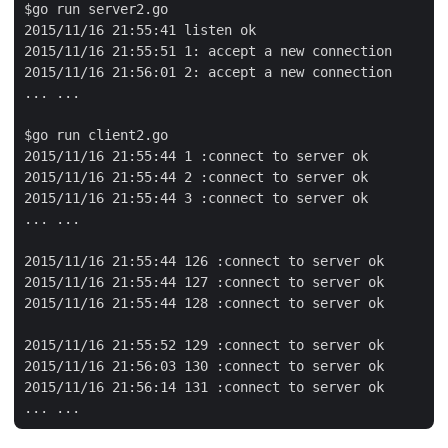
$go run server2.go

2015/11/16 21:55:41 listen ok

2015/11/16 21:55:51 1: accept a new connection

2015/11/16 21:56:01 2: accept a new connection

... ...

$go run client2.go

2015/11/16 21:55:44 1 :connect to server ok

2015/11/16 21:55:44 2 :connect to server ok

2015/11/16 21:55:44 3 :connect to server ok

... ...

2015/11/16 21:55:44 126 :connect to server ok

2015/11/16 21:55:44 127 :connect to server ok

2015/11/16 21:55:44 128 :connect to server ok

2015/11/16 21:55:52 129 :connect to server ok

2015/11/16 21:56:03 130 :connect to server ok

2015/11/16 21:56:14 131 :connect to server ok
