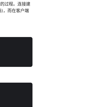
手的过程。连接建
代码)，而在客户端