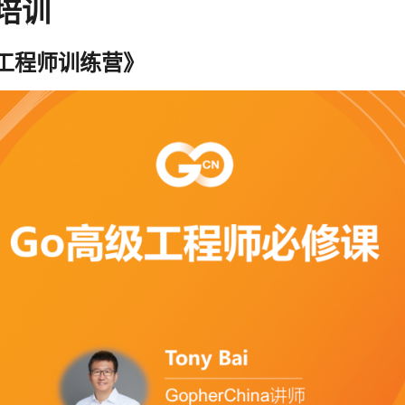
培训
高级工程师训练营》