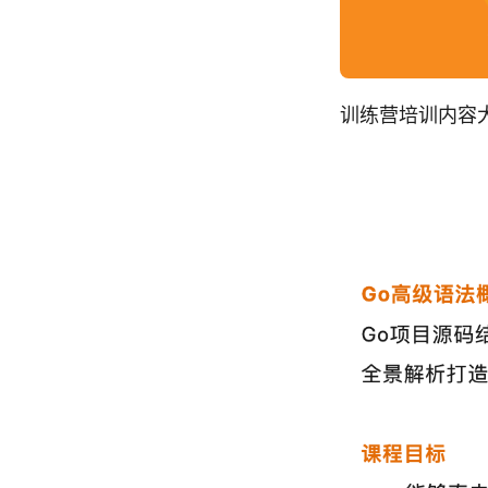
训练营培训内容