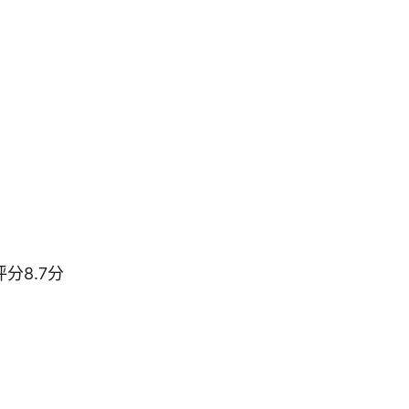
分8.7分