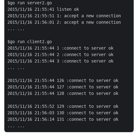
$go run server2.go

2015/11/16 21:55:41 listen ok

2015/11/16 21:55:51 1: accept a new connection

2015/11/16 21:56:01 2: accept a new connection

... ...

$go run client2.go

2015/11/16 21:55:44 1 :connect to server ok

2015/11/16 21:55:44 2 :connect to server ok

2015/11/16 21:55:44 3 :connect to server ok

... ...

2015/11/16 21:55:44 126 :connect to server ok

2015/11/16 21:55:44 127 :connect to server ok

2015/11/16 21:55:44 128 :connect to server ok

2015/11/16 21:55:52 129 :connect to server ok

2015/11/16 21:56:03 130 :connect to server ok

2015/11/16 21:56:14 131 :connect to server ok
