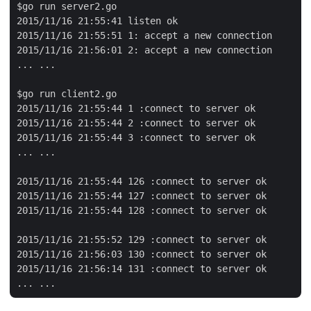
$go run server2.go

2015/11/16 21:55:41 listen ok

2015/11/16 21:55:51 1: accept a new connection

2015/11/16 21:56:01 2: accept a new connection

... ...

$go run client2.go

2015/11/16 21:55:44 1 :connect to server ok

2015/11/16 21:55:44 2 :connect to server ok

2015/11/16 21:55:44 3 :connect to server ok

... ...

2015/11/16 21:55:44 126 :connect to server ok

2015/11/16 21:55:44 127 :connect to server ok

2015/11/16 21:55:44 128 :connect to server ok

2015/11/16 21:55:52 129 :connect to server ok

2015/11/16 21:56:03 130 :connect to server ok

2015/11/16 21:56:14 131 :connect to server ok
