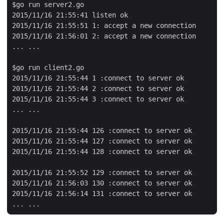
$go run server2.go

2015/11/16 21:55:41 listen ok

2015/11/16 21:55:51 1: accept a new connection

2015/11/16 21:56:01 2: accept a new connection

... ...

$go run client2.go

2015/11/16 21:55:44 1 :connect to server ok

2015/11/16 21:55:44 2 :connect to server ok

2015/11/16 21:55:44 3 :connect to server ok

... ...

2015/11/16 21:55:44 126 :connect to server ok

2015/11/16 21:55:44 127 :connect to server ok

2015/11/16 21:55:44 128 :connect to server ok

2015/11/16 21:55:52 129 :connect to server ok

2015/11/16 21:56:03 130 :connect to server ok

2015/11/16 21:56:14 131 :connect to server ok
