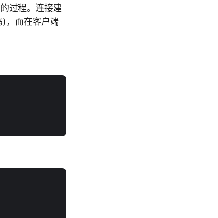
手的过程。连接建
代码)，而在客户端