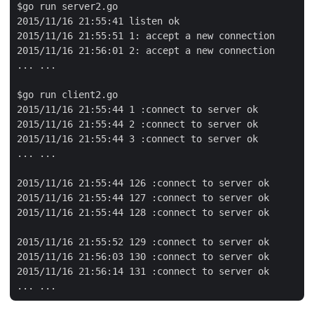
$go run server2.go

2015/11/16 21:55:41 listen ok

2015/11/16 21:55:51 1: accept a new connection

2015/11/16 21:56:01 2: accept a new connection

... ...

$go run client2.go

2015/11/16 21:55:44 1 :connect to server ok

2015/11/16 21:55:44 2 :connect to server ok

2015/11/16 21:55:44 3 :connect to server ok

... ...

2015/11/16 21:55:44 126 :connect to server ok

2015/11/16 21:55:44 127 :connect to server ok

2015/11/16 21:55:44 128 :connect to server ok

2015/11/16 21:55:52 129 :connect to server ok

2015/11/16 21:56:03 130 :connect to server ok

2015/11/16 21:56:14 131 :connect to server ok
