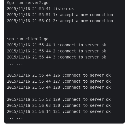
$go run server2.go

2015/11/16 21:55:41 listen ok

2015/11/16 21:55:51 1: accept a new connection

2015/11/16 21:56:01 2: accept a new connection

... ...

$go run client2.go

2015/11/16 21:55:44 1 :connect to server ok

2015/11/16 21:55:44 2 :connect to server ok

2015/11/16 21:55:44 3 :connect to server ok

... ...

2015/11/16 21:55:44 126 :connect to server ok

2015/11/16 21:55:44 127 :connect to server ok

2015/11/16 21:55:44 128 :connect to server ok

2015/11/16 21:55:52 129 :connect to server ok

2015/11/16 21:56:03 130 :connect to server ok

2015/11/16 21:56:14 131 :connect to server ok
