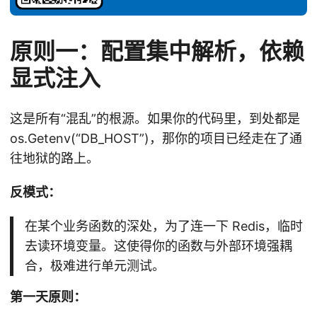
原则一：配置集中解析，依赖
显式注入
这是所有“混乱”的根源。如果你的代码里，到处都是
os.Getenv(“DB_HOST”)，那你的项目已经走在了通
往地狱的路上。
反模式：
在某个业务函数的深处，为了连一下 Redis，临时
去读环境变量。这使得你的函数与外部环境强耦
合，极难进行单元测试。
第一天原则：