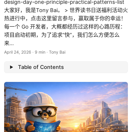
design-day-one-principle-practical-patterns-list
大家好，我是Tony Bai。 > 世界读书日送福利活动火
热进行中，点击这里留言参与，赢取属于你的幸运！
每一个 Go 开发者，大概都经历过这样的心路历程：
项目启动初期，为了追求“快”，我们怎么方便怎么
来...
April 24, 2026
·
9 min
·
Tony Bai
Table of Contents