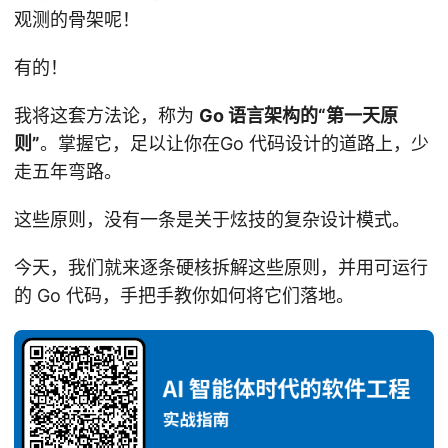
观测的骨架呢！
有的！
我将这套方法论，称为
Go 语言架构的“第一天原
则”
。掌握它，足以让你在Go 代码设计的道路上，少
走五年弯路。
这些原则，没有一条是关于炫技的复杂设计模式。
今天，我们就来逐条硬核拆解这些原则，并用可运行
的 Go 代码，手把手教你如何将它们落地。