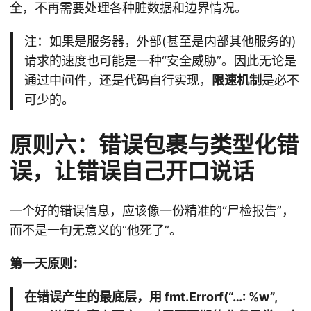
全，不再需要处理各种脏数据和边界情况。
注：如果是服务器，外部(甚至是内部其他服务的)
请求的速度也可能是一种“安全威胁”。因此无论是
通过中间件，还是代码自行实现，
限速机制
是必不
可少的。
原则六：错误包裹与类型化错
误，让错误自己开口说话
一个好的错误信息，应该像一份精准的“尸检报告”，
而不是一句无意义的“他死了”。
第一天原则：
在错误产生的最底层，用 fmt.Errorf(“…: %w”,