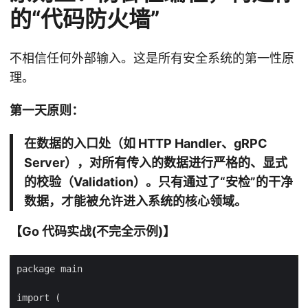
的“代码防火墙”
不相信任何外部输入。这是所有安全系统的第一性原
理。
第一天原则：
在数据的入口处（如 HTTP Handler、gRPC
Server），对所有传入的数据进行严格的、显式
的校验（Validation）。只有通过了“安检”的干净
数据，才能被允许进入系统的核心领域。
【Go 代码实战(不完全示例)】