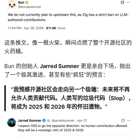
这条推文，像一根火柴，瞬间点燃了整个开源社区的
火药桶。
Bun 的创始人
Jarred Sumner
更是亲自下场，抛出
了一个极其激进、甚至有些“疯狂”的预言：
“我预感开源社区会走向另一个极端：未来将不再
允许人类贡献代码。人类写的垃圾代码（Slop），
将成为 2025 和 2026 年的怀旧遗物。”