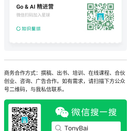
商务合作方式：撰稿、出书、培训、在线课程、合伙
创业、咨询、广告合作。如有需求，请扫描下方公众
号二维码，与我私信联系。