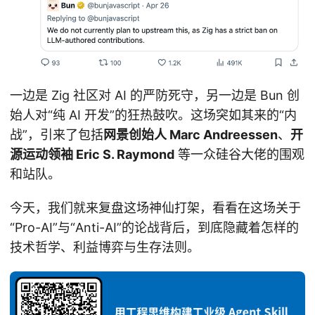
一边是 Zig 社区对 AI 的严防死守，另一边是 Bun 创
始人对“纯 AI 开发”的狂热鼓吹。这场突如其来的“内
战”，引来了包括
网景创始人 Marc Andreessen
、
开
源运动领袖 Eric S. Raymond
等一众硅谷大佬的围观
和站队。
今天，我们就来复盘这场神仙打架，看看在这场关于
“Pro-AI”与“Anti-AI”的论战背后，到底隐藏着怎样的
技术哲学、利益博弈与生存法则。