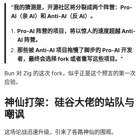
“我的猜测是，开源社区将分裂成两个阵营：Pro-
AI（亲 AI）和 Anti-AI（反 AI）。
Pro-AI 阵营的项目，将以惊人的速度超越 Anti-
AI 阵营。
那些被 Anti-AI 项目拖慢了脚步的 Pro-AI 开发
者，最终会选择 fork 或者重写这些项目。”
Bun 对 Zig 的这次 fork，似乎正是这个预言的第一次
应验。
神仙打架：硅谷大佬的站队与
嘲讽
这场论战迅速升级，引来了各路神仙的围观。