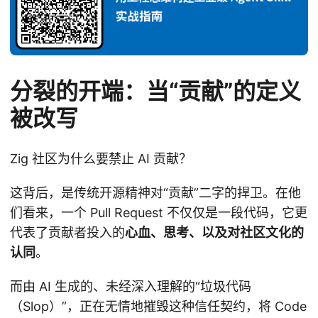
分裂的开端：当“贡献”的定义
被改写
Zig 社区为什么要禁止 AI 贡献？
这背后，是传统开源精神对“贡献”二字的捍卫。在他
们看来，一个 Pull Request 不仅仅是一段代码，它更
代表了贡献者投入的
心血、思考、以及对社区文化的
认同
。
而由 AI 生成的、未经深入理解的“垃圾代码
（Slop）”，正在无情地摧毁这种信任契约，将 Code