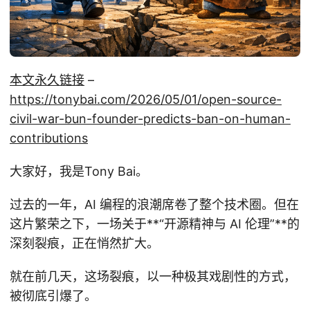
本文永久链接
–
https://tonybai.com/2026/05/01/open-source-
civil-war-bun-founder-predicts-ban-on-human-
contributions
大家好，我是Tony Bai。
过去的一年，AI 编程的浪潮席卷了整个技术圈。但在
这片繁荣之下，一场关于**“开源精神与 AI 伦理”**的
深刻裂痕，正在悄然扩大。
就在前几天，这场裂痕，以一种极其戏剧性的方式，
被彻底引爆了。