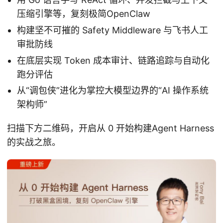
压缩引擎等，复刻极简OpenClaw
构建坚不可摧的 Safety Middleware 与飞书人工
审批防线
在底层实现 Token 成本审计、链路追踪与自动化
跑分评估
从“调包侠”进化为掌控大模型边界的“AI 操作系统
架构师”
扫描下方二维码，开启从 0 开始构建Agent Harness
的实战之旅。