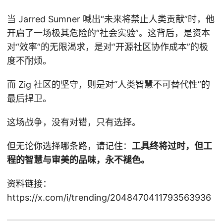
当 Jarred Sumner 喊出“未来将禁止人类贡献”时，他
开启了一场极其危险的“社会实验”。这背后，是资本
对“效率”的无限渴求，是对“开源社区协作成本”的极
度不耐烦。
而 Zig 社区的坚守，则是对“人类智慧不可替代性”的
最后捍卫。
这场战争，没有对错，只有选择。
但无论你选择哪条路，请记住：
工具终将过时，但工
程的智慧与审美的品味，永不褪色。
资料链接：
https://x.com/i/trending/2048470411793563936