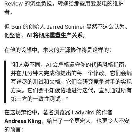
Review 的沉重负担，转嫁给那些用爱发电的维护
者。
但 Bun 的创始人 Jarred Sumner 显然不这么认为。
他坚信，
AI 将彻底重塑生产关系
。
在他的设想中，未来的开源协作将是这样的：
“和人类不同，AI 会严格遵守你的代码风格指南，
并在几分钟内完成你提出的每一个修改。它们会编
写详尽的测试和文档。它们会研究竞争对手的实现
方案。它们会不知疲倦地进行迭代，直到通过所有
第三方的一致性测试。”
在这场辩论中，著名浏览器 Ladybird 的作者
Andreas Kling
，给出了一个更宏大、也更令人不安
的预言：