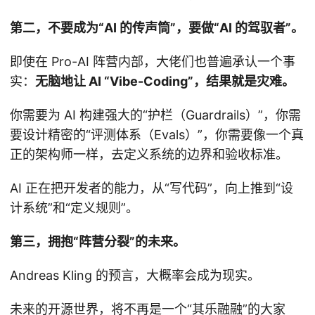
第二，不要成为“AI 的传声筒”，要做“AI 的驾驭者”。
即使在 Pro-AI 阵营内部，大佬们也普遍承认一个事
实：
无脑地让 AI “Vibe-Coding”，结果就是灾难。
你需要为 AI 构建强大的“护栏（Guardrails）”，你需
要设计精密的“评测体系（Evals）”，你需要像一个真
正的架构师一样，去定义系统的边界和验收标准。
AI 正在把开发者的能力，从“写代码”，向上推到“设
计系统”和“定义规则”。
第三，拥抱“阵营分裂”的未来。
Andreas Kling 的预言，大概率会成为现实。
未来的开源世界，将不再是一个“其乐融融”的大家