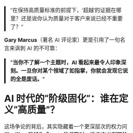
“在保持高质量标准的前提下，‘超越’的证据在哪
里？还是说你认为质量对于客户来说已经不重要
了？”
Gary Marcus
（著名 AI 评论家）更是引用了一句名
言来讽刺 AI 的不可靠：
“当你不了解一个主题时，AI 看起来最令人印象深
刻。一旦你对某个领域了如指掌，你就会发现它说
的全是废话。”
AI 时代的“阶级固化”：谁在定
义“高质量”？
这场争论的背后，其实隐藏着一个更深层次的权力问