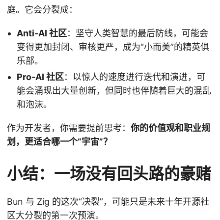
庭。它会分裂成：
Anti-AI 社区
：坚守人类智慧的最后防线，可能会
变得更加封闭、审核更严，成为“小而美”的精英俱
乐部。
Pro-AI 社区
：以惊人的速度进行迭代和演进，可
能会涌现出大量创新，但同时也伴随着巨大的混乱
和泡沫。
作为开发者，你需要提前思考：
你的价值观和职业规
划，更适合哪一个“宇宙”？
小结：一场没有回头路的豪赌
Bun 与 Zig 的这次“决裂”，可能只是未来十年开源社
区大分裂的第一次预演。