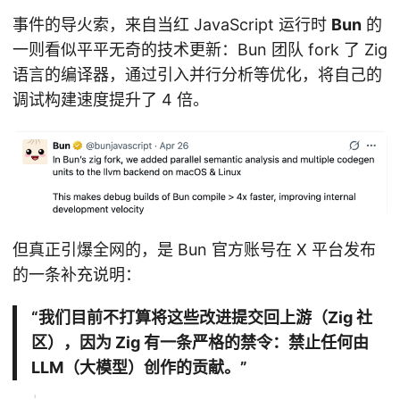
事件的导火索，来自当红 JavaScript 运行时
Bun
的
一则看似平平无奇的技术更新：Bun 团队 fork 了 Zig
语言的编译器，通过引入并行分析等优化，将自己的
调试构建速度提升了 4 倍。
但真正引爆全网的，是 Bun 官方账号在 X 平台发布
的一条补充说明：
“我们目前不打算将这些改进提交回上游（Zig 社
区），因为 Zig 有一条严格的禁令：禁止任何由
LLM（大模型）创作的贡献。”