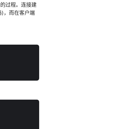
手的过程。连接建
代码)，而在客户端