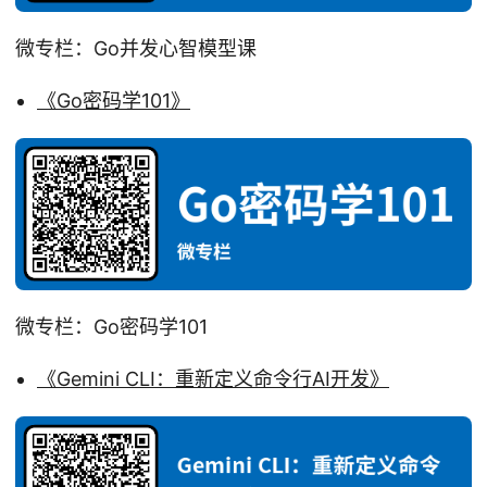
微专栏：Go并发心智模型课
《Go密码学101》
微专栏：Go密码学101
《Gemini CLI：重新定义命令行AI开发》