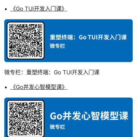
《Go TUI开发入门课》
微专栏：重塑终端：Go TUI开发入门课
《Go并发心智模型课》