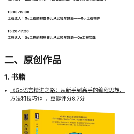
二、原创作品
1. 书籍
《Go语言精进之路：从新手到高手的编程思想、
方法和技巧1》
，豆瓣评分8.7分