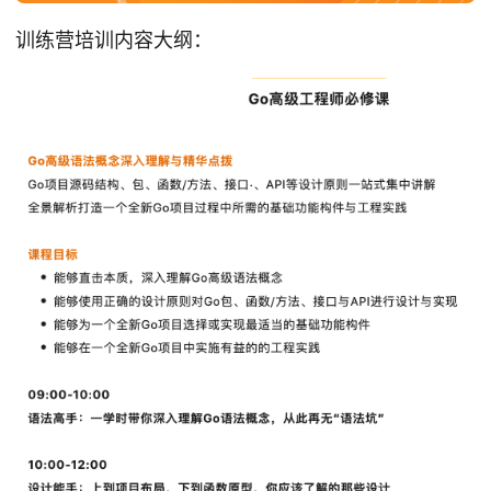
训练营培训内容大纲：