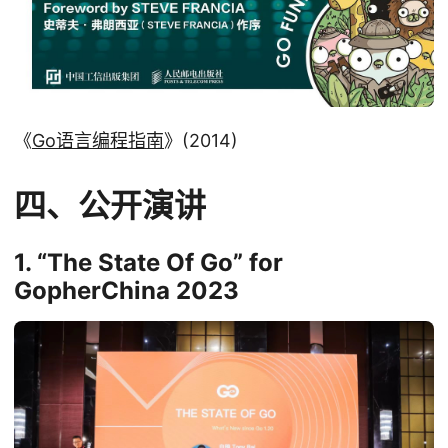
《
Go语言编程指南
》(2014)
四、公开演讲
1. “The State Of Go” for
GopherChina 2023