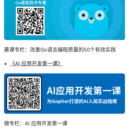
慕课专栏：改善Go语言编程质量的50个有效实践
《AI 应用开发第一课》
微专栏：AI 应用开发第一课