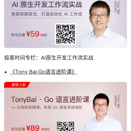
极客时间专栏：AI原生开发工作流实战
《Tony Bai·Go语言进阶课》