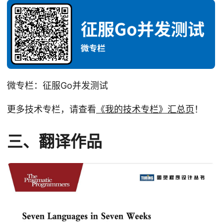
微专栏：征服Go并发测试
更多技术专栏，请查看
《我的技术专栏》汇总页
！
三、翻译作品