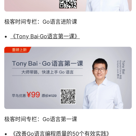
极客时间专栏：Go语言进阶课
《Tony Bai·Go语言第一课》
极客时间专栏：Go语言第一课
《改善Go语言编程质量的50个有效实践》