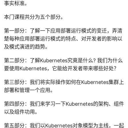
事实标准。
本门课程共分为五个部分。
第一部分：了解一下应用部署运行模式的变迁，弄清
楚每种应用部署运行模式的特点、对开发者的影响以
及模式演进的趋势。
第二部分：了解Kubernetes究竟是什么? 我们为什么
要使用Kubernetes，它能给开发者带来哪些好处？
第三部分：我们将实际操作如何在Kubernetes集群上
部署和管理一个应用。
第四部分：我们来学习一下Kubernetes的架构、组件
以及组件功用。
第五部分：我们以Kubernetes对象模型为主线，一起