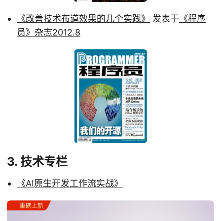
《改善技术布道效果的几个实践》
发表于
《程序
员》杂志2012.8
3. 技术专栏
《AI原生开发工作流实战》