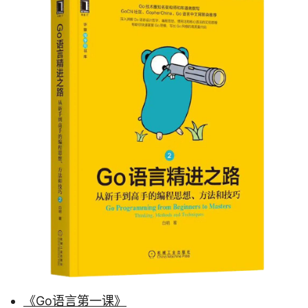
《Go语言第一课》