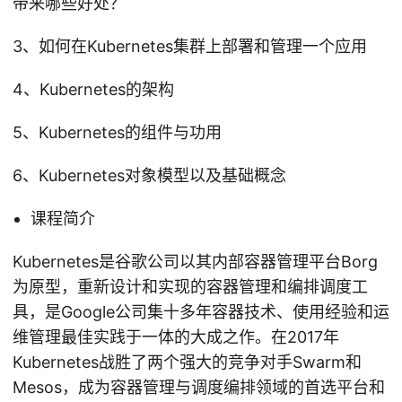
带来哪些好处？
3、如何在Kubernetes集群上部署和管理一个应用
4、Kubernetes的架构
5、Kubernetes的组件与功用
6、Kubernetes对象模型以及基础概念
课程简介
Kubernetes是谷歌公司以其内部容器管理平台Borg
为原型，重新设计和实现的容器管理和编排调度工
具，是Google公司集十多年容器技术、使用经验和运
维管理最佳实践于一体的大成之作。在2017年
Kubernetes战胜了两个强大的竞争对手Swarm和
Mesos，成为容器管理与调度编排领域的首选平台和