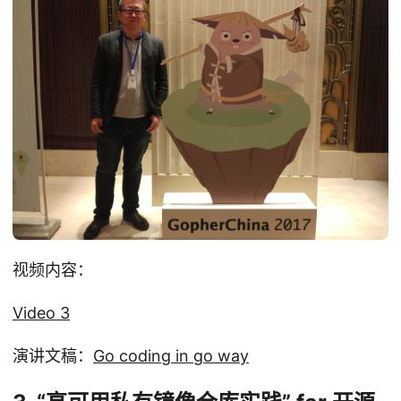
视频内容：
Video 3
演讲文稿：
Go coding in go way