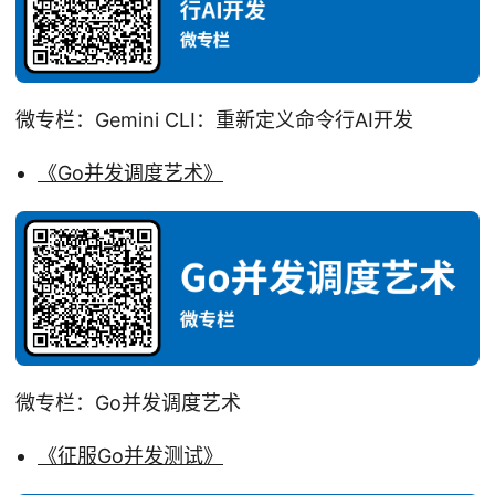
微专栏：Gemini CLI：重新定义命令行AI开发
《Go并发调度艺术》
微专栏：Go并发调度艺术
《征服Go并发测试》