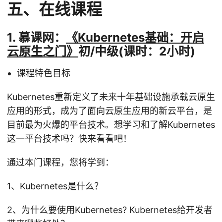
五、在线课程
1. 慕课网：
《Kubernetes基础：开启
云原生之门》
初/中级(课时：2小时)
课程特色目标
Kubernetes重新定义了未来十年基础设施承载云原生
应用的形式，成为了面向云原生应用的新云平台，是
目前最为火爆的平台技术。想学习和了解Kubernetes
这一平台技术吗？快来看看吧！
通过本门课程，您将学到：
1、Kubernetes是什么？
2、为什么要使用Kubernetes? Kubernetes给开发者