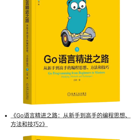
《Go语言精进之路：从新手到高手的编程思想、
方法和技巧2》