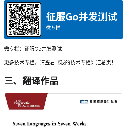
微专栏：征服Go并发测试
更多技术专栏，请查看
《我的技术专栏》汇总页
！
三、翻译作品