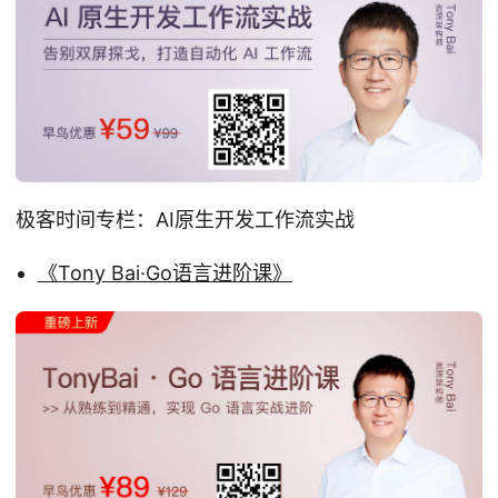
极客时间专栏：AI原生开发工作流实战
《Tony Bai·Go语言进阶课》