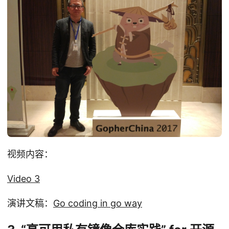
视频内容：
Video 3
演讲文稿：
Go coding in go way