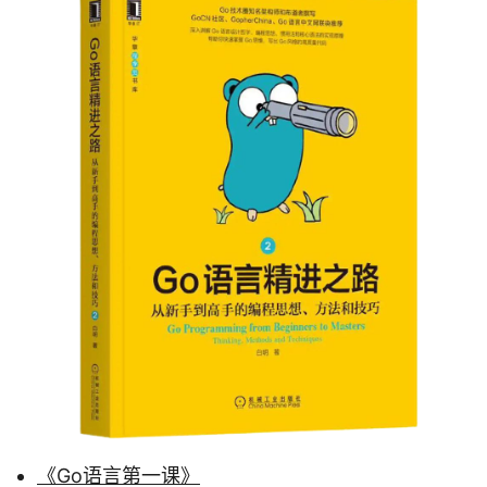
《Go语言第一课》