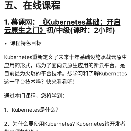
五、在线课程
1. 慕课网：
《Kubernetes基础：开启
云原生之门》
初/中级(课时：2小时)
课程特色目标
Kubernetes重新定义了未来十年基础设施承载云原生
应用的形式，成为了面向云原生应用的新云平台，是
目前最为火爆的平台技术。想学习和了解Kubernetes
这一平台技术吗？快来看看吧！
通过本门课程，您将学到：
1、Kubernetes是什么？
2、为什么要使用Kubernetes? Kubernetes给开发者