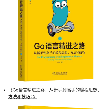
《Go语言精进之路：从新手到高手的编程思想、
方法和技巧2》