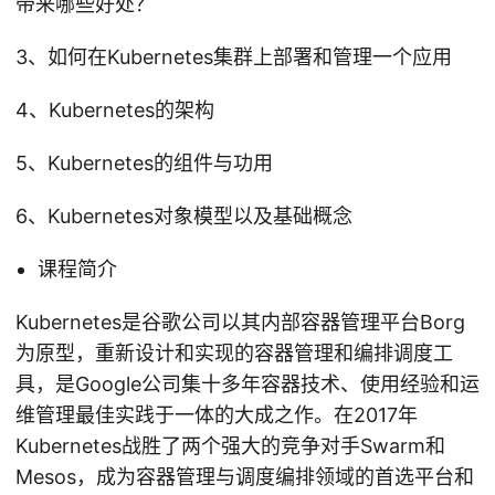
带来哪些好处？
3、如何在Kubernetes集群上部署和管理一个应用
4、Kubernetes的架构
5、Kubernetes的组件与功用
6、Kubernetes对象模型以及基础概念
课程简介
Kubernetes是谷歌公司以其内部容器管理平台Borg
为原型，重新设计和实现的容器管理和编排调度工
具，是Google公司集十多年容器技术、使用经验和运
维管理最佳实践于一体的大成之作。在2017年
Kubernetes战胜了两个强大的竞争对手Swarm和
Mesos，成为容器管理与调度编排领域的首选平台和