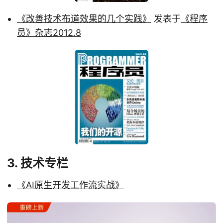
《改善技术布道效果的几个实践》
发表于
《程序
员》杂志2012.8
3. 技术专栏
《AI原生开发工作流实战》