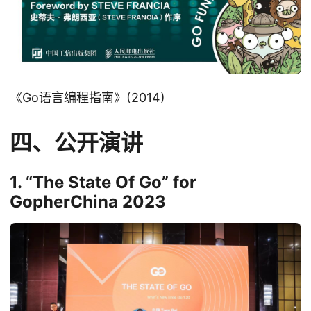
《
Go语言编程指南
》(2014)
四、公开演讲
1. “The State Of Go” for
GopherChina 2023