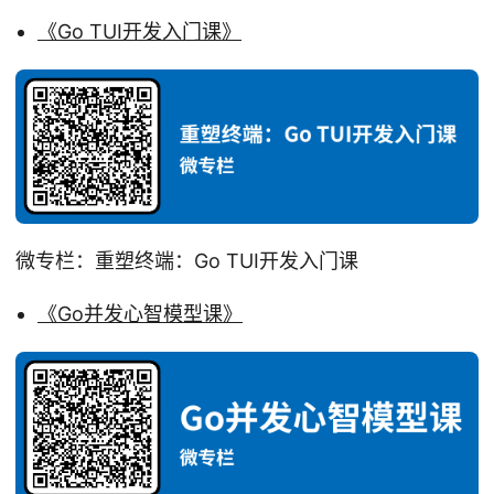
《Go TUI开发入门课》
微专栏：重塑终端：Go TUI开发入门课
《Go并发心智模型课》