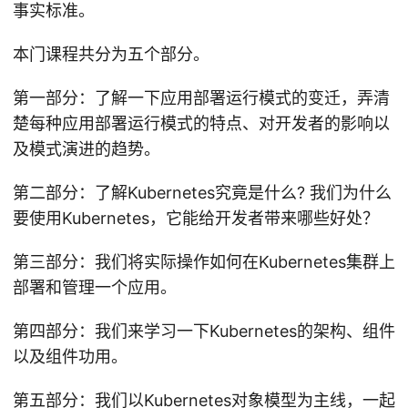
事实标准。
本门课程共分为五个部分。
第一部分：了解一下应用部署运行模式的变迁，弄清
楚每种应用部署运行模式的特点、对开发者的影响以
及模式演进的趋势。
第二部分：了解Kubernetes究竟是什么? 我们为什么
要使用Kubernetes，它能给开发者带来哪些好处？
第三部分：我们将实际操作如何在Kubernetes集群上
部署和管理一个应用。
第四部分：我们来学习一下Kubernetes的架构、组件
以及组件功用。
第五部分：我们以Kubernetes对象模型为主线，一起