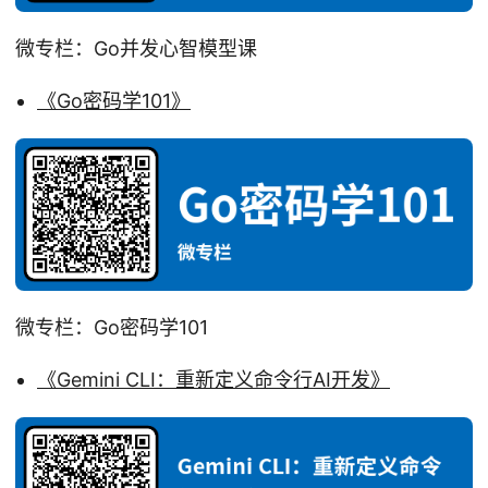
微专栏：Go并发心智模型课
《Go密码学101》
微专栏：Go密码学101
《Gemini CLI：重新定义命令行AI开发》