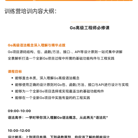
训练营培训内容大纲：