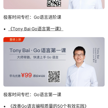
极客时间专栏：Go语言进阶课
《Tony Bai·Go语言第一课》
极客时间专栏：Go语言第一课
《改善Go语言编程质量的50个有效实践》