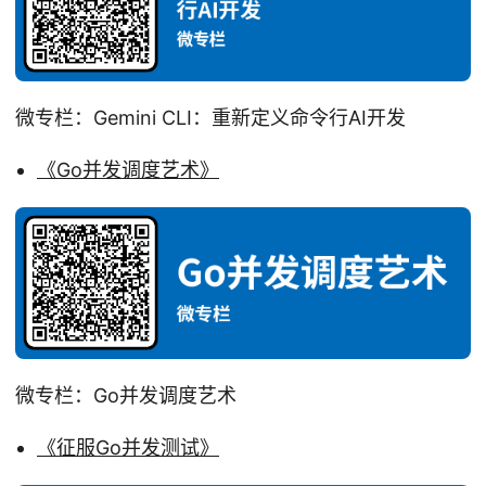
微专栏：Gemini CLI：重新定义命令行AI开发
《Go并发调度艺术》
微专栏：Go并发调度艺术
《征服Go并发测试》