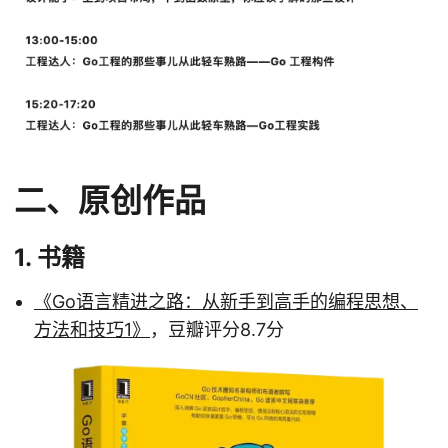
二、原创作品
1. 书籍
《Go语言精进之路：从新手到高手的编程思想、
方法和技巧1》
，豆瓣评分8.7分