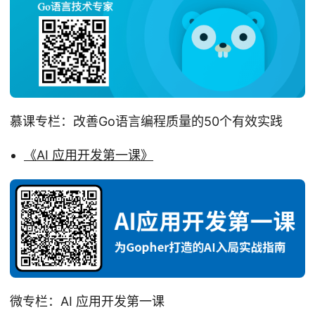
慕课专栏：改善Go语言编程质量的50个有效实践
《AI 应用开发第一课》
微专栏：AI 应用开发第一课