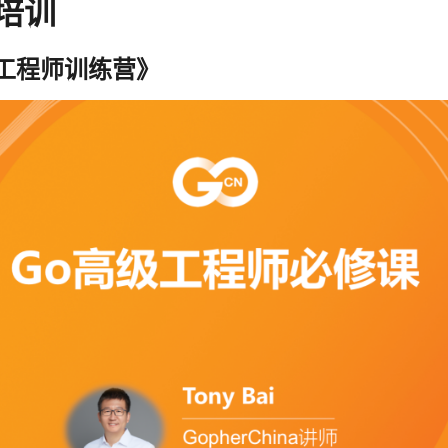
培训
高级工程师训练营》