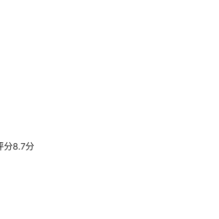
分8.7分