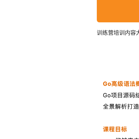
训练营培训内容