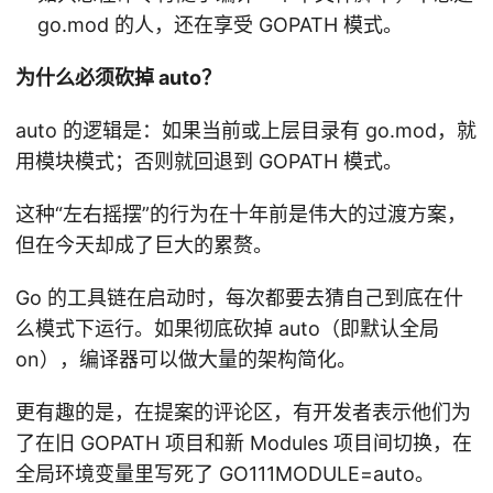
go.mod 的人，还在享受 GOPATH 模式。
为什么必须砍掉 auto？
auto 的逻辑是：如果当前或上层目录有 go.mod，就
用模块模式；否则就回退到 GOPATH 模式。
这种“左右摇摆”的行为在十年前是伟大的过渡方案，
但在今天却成了巨大的累赘。
Go 的工具链在启动时，每次都要去猜自己到底在什
么模式下运行。如果彻底砍掉 auto（即默认全局
on），编译器可以做大量的架构简化。
更有趣的是，在提案的评论区，有开发者表示他们为
了在旧 GOPATH 项目和新 Modules 项目间切换，在
全局环境变量里写死了 GO111MODULE=auto。