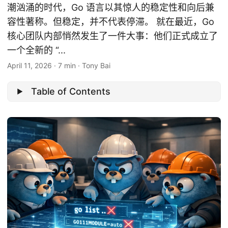
潮汹涌的时代，Go 语言以其惊人的稳定性和向后兼
容性著称。但稳定，并不代表停滞。 就在最近，Go
核心团队内部悄然发生了一件大事：他们正式成立了
一个全新的 “...
April 11, 2026
·
7 min
·
Tony Bai
Table of Contents