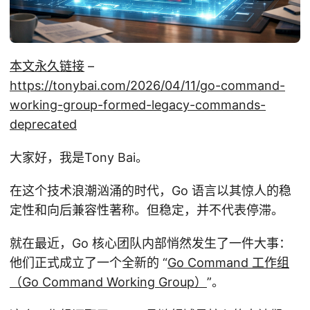
本文永久链接
–
https://tonybai.com/2026/04/11/go-command-
working-group-formed-legacy-commands-
deprecated
大家好，我是Tony Bai。
在这个技术浪潮汹涌的时代，Go 语言以其惊人的稳
定性和向后兼容性著称。但稳定，并不代表停滞。
就在最近，Go 核心团队内部悄然发生了一件大事：
他们正式成立了一个全新的 “
Go Command 工作组
（Go Command Working Group）
”。