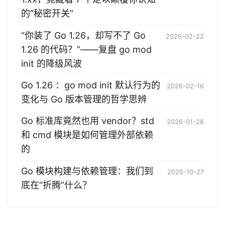
的“秘密开关”
“你装了 Go 1.26，却写不了 Go
2026-02-22
1.26 的代码？”——复盘 go mod
init 的降级风波
Go 1.26 ：go mod init 默认行为的
2026-02-16
变化与 Go 版本管理的哲学思辨
Go 标准库竟然也用 vendor？std
2026-01-28
和 cmd 模块是如何管理外部依赖
的
Go 模块构建与依赖管理：我们到
2025-10-27
底在“折腾”什么？