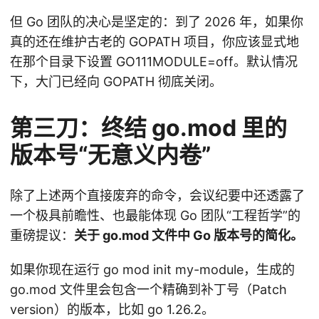
但 Go 团队的决心是坚定的：到了 2026 年，如果你
真的还在维护古老的 GOPATH 项目，你应该显式地
在那个目录下设置 GO111MODULE=off。默认情况
下，大门已经向 GOPATH 彻底关闭。
第三刀：终结 go.mod 里的
版本号“无意义内卷”
除了上述两个直接废弃的命令，会议纪要中还透露了
一个极具前瞻性、也最能体现 Go 团队“工程哲学”的
重磅提议：
关于 go.mod 文件中 Go 版本号的简化。
如果你现在运行 go mod init my-module，生成的
go.mod 文件里会包含一个精确到补丁号（Patch
version）的版本，比如 go 1.26.2。