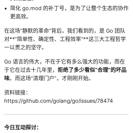
简化 go.mod 的补丁号，是为了让整个生态的协作
更高效。
在这场“静默的革命”背后，我们看到的，是 Go 团队
对**“简单性、确定性、工程效率”**这三大工程哲学
一以贯之的坚守。
Go 语言的伟大，不在于它有多么强大的功能，而在
于它在过去十几年里，
拒绝了多少看似“合理”的坏品
味
。而这场“清理门户”，才刚刚开始。
资料链接：
https://github.com/golang/go/issues/78474
今日互动探讨：