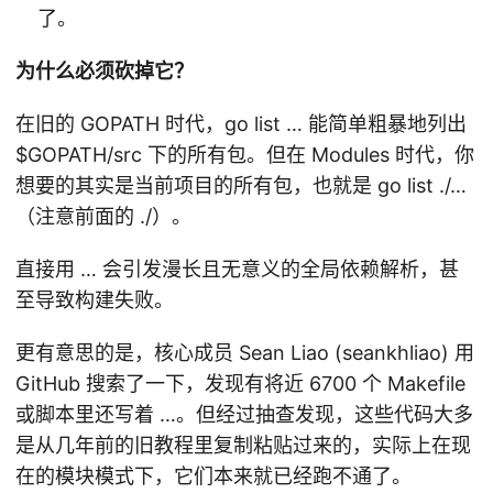
了。
为什么必须砍掉它？
在旧的 GOPATH 时代，go list … 能简单粗暴地列出
$GOPATH/src 下的所有包。但在 Modules 时代，你
想要的其实是当前项目的所有包，也就是 go list ./…
（注意前面的 ./）。
直接用 … 会引发漫长且无意义的全局依赖解析，甚
至导致构建失败。
更有意思的是，核心成员 Sean Liao (seankhliao) 用
GitHub 搜索了一下，发现有将近 6700 个 Makefile
或脚本里还写着 …。但经过抽查发现，这些代码大多
是从几年前的旧教程里复制粘贴过来的，实际上在现
在的模块模式下，它们本来就已经跑不通了。