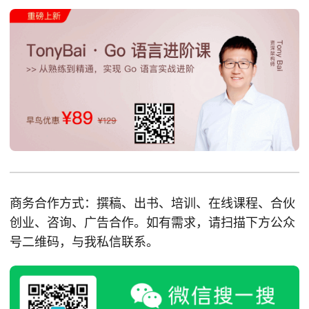
商务合作方式：撰稿、出书、培训、在线课程、合伙
创业、咨询、广告合作。如有需求，请扫描下方公众
号二维码，与我私信联系。