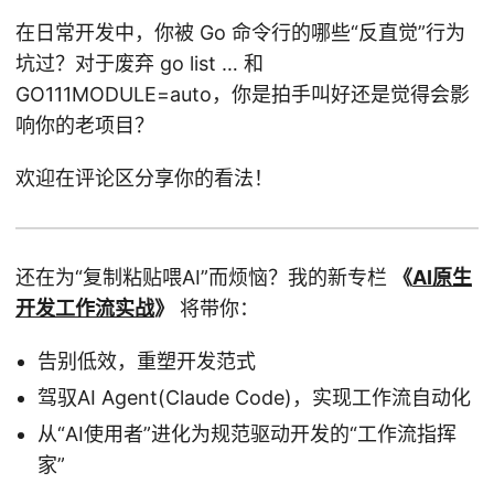
在日常开发中，你被 Go 命令行的哪些“反直觉”行为
坑过？对于废弃 go list … 和
GO111MODULE=auto，你是拍手叫好还是觉得会影
响你的老项目？
欢迎在评论区分享你的看法！
还在为“复制粘贴喂AI”而烦恼？我的新专栏
《
AI原生
开发工作流实战
》
将带你：
告别低效，重塑开发范式
驾驭AI Agent(Claude Code)，实现工作流自动化
从“AI使用者”进化为规范驱动开发的“工作流指挥
家”