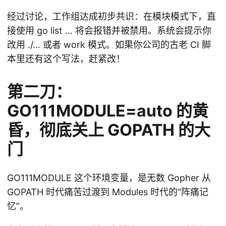
经过讨论，工作组达成初步共识：在模块模式下，直
接使用 go list … 将会报错并被禁用。系统会提示你
改用 ./… 或者 work 模式。如果你公司的古老 CI 脚
本里还有这个写法，赶紧改！
第二刀：
GO111MODULE=auto 的黄
昏，彻底关上 GOPATH 的大
门
GO111MODULE 这个环境变量，是无数 Gopher 从
GOPATH 时代痛苦过渡到 Modules 时代的“阵痛记
忆”。