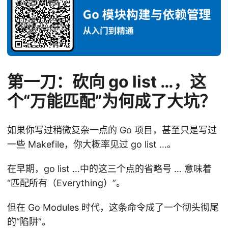
第一刀：砍向 go list …，这
个“万能匹配”为何成了大坑？
如果你写过稍微复杂一点的 Go 项目，甚至只是写过
一些 Makefile，你大概率见过 go list …。
在早期，go list …中的这三个点的省略号 … 意味着
“匹配所有（Everything）”。
但在 Go Modules 时代，这条命令成了一个彻头彻尾
的“陷阱”。