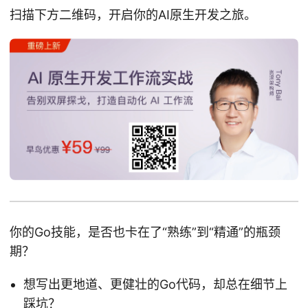
扫描下方二维码，开启你的AI原生开发之旅。
你的Go技能，是否也卡在了“熟练”到“精通”的瓶颈
期？
想写出更地道、更健壮的Go代码，却总在细节上
踩坑？