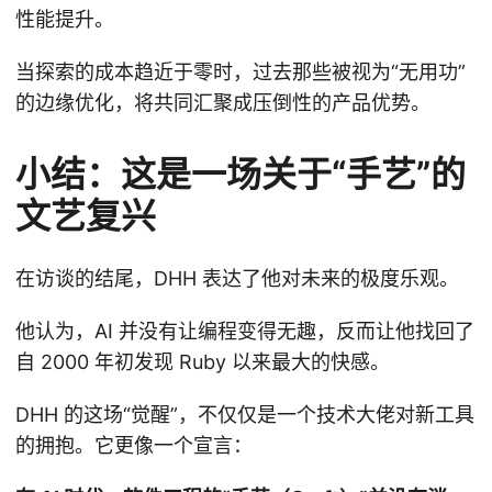
性能提升。
当探索的成本趋近于零时，过去那些被视为“无用功”
的边缘优化，将共同汇聚成压倒性的产品优势。
小结：这是一场关于“手艺”的
文艺复兴
在访谈的结尾，DHH 表达了他对未来的极度乐观。
他认为，AI 并没有让编程变得无趣，反而让他找回了
自 2000 年初发现 Ruby 以来最大的快感。
DHH 的这场“觉醒”，不仅仅是一个技术大佬对新工具
的拥抱。它更像一个宣言：