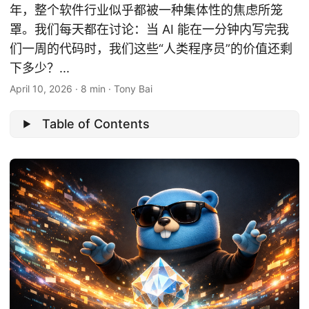
年，整个软件行业似乎都被一种集体性的焦虑所笼
罩。我们每天都在讨论：当 AI 能在一分钟内写完我
们一周的代码时，我们这些“人类程序员”的价值还剩
下多少？...
April 10, 2026
·
8 min
·
Tony Bai
Table of Contents