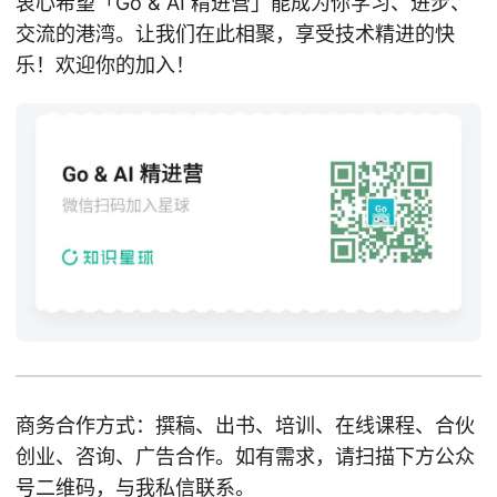
衷心希望「Go & AI 精进营」能成为你学习、进步、
交流的港湾。让我们在此相聚，享受技术精进的快
乐！欢迎你的加入！
商务合作方式：撰稿、出书、培训、在线课程、合伙
创业、咨询、广告合作。如有需求，请扫描下方公众
号二维码，与我私信联系。