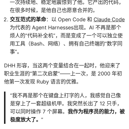
一次持续地、稳定地震惊到了他。它产出的代码，
在很多时候，是他自己也愿意合并的。
交互范式的革命
：以 Open Code 和
Claude Code
为代表的 Agent Harnesses出现。AI 不再是那个
烦人的“代码补全机”，而是变成了一个可以独立使
用工具（Bash、网络）、拥有自己终端的“数字同
事”。
DHH 形容，当这两个变量结合在一起时，他迎来了
职业生涯的“第二次启蒙”——上一次，是 2000 年初
他第一次发现 Ruby 语言的优雅。
“我不再是那个在键盘上打字的人，我感觉自己像
是穿上了一套超级机甲。我突然长出了 12 只手，
可以同时操作 7 个屏幕。
我作为程序员的能力，被
极度放大了。
”