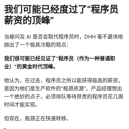
我们可能已经度过了“程序员
薪资的顶峰”
当被问及 AI 是否会取代程序员时，DHH 毫不避讳地
抛出了一个极其冷酷的观点：
我们很可能已经见证了“程序员（作为一种普通职
业）”的黄金时代顶峰。
他认为，在过去，程序员之所以能获得极高的薪资，
是因为他们是生产软件的“瓶颈资源”。产品经理想出
一个绝妙的点子，必须排队等待昂贵的程序员花几周
时间才能实现。
但现在，瓶颈正在快速转移。