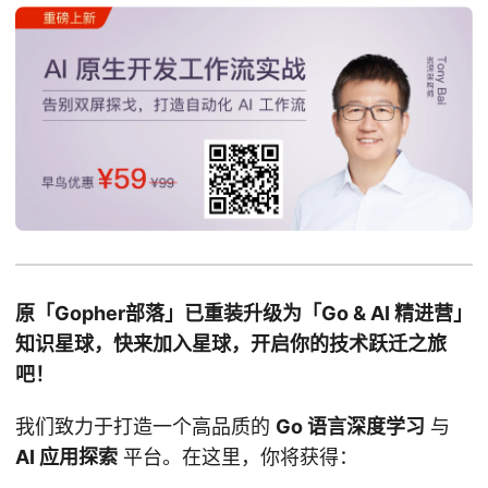
原「Gopher部落」已重装升级为「Go & AI 精进营」
知识星球，快来加入星球，开启你的技术跃迁之旅
吧！
我们致力于打造一个高品质的
Go 语言深度学习
与
AI 应用探索
平台。在这里，你将获得：