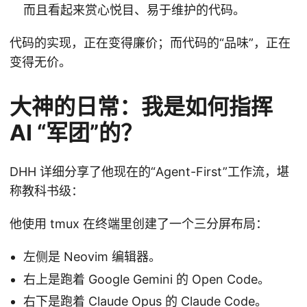
而且看起来赏心悦目、易于维护的代码。
代码的实现，正在变得廉价；而代码的“品味”，正在
变得无价。
大神的日常：我是如何指挥
AI “军团”的？
DHH 详细分享了他现在的“Agent-First”工作流，堪
称教科书级：
他使用 tmux 在终端里创建了一个三分屏布局：
左侧是 Neovim 编辑器。
右上是跑着 Google Gemini 的 Open Code。
右下是跑着 Claude Opus 的 Claude Code。