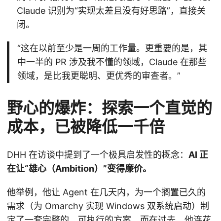
Claude 识别为“实现太差且没有好思路”，直接关
闭。
“这在以前至少是一周的工作量。更重要的是，其
中一半的 PR 涉及我不懂的领域，Claude 在那些
领域，是比我更聪明、更优秀的审查者。”
野心的爆炸：探索一个直觉的
成本，已被降低一千倍
DHH 在访谈中提到了一个极具启发性的概念：
AI 正
在让“雄心（Ambition）”变得廉价。
他举例，他让 Agent 在几天内，为一个搁置已久的
需求（为 Omarchy 实现 Windows 双系统启动）制
定了一套完整的、可执行的方案。而在过去，他连花