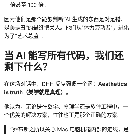
倍甚至 100 倍。
因为他们是那个能够判断“AI 生成的东西是对是错、
是美是丑”的最终把关人。他们从“体力劳动者”，进化
为了“艺术总监”。
当 AI 能写所有代码，我们还
剩下什么？
在这场对话中，DHH 反复强调一个词：
Aesthetics
is truth（美学就是真理）。
他认为，无论是在数学、物理学还是软件工程中，一
个优美的解决方案，往往也正是那个正确的方案。
“乔布斯之所以关心 Mac 电脑机箱内部的走线，是