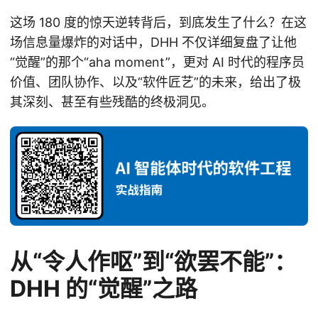
这场 180 度的惊天逆转背后，到底发生了什么？在这
场信息量爆炸的对话中，DHH 不仅详细复盘了让他
“觉醒”的那个“aha moment”，更对 AI 时代的程序员
价值、团队协作、以及“软件匠艺”的未来，给出了极
其深刻、甚至有些残酷的终极洞见。
从“令人作呕”到“欲罢不能”：
DHH 的“觉醒”之路