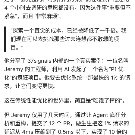
4 个小时去调研的意愿都没有。因为这件事“重要但不
紧急”，而且“非常麻烦”。
“探索一个直觉的成本，已经被降低了一千倍。我
们现在可以去挑战那些过去连想都不敢想的项
目。”
他分享了 37signals 内部的一个真实案例：一位名叫
Jeremy 的工程师，利用 AI 发起了一个名为“P1 优
化”的疯狂项目。他要去优化系统中那最快的 1% 的请
求，让它们变得更快。
这在传统性能优化的世界里，简直是“吃饱了撑的”。
但 Jeremy 仅用了几天时间，通过让 Agent 疯狂分
析和重构，提交了 12 个 PR，硬生生把这 1% 请求的
延迟从 4ms 压缩到了 0.5ms 以下，实现了 10 倍的