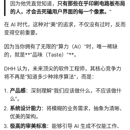
因为他凭直觉知道，
只有那些在乎印刷电路板布局
的人，才会去死磕用户界面的每一个像素。
”
在 AI 时代，这种对“美”的追求，不仅没有过时，反而
变得空前重要。
因为当你拥有了无限的“算力（AI）”时，唯一稀缺
的，就是**“品味（Taste）”**。
DHH 认为，未来顶尖的软件工程师，其核心竞争力
将不再是“知道多少种排序算法”，而是：
产品感
：深刻理解“我们应该做什么，不应该做什
么”。
系统设计能力
：将模糊的业务需求，抽象为清晰、
优美的架构。
极高的审美标准
：能够引导 AI 生成不仅能工作、