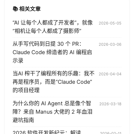
📚 相关文章
“AI 让每个人都成了开发者”，就像
2026-05-05
“相机让每个人都成了摄影师”
从手写代码到日提 30 个 PR：
2026-03-06
Claude Code 缔造者的 AI 编程启
示录
当AI 榨干了编程所有的乐趣：我不
2026-04-04
再是程序员，而是“Claude Code”
的项目经理
为什么你的 AI Agent 总是像个智
2026-03-18
障？来自 Manus 大佬的 2 年血泪
避坑指南
2026 软件开发新纪元：解读
2026-02-11