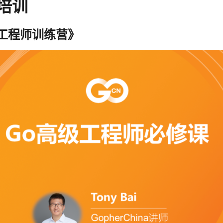
培训
高级工程师训练营》