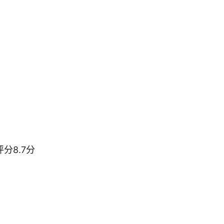
分8.7分