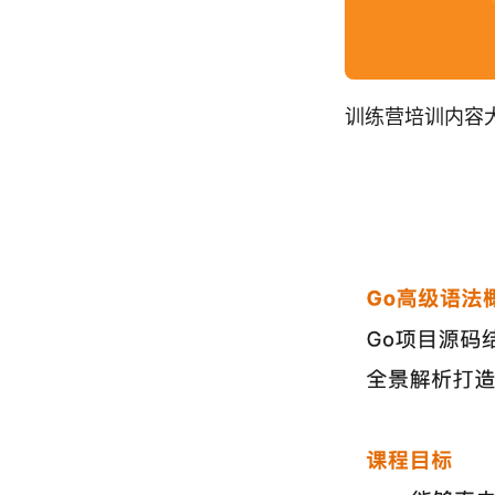
训练营培训内容