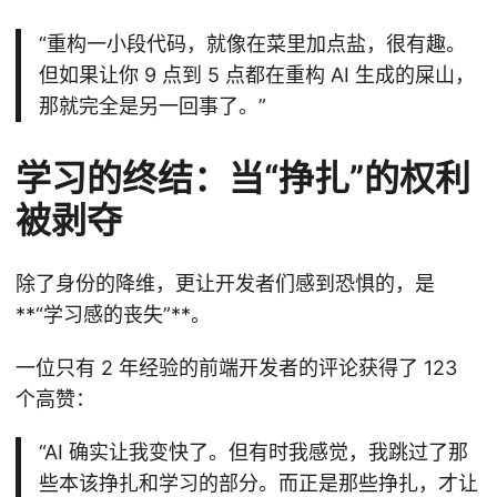
“重构一小段代码，就像在菜里加点盐，很有趣。
但如果让你 9 点到 5 点都在重构 AI 生成的屎山，
那就完全是另一回事了。”
学习的终结：当“挣扎”的权利
被剥夺
除了身份的降维，更让开发者们感到恐惧的，是
**“学习感的丧失”**。
一位只有 2 年经验的前端开发者的评论获得了 123
个高赞：
“AI 确实让我变快了。但有时我感觉，我跳过了那
些本该挣扎和学习的部分。而正是那些挣扎，才让