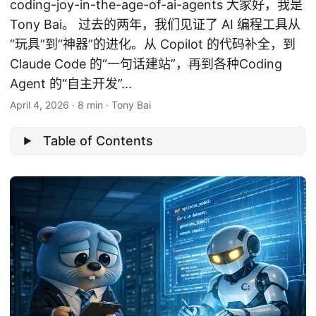
coding-joy-in-the-age-of-ai-agents 大家好，我是
Tony Bai。 过去的两年，我们见证了 AI 编程工具从
“玩具”到“神器”的进化。从 Copilot 的代码补全，到
Claude Code 的“一句话建站”，再到各种Coding
Agent 的“自主开发”...
April 4, 2026
·
8 min
·
Tony Bai
Table of Contents