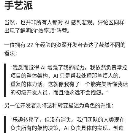
手艺派
当然，也并非所有人都对 AI 感到悲观。评论区同样
出现了鲜明的“效率派”阵营。
一位拥有 27 年经验的资深开发者表达了截然不同的
看法：
“我反而觉得 AI 增强了我的能力。我依然负责掌控
项目的整体架构，AI 只是帮我处理那些烦人的、
重复的体力活。这就像我有了一个能完美听懂我话
的初级开发人员，而且他永远不会抱怨。”
另一位开发者则将这种转变描述为角色的升维：
“乐趣转移了，但没有消失。我们团队的人类现在
负责所有的架构决策，AI 负责具体的实现。创造