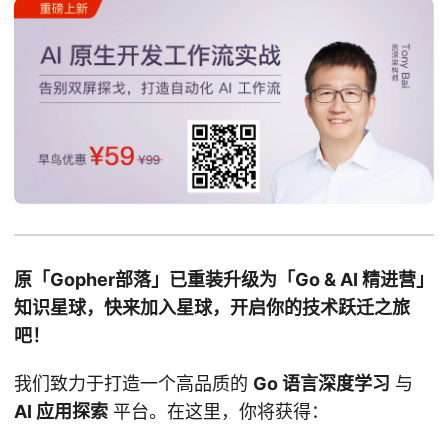
原「Gopher部落」已重装升级为「Go & AI 精进营」
知识星球，快来加入星球，开启你的技术跃迁之旅
吧！
我们致力于打造一个高品质的
Go 语言深度学习
与
AI 应用探索
平台。在这里，你将获得：