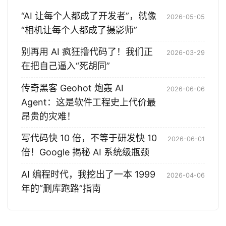
“AI 让每个人都成了开发者”，就像
2026-05-05
“相机让每个人都成了摄影师”
别再用 AI 疯狂撸代码了！我们正
2026-03-29
在把自己逼入“死胡同”
传奇黑客 Geohot 炮轰 AI
2026-06-06
Agent：这是软件工程史上代价最
昂贵的灾难！
写代码快 10 倍，不等于研发快 10
2026-06-01
倍！Google 揭秘 AI 系统级瓶颈
AI 编程时代，我挖出了一本 1999
2026-04-06
年的“删库跑路”指南