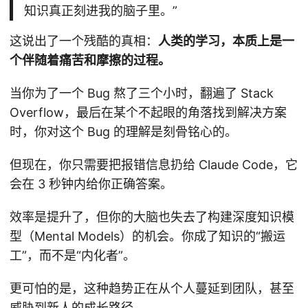
知识真正刻进我的脑子里。”
这说出了一个残酷的真相：
人类的学习，本质上是一
个伴随着痛苦和摩擦的过程。
当你为了一个 Bug 熬了三个小时，翻遍了 Stack
Overflow，最后在某个不起眼的角落找到解决方案
时，你对这个 Bug 的理解是刻骨铭心的。
但现在，你只需要把报错信息扔给 Claude Code，它
会在 3 秒钟内给你正确答案。
效率是提升了，但你的大脑也失去了构建深度知识模
型（Mental Models）的机会。你成了知识的“搬运
工”，而不是“内化者”。
更可怕的是，这种趋势正在从个人蔓延到团队，甚至
威胁到新人的成长路径。