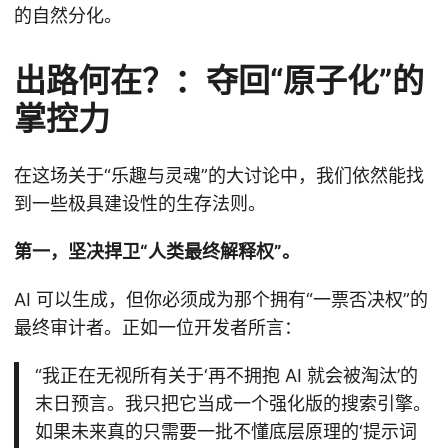
的自然分化。
出路何在？：夺回“原子化”的
掌控力
在这场关于“乐趣与灵魂”的大讨论中，我们依然能找
到一些极具建设性的生存法则。
第一，坚决捍卫“人类最终解释权”。
AI 可以生成，但你必须成为那个拥有“一票否决权”的
最终审计者。正如一位开发者所言：
“我正在无视所有关于‘再不拥抱 AI 就会被淘汰’的
末日预言。我只把它当成一个强化版的搜索引擎。
如果未来真的只需要一批不懂底层原理的‘提示词