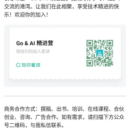
交流的港湾。让我们在此相聚，享受技术精进的快
乐！欢迎你的加入！
商务合作方式：撰稿、出书、培训、在线课程、合伙
创业、咨询、广告合作。如有需求，请扫描下方公众
号二维码，与我私信联系。