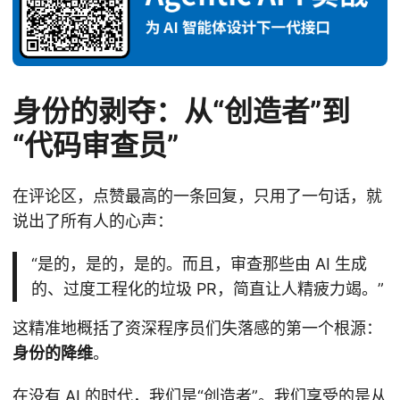
身份的剥夺：从“创造者”到
“代码审查员”
在评论区，点赞最高的一条回复，只用了一句话，就
说出了所有人的心声：
“是的，是的，是的。而且，审查那些由 AI 生成
的、过度工程化的垃圾 PR，简直让人精疲力竭。”
这精准地概括了资深程序员们失落感的第一个根源：
身份的降维
。
在没有 AI 的时代，我们是“创造者”。我们享受的是从