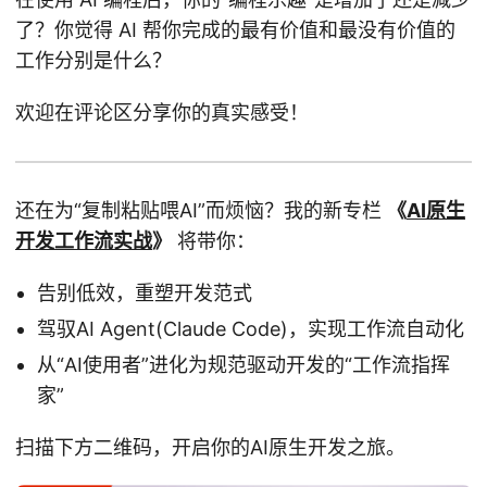
了？你觉得 AI 帮你完成的最有价值和最没有价值的
工作分别是什么？
欢迎在评论区分享你的真实感受！
还在为“复制粘贴喂AI”而烦恼？我的新专栏
《
AI原生
开发工作流实战
》
将带你：
告别低效，重塑开发范式
驾驭AI Agent(Claude Code)，实现工作流自动化
从“AI使用者”进化为规范驱动开发的“工作流指挥
家”
扫描下方二维码，开启你的AI原生开发之旅。