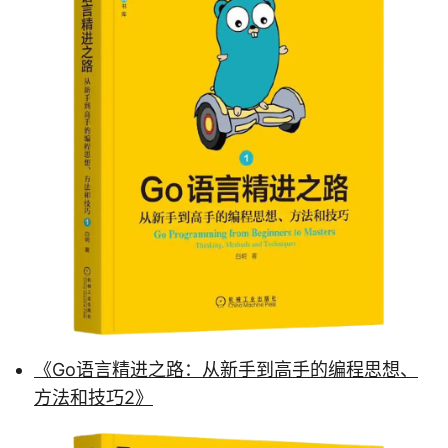
《Go语言精进之路：从新手到高手的编程思想、
方法和技巧2》