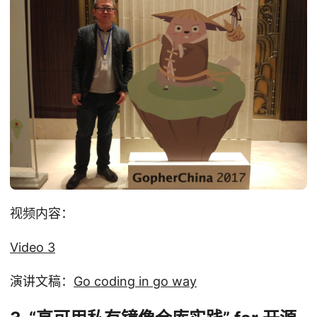
视频内容：
Video 3
演讲文稿：
Go coding in go way