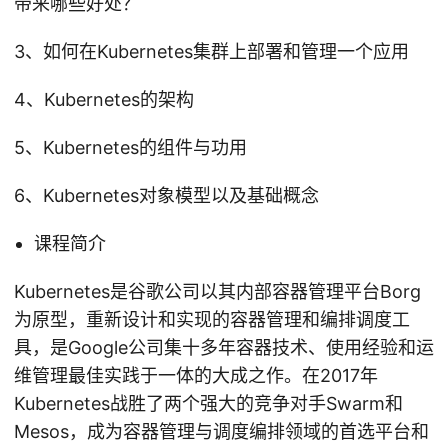
带来哪些好处？
3、如何在Kubernetes集群上部署和管理一个应用
4、Kubernetes的架构
5、Kubernetes的组件与功用
6、Kubernetes对象模型以及基础概念
课程简介
Kubernetes是谷歌公司以其内部容器管理平台Borg
为原型，重新设计和实现的容器管理和编排调度工
具，是Google公司集十多年容器技术、使用经验和运
维管理最佳实践于一体的大成之作。在2017年
Kubernetes战胜了两个强大的竞争对手Swarm和
Mesos，成为容器管理与调度编排领域的首选平台和