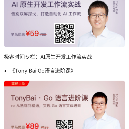
极客时间专栏：AI原生开发工作流实战
《Tony Bai·Go语言进阶课》