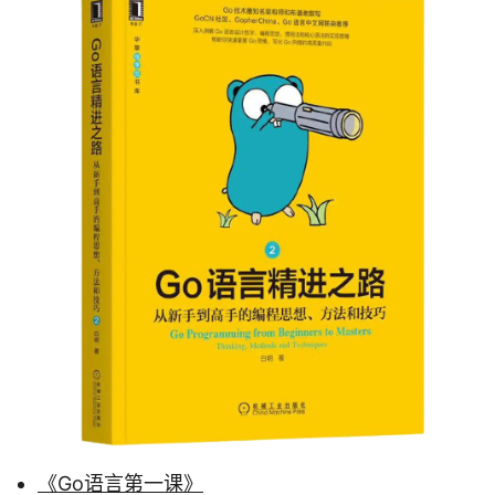
《Go语言第一课》