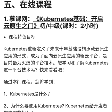
五、在线课程
1. 慕课网：
《Kubernetes基础：开启
云原生之门》
初/中级(课时：2小时)
课程特色目标
Kubernetes重新定义了未来十年基础设施承载云原生
应用的形式，成为了面向云原生应用的新云平台，是
目前最为火爆的平台技术。想学习和了解Kubernetes
这一平台技术吗？快来看看吧！
通过本门课程，您将学到：
1、Kubernetes是什么？
2、为什么要使用Kubernetes? Kubernetes给开发者