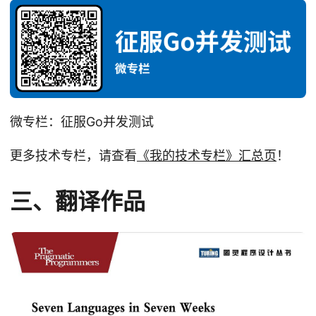
微专栏：征服Go并发测试
更多技术专栏，请查看
《我的技术专栏》汇总页
！
三、翻译作品