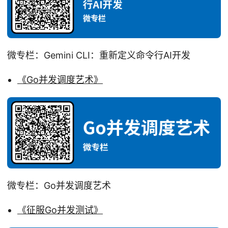
微专栏：Gemini CLI：重新定义命令行AI开发
《Go并发调度艺术》
微专栏：Go并发调度艺术
《征服Go并发测试》