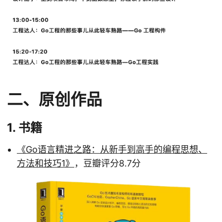
二、原创作品
1. 书籍
《Go语言精进之路：从新手到高手的编程思想、
方法和技巧1》
，豆瓣评分8.7分