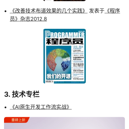
《改善技术布道效果的几个实践》
发表于
《程序
员》杂志2012.8
3. 技术专栏
《AI原生开发工作流实战》