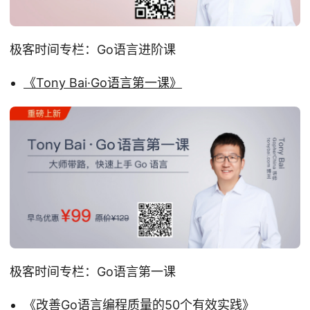
极客时间专栏：Go语言进阶课
《Tony Bai·Go语言第一课》
极客时间专栏：Go语言第一课
《改善Go语言编程质量的50个有效实践》