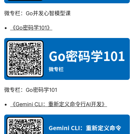
微专栏：Go并发心智模型课
《Go密码学101》
微专栏：Go密码学101
《Gemini CLI：重新定义命令行AI开发》