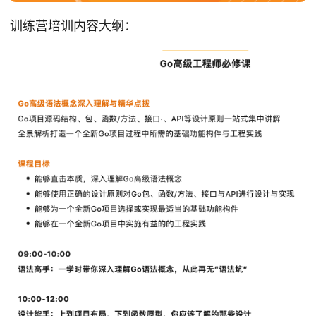
训练营培训内容大纲：