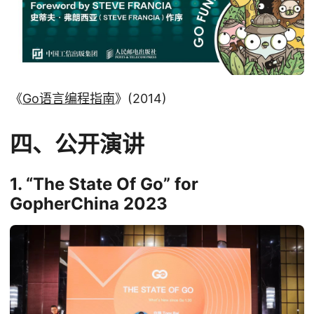
《
Go语言编程指南
》(2014)
四、公开演讲
1. “The State Of Go” for
GopherChina 2023