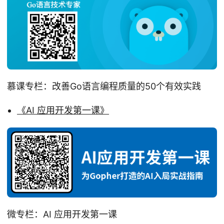
慕课专栏：改善Go语言编程质量的50个有效实践
《AI 应用开发第一课》
微专栏：AI 应用开发第一课