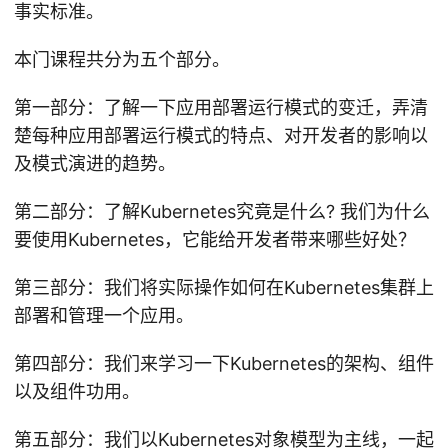
事实标准。
本门课程共分为五个部分。
第一部分：了解一下应用部署运行模式的变迁，弄清
楚每种应用部署运行模式的特点、对开发者的影响以
及模式演进的趋势。
第二部分：了解Kubernetes究竟是什么? 我们为什么
要使用Kubernetes，它能给开发者带来哪些好处？
第三部分：我们将实际操作如何在Kubernetes集群上
部署和管理一个应用。
第四部分：我们来学习一下Kubernetes的架构、组件
以及组件功用。
第五部分：我们以Kubernetes对象模型为主线，一起