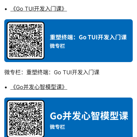
《Go TUI开发入门课》
微专栏：重塑终端：Go TUI开发入门课
《Go并发心智模型课》