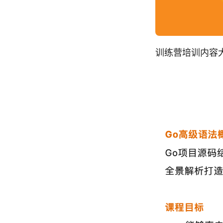
训练营培训内容