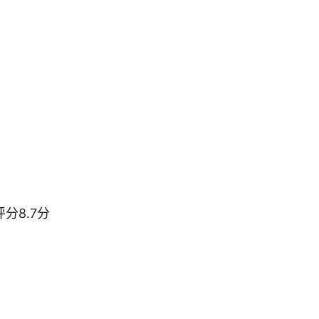
分8.7分