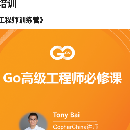
培训
高级工程师训练营》