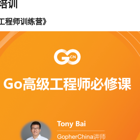
培训
高级工程师训练营》