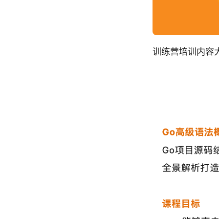
训练营培训内容