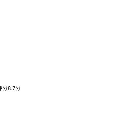
分8.7分