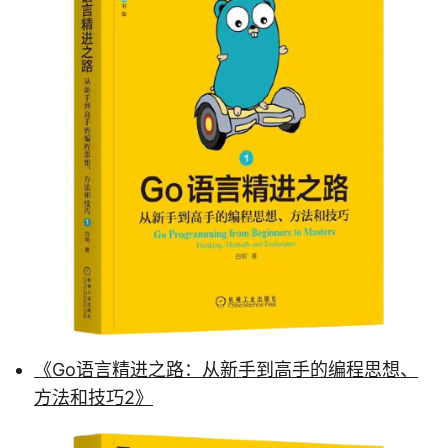
《Go语言精进之路：从新手到高手的编程思想、
方法和技巧2》