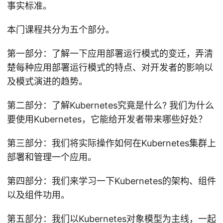
事实标准。
本门课程共分为五个部分。
第一部分：了解一下应用部署运行模式的变迁，弄清
楚每种应用部署运行模式的特点、对开发者的影响以
及模式演进的趋势。
第二部分：了解Kubernetes究竟是什么? 我们为什么
要使用Kubernetes，它能给开发者带来哪些好处？
第三部分：我们将实际操作如何在Kubernetes集群上
部署和管理一个应用。
第四部分：我们来学习一下Kubernetes的架构、组件
以及组件功用。
第五部分：我们以Kubernetes对象模型为主线，一起