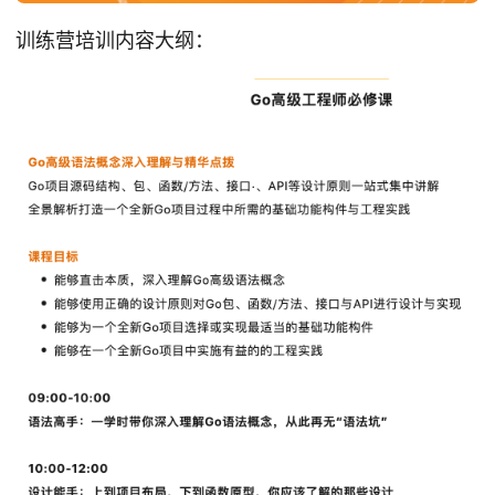
训练营培训内容大纲：