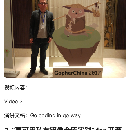
视频内容：
Video 3
演讲文稿：
Go coding in go way