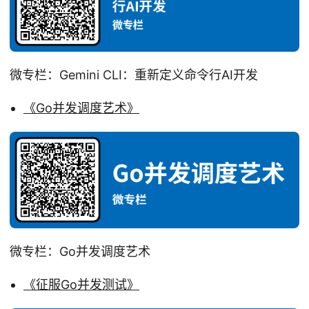
微专栏：Gemini CLI：重新定义命令行AI开发
《Go并发调度艺术》
微专栏：Go并发调度艺术
《征服Go并发测试》