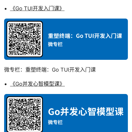
《Go TUI开发入门课》
微专栏：重塑终端：Go TUI开发入门课
《Go并发心智模型课》