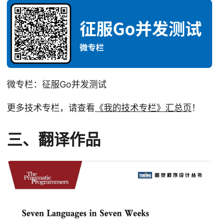
微专栏：征服Go并发测试
更多技术专栏，请查看
《我的技术专栏》汇总页
！
三、翻译作品