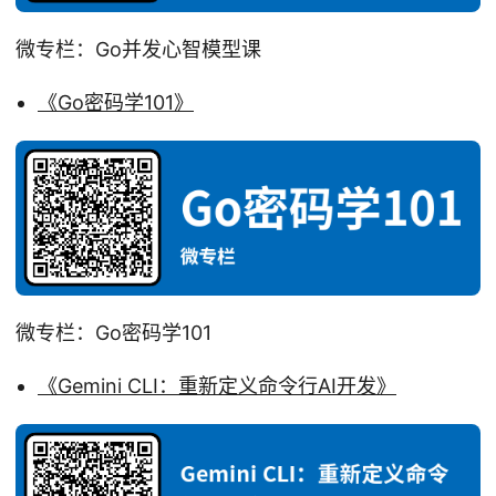
微专栏：Go并发心智模型课
《Go密码学101》
微专栏：Go密码学101
《Gemini CLI：重新定义命令行AI开发》