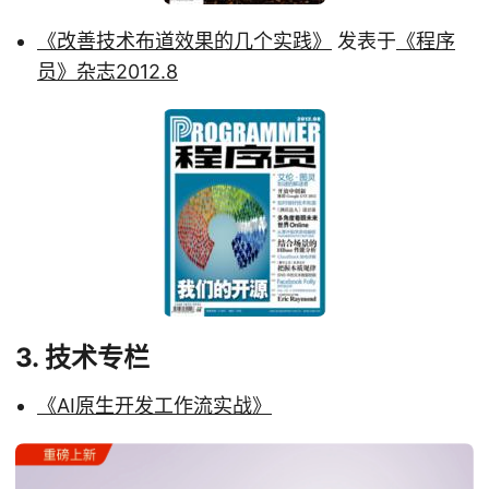
《改善技术布道效果的几个实践》
发表于
《程序
员》杂志2012.8
3. 技术专栏
《AI原生开发工作流实战》