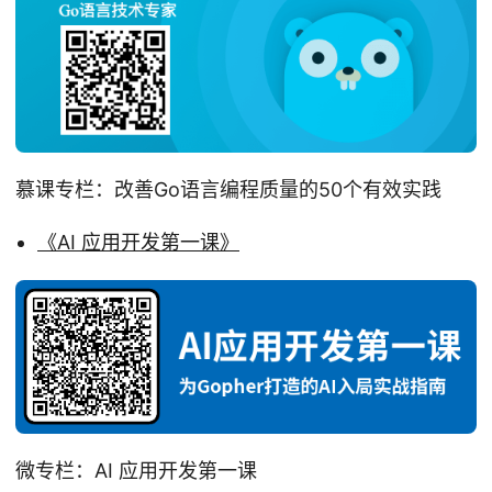
慕课专栏：改善Go语言编程质量的50个有效实践
《AI 应用开发第一课》
微专栏：AI 应用开发第一课