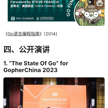
《
Go语言编程指南
》(2014)
四、公开演讲
1. “The State Of Go” for
GopherChina 2023