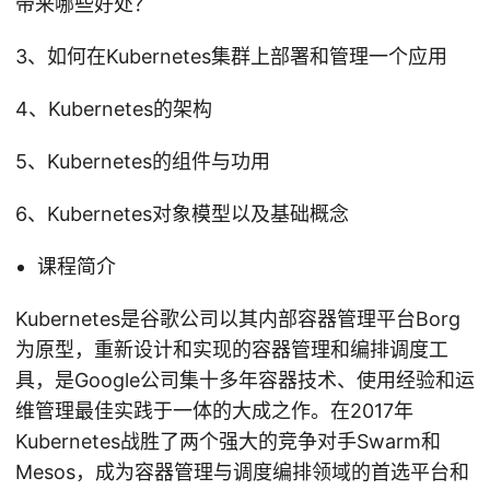
带来哪些好处？
3、如何在Kubernetes集群上部署和管理一个应用
4、Kubernetes的架构
5、Kubernetes的组件与功用
6、Kubernetes对象模型以及基础概念
课程简介
Kubernetes是谷歌公司以其内部容器管理平台Borg
为原型，重新设计和实现的容器管理和编排调度工
具，是Google公司集十多年容器技术、使用经验和运
维管理最佳实践于一体的大成之作。在2017年
Kubernetes战胜了两个强大的竞争对手Swarm和
Mesos，成为容器管理与调度编排领域的首选平台和