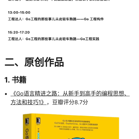
二、原创作品
1. 书籍
《Go语言精进之路：从新手到高手的编程思想、
方法和技巧1》
，豆瓣评分8.7分