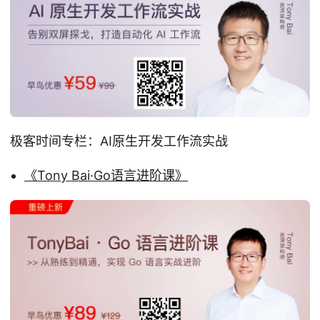
极客时间专栏：AI原生开发工作流实战
《Tony Bai·Go语言进阶课》