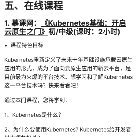
五、在线课程
1. 慕课网：
《Kubernetes基础：开启
云原生之门》
初/中级(课时：2小时)
课程特色目标
Kubernetes重新定义了未来十年基础设施承载云原生
应用的形式，成为了面向云原生应用的新云平台，是
目前最为火爆的平台技术。想学习和了解Kubernetes
这一平台技术吗？快来看看吧！
通过本门课程，您将学到：
1、Kubernetes是什么？
2、为什么要使用Kubernetes? Kubernetes给开发者