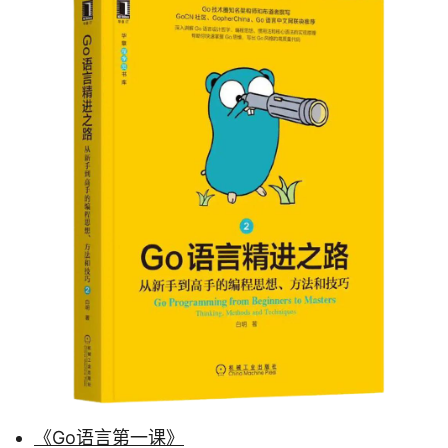
《Go语言第一课》