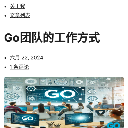
关于我
文章列表
Go团队的工作方式
六月 22, 2024
1 条评论