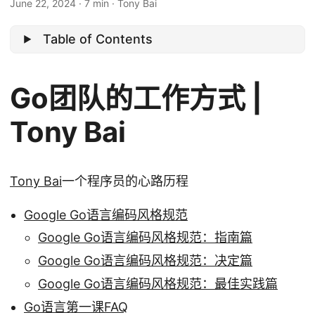
June 22, 2024
·
7 min
·
Tony Bai
Table of Contents
Go团队的工作方式 |
Tony Bai
Tony Bai
一个程序员的心路历程
Google Go语言编码风格规范
Google Go语言编码风格规范：指南篇
Google Go语言编码风格规范：决定篇
Google Go语言编码风格规范：最佳实践篇
Go语言第一课FAQ