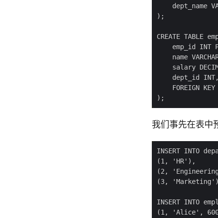
我们事先在表中