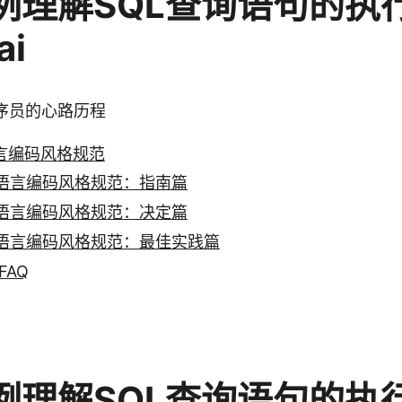
例理解SQL查询语句的执行
ai
序员的心路历程
o语言编码风格规范
 Go语言编码风格规范：指南篇
 Go语言编码风格规范：决定篇
 Go语言编码风格规范：最佳实践篇
FAQ
例理解SQL查询语句的执