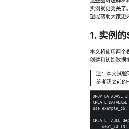
这些图对理解S
实例就更完美了
望能帮助大家更
1. 实例
本文将使用两个表：
创建和初始数据
注：本文试验
参考我之前的