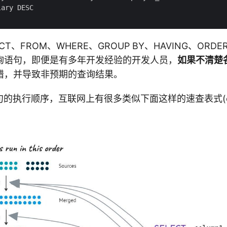
T、FROM、WHERE、GROUP BY、HAVING、ORDER
询语句，即便是有多年开发经验的开发人员，
如果不清楚
错，并导致非预期的查询结果。
句的执行顺序，互联网上有很多类似下面这样的速查表式(chee