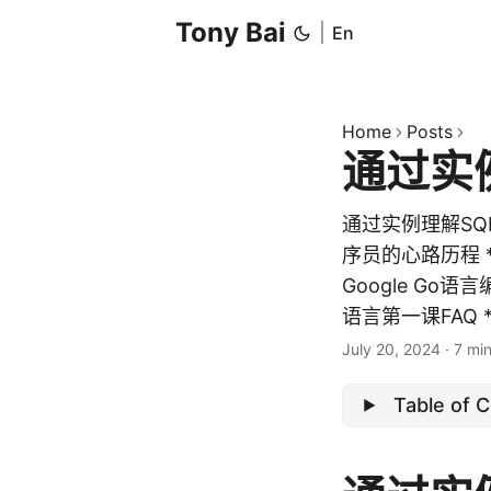
Tony Bai
|
En
Home
Posts
通过实
通过实例理解SQL查
序员的心路历程 * 
Google Go
语言第一课FAQ 
July 20, 2024
·
7 mi
Table of 