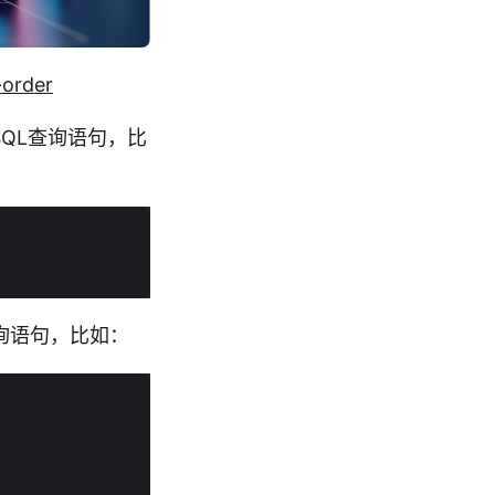
-order
QL查询语句，比
询语句，比如：