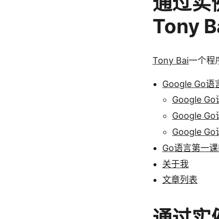
通过实
Tony B
Tony Bai
一个程
Google G
Google
Google
Google
Go语言第一课
关于我
文章列表
通过实