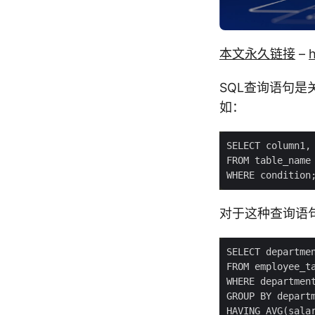
本文永久链接
–
SQL查询语句是
如：
对于这种查询语