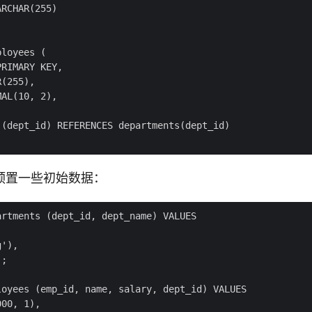
预置一些初始数据：