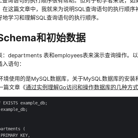
QL查询语句的执行顺序很有帮助。但对于初学者来说，如
。在这篇文章中，我就来为说明SQL查询语句的执行顺序
好地学习和理解SQL查询语句的执行顺序。
的Schema和初始数据
departments 表和employees表来演示查询操作
插入语句：
环境使用的是MySQL数据库，关于MySQL数据库的安
一篇文章《
通过实例理解Go访问和操作数据库的几种方