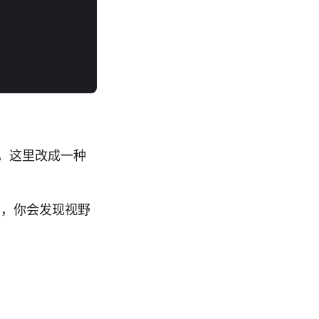
黑色的，这里改成一种
首页，你会发现视野