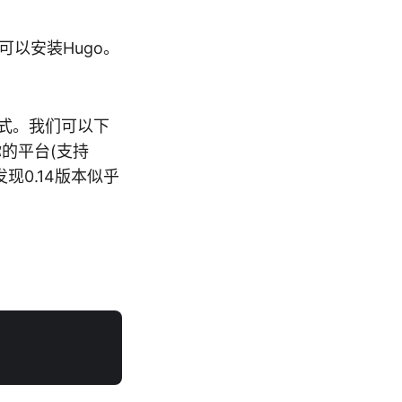
可以安装Hugo。
方式。我们可以下
的平台(支持
过我发现0.14版本似乎