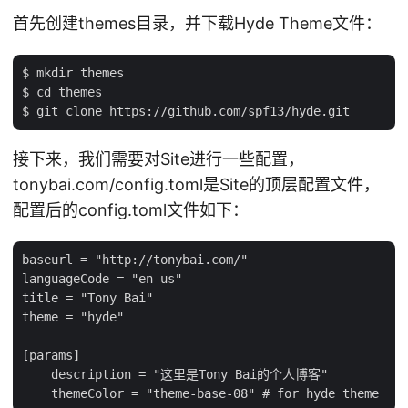
首先创建themes目录，并下载Hyde Theme文件：
$ mkdir themes

$ cd themes

接下来，我们需要对Site进行一些配置，
tonybai.com/config.toml是Site的顶层配置文件，
配置后的config.toml文件如下：
baseurl = "http://tonybai.com/"

languageCode = "en-us"

title = "Tony Bai"

theme = "hyde"

[params]

    description = "这里是Tony Bai的个人博客"
