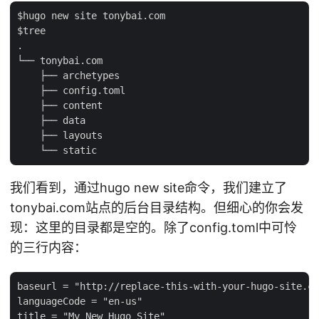
$hugo new site tonybai.com

$tree

.

└── tonybai.com

    ├── archetypes

    ├── config.toml

    ├── content

    ├── data

    ├── layouts

我们看到，通过hugo new site命令，我们建立了
tonybai.com站点的后台目录结构。但细心的你会发
现：这里的目录都是空的。除了config.toml中可怜
的三行内容：
baseurl = "http://replace-this-with-your-hugo-site.co
languageCode = "en-us"
