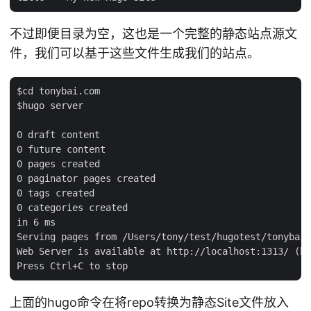
不过即便目录为空，这也是一个完整的静态站点源文
件，我们可以基于这些文件生成我们的站点。
$cd tonybai.com

$hugo server

0 draft content

0 future content

0 pages created

0 paginator pages created

0 tags created

0 categories created

in 6 ms

Serving pages from /Users/tony/test/hugotest/tonybai.
Web Server is available at http://localhost:1313/ (bi
上面的hugo命令在将repo转换为静态Site文件放入