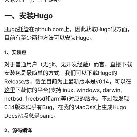
一、安装Hugo
Hugo托管
在github.com上，因此获取Hugo很方面，
目前有至少两种方法可以安装Hugo。
1、安装包
对于普通用户（无git、无开发经验）而言，直接下载
安装包是最简单的方式。我们可以下载Hugo的
Release版
，截至目前为止最新版本是v0.14，可以在
这里
下载你的平台(支持linux, windows, darwin,
netbsd, freebsd和arm等)对应的版本。不过我发现
0.14版本似乎有Bug，在我的MacOsX上生成Hugo
Docs站点总是panic。
2、源码编译