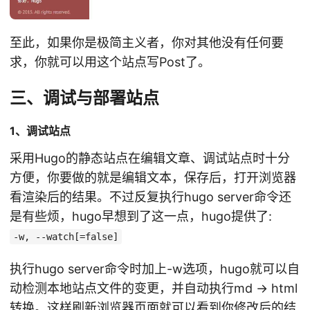
至此，如果你是极简主义者，你对其他没有任何要
求，你就可以用这个站点写Post了。
三、调试与部署站点
1、调试站点
采用Hugo的静态站点在编辑文章、调试站点时十分
方便，你要做的就是编辑文本，保存后，打开浏览器
看渲染后的结果。不过反复执行hugo server命令还
是有些烦，hugo早想到了这一点，hugo提供了:
-w, --watch[=false]
执行hugo server命令时加上-w选项，hugo就可以自
动检测本地站点文件的变更，并自动执行md -> html
转换。这样刷新浏览器页面就可以看到你修改后的结