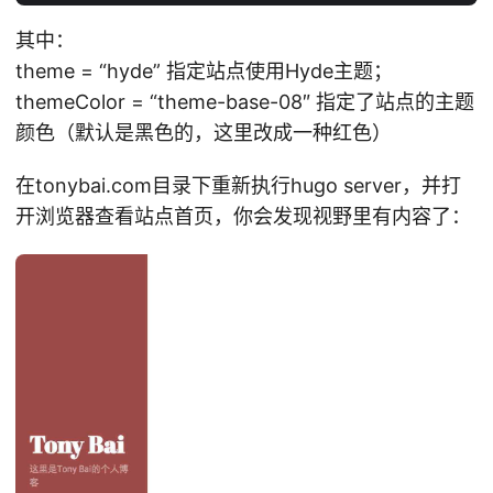
其中：
theme = “hyde” 指定站点使用Hyde主题；
themeColor = “theme-base-08″ 指定了站点的主题
颜色（默认是黑色的，这里改成一种红色）
在tonybai.com目录下重新执行hugo server，并打
开浏览器查看站点首页，你会发现视野里有内容了：