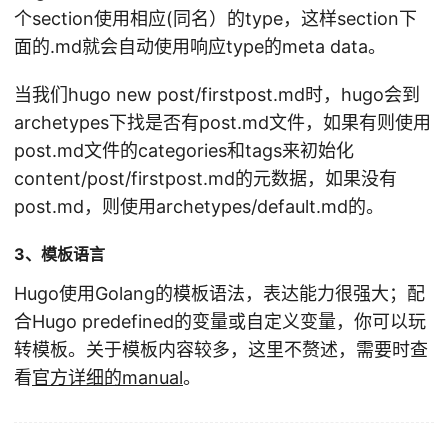
个section使用相应(同名）的type，这样section下
面的.md就会自动使用响应type的meta data。
当我们hugo new post/firstpost.md时，hugo会到
archetypes下找是否有post.md文件，如果有则使用
post.md文件的categories和tags来初始化
content/post/firstpost.md的元数据，如果没有
post.md，则使用archetypes/default.md的。
3、模板语言
Hugo使用Golang的模板语法，表达能力很强大；配
合Hugo predefined的变量或自定义变量，你可以玩
转模板。关于模板内容较多，这里不赘述，需要时查
看
官方详细的manual
。