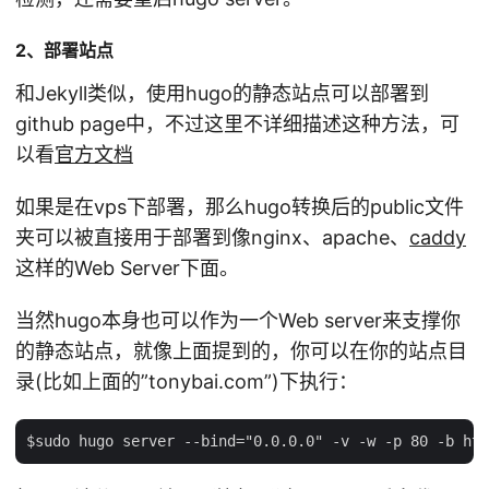
2、部署站点
和Jekyll类似，使用hugo的静态站点可以部署到
github page中，不过这里不详细描述这种方法，可
以看
官方文档
如果是在vps下部署，那么hugo转换后的public文件
夹可以被直接用于部署到像nginx、apache、
caddy
这样的Web Server下面。
当然hugo本身也可以作为一个Web server来支撑你
的静态站点，就像上面提到的，你可以在你的站点目
录(比如上面的”tonybai.com”)下执行：