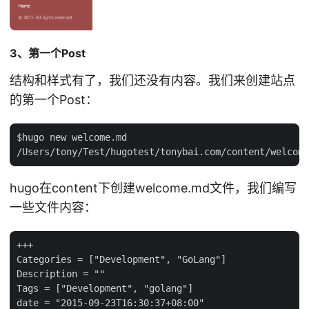
3、第一个Post
结构和样式有了，我们还没有内容。我们来创建站点
的第一个Post：
$hugo new welcome.md

hugo在content下创建welcome.md文件，我们编写
一些文件内容：
+++

Categories = ["Development", "GoLang"]

Description = ""

Tags = ["Development", "golang"]

date = "2015-09-23T16:30:37+08:00"
