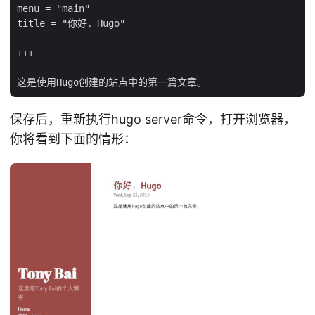
menu = "main"

title = "你好，Hugo"

+++

保存后，重新执行hugo server命令，打开浏览器，
你将看到下面的情形：