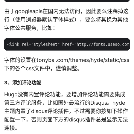
由于googleapis在国内无法访问，因此要么注释掉这
行（使用浏览器默认字体样式），要么将其换为其他
字体公共服务，比如：
字体的设置在tonybai.com/themes/hyde/static/css
下的各个css文件中，谨慎调整。
3、添加评论功能
Hugo没有内置评论功能，要增加评论功能需要集成
第三方评论服务，比如国外最流行的
Disqus
。hyde
主题内置了disqus评论插件，不过需要你按如下操作
配置一下，否则页面下方的disqus插件总是显示无法
连接。