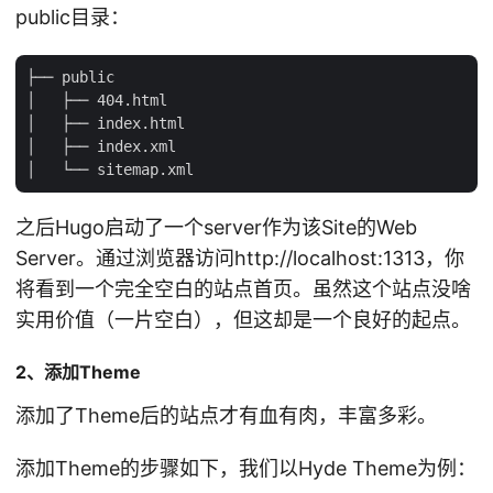
public目录：
├── public

│   ├── 404.html

│   ├── index.html

│   ├── index.xml

之后Hugo启动了一个server作为该Site的Web
Server。通过浏览器访问http://localhost:1313，你
将看到一个完全空白的站点首页。虽然这个站点没啥
实用价值（一片空白），但这却是一个良好的起点。
2、添加Theme
添加了Theme后的站点才有血有肉，丰富多彩。
添加Theme的步骤如下，我们以Hyde Theme为例：