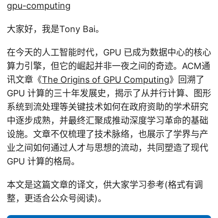
gpu-computing
大家好，我是Tony Bai。
在今天的人工智能时代，GPU 已成为数据中心的核心
算力引擎，但它的崛起并非一夜之间的奇迹。ACM通
讯文章《
The Origins of GPU Computing
》回溯了
GPU 计算的三十年发展史，揭示了从并行计算、图形
系统到流处理等关键技术如何在政府资助的学术研究
中逐步成熟，并最终汇聚成推动深度学习革命的基础
设施。文章不仅梳理了技术脉络，也展示了学界与产
业之间如何通过人才与思想的流动，共同塑造了现代
GPU 计算的格局。
本文是这篇文章的译文，供大家学习参考(格式有调
整，更适合公众号阅读)。