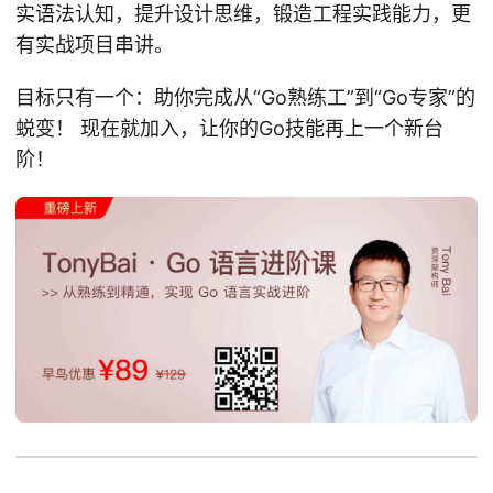
实语法认知，提升设计思维，锻造工程实践能力，更
有实战项目串讲。
目标只有一个：助你完成从“Go熟练工”到“Go专家”的
蜕变！ 现在就加入，让你的Go技能再上一个新台
阶！