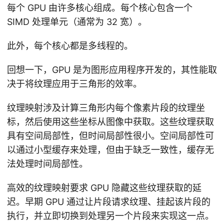
每个 GPU 由许多核心组成。每个核心包含一个
SIMD 处理单元（通常为 32 宽）。
此外，每个核心都是多线程的。
回想一下，GPU 是为图形应用程序开发的，其性能取
决于将纹理应用于三角形的效率。
纹理映射涉及计算三角形内每个像素片段的纹理坐
标，然后使用这些坐标从图像中获取。这些纹理获取
具有空间局部性，但时间局部性很小。空间局部性可
以通过小型缓存来处理，但由于缺乏一致性，缓存无
法处理时间局部性。
高效的纹理映射要求 GPU 隐藏这些纹理获取的延
迟。早期 GPU 通过让片段请求纹理、挂起该片段的
执行，并立即切换到处理另一个片段来实现这一点。