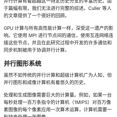
并行计算有着超越这一特定历史分支的丰富历史。由
于篇幅有限，我们无法进行完整的综述。Culler 等人
的文章提供了一个很好的回顾。
GPU 计算与所有高性能计算一样，深受这一遗产的影
响。它使用 MPI 进行节点间的通信，使用互连网络连
接这些节点，并且在此研究过程中开发的许多通信和
同步机制被用于协调并行计算。
并行图形系统
虽然不如传统的并行计算和超级计算机广为人知，但
并行图形和成像计算机有着悠久的历史。
处理和生成图像需要巨大的计算量。例如，如果一台
每秒处理一百万条指令的计算机（1MIPS）对百万像
素图像的每个像素应用一次算术运算，计算机需要一
秒钟来处理一张图像。