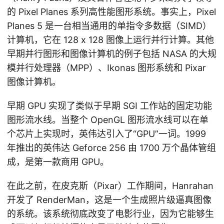
的 Pixel Planes 系列高性能图形系统。事实上，Pixel
Planes 5 是一台相当通用的单指令多数据（SIMD）
计算机，它在 128 x 128 图像上运行并行计算。其他
早期并行图形和图像计算机的例子包括 NASA 的大规
模并行处理器（MPP）、Ikonas 图形系统和 Pixar
图像计算机。
早期 GPU 实现了类似于早期 SGI 工作站的固定功能
图形流水线。当整个 OpenGL 图形流水线可以在单
个芯片上实现时，英伟达引入了“GPU”一词。1999
年推出的英伟达 Geforce 256 由 1700 万个晶体管组
成，是第一款商用 GPU。
在此之前，在皮克斯（Pixar）工作期间，Hanrahan
开发了 RenderMan，这是一个生成照片级逼真图像
的系统。该系统彻底改变了电影行业，因为它能够生