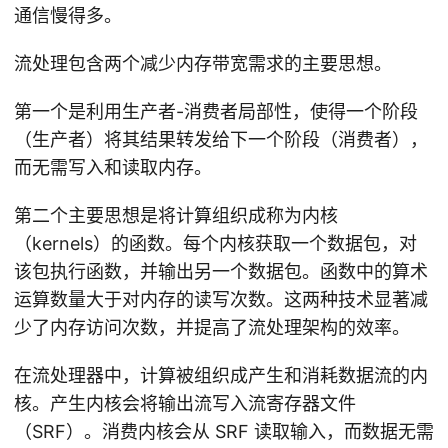
通信慢得多。
流处理包含两个减少内存带宽需求的主要思想。
第一个是利用生产者-消费者局部性，使得一个阶段
（生产者）将其结果转发给下一个阶段（消费者），
而无需写入和读取内存。
第二个主要思想是将计算组织成称为内核
（kernels）的函数。每个内核获取一个数据包，对
该包执行函数，并输出另一个数据包。函数中的算术
运算数量大于对内存的读写次数。这两种技术显著减
少了内存访问次数，并提高了流处理架构的效率。
在流处理器中，计算被组织成产生和消耗数据流的内
核。产生内核会将输出流写入流寄存器文件
（SRF）。消费内核会从 SRF 读取输入，而数据无需