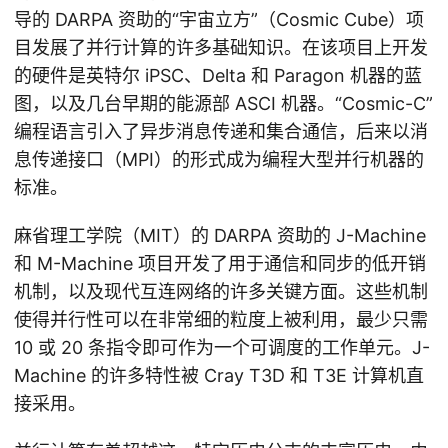
导的 DARPA 资助的“宇宙立方”（Cosmic Cube）项
目发展了并行计算的许多基础知识。在该项目上开发
的硬件是英特尔 iPSC、Delta 和 Paragon 机器的蓝
图，以及几台早期的能源部 ASCI 机器。“Cosmic-C”
编程语言引入了异步消息传递和集合通信，后来以消
息传递接口（MPI）的形式成为编程大型并行机器的
标准。
麻省理工学院（MIT）的 DARPA 资助的 J-Machine
和 M-Machine 项目开发了用于通信和同步的低开销
机制，以及现代互连网络的许多关键方面。这些机制
使得并行性可以在非常细的粒度上被利用，最少只需
10 或 20 条指令即可作为一个可调度的工作单元。J-
Machine 的许多特性被 Cray T3D 和 T3E 计算机直
接采用。