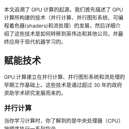
本文追溯了 GPU 计算的起源。我们首先描述了 GPU
计算所构建的技术（并行计算、并行图形系统、可编
程着色器(shaders)和流处理）的发展，然后详细介
绍了这些技术是如何转移到英伟达和其他公司，并最
终应用于现代机器学习的。
赋能技术
GPU 计算建立在并行计算、并行图形系统和流处理的
早期工作基础上。这些技术是通过超过 30 年的政府
资助学术研究发展而来的。
并行计算
当你学习计算时，你了解到的是中央处理器（CPU）
按顺序执行一系列指令。