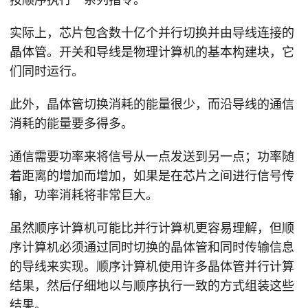
实际上，芯片包含数十亿个并行切换并由导线连接的
晶体管。开关和导线是物理计算机的基本构建块，它
们同时运行。
此外，晶体管切换消耗的能量很少，而沿导线的通信
消耗的能量要多得多。
通信需要功率来将信号从一点发送到另一点；功率随
着距离的增加而增加，如果是在芯片之间进行信号传
输，功率消耗将非常巨大。
虽然顺序计算机可能比并行计算机更容易理解，但顺
序计算机必须通过同时切换的晶体管和同时传输信息
的导线来实现。顺序计算机使用许多晶体管并行计算
结果，然后仔细地以与顺序执行一致的方式组装这些
结果。