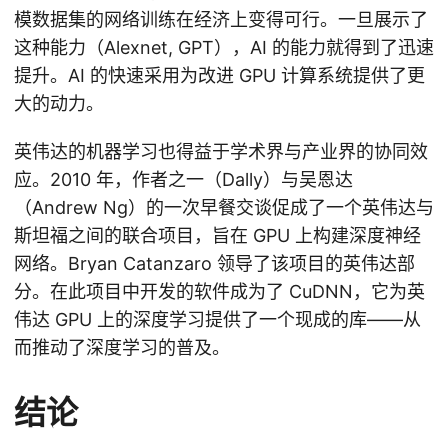
模数据集的网络训练在经济上变得可行。一旦展示了
这种能力（Alexnet, GPT），AI 的能力就得到了迅速
提升。AI 的快速采用为改进 GPU 计算系统提供了更
大的动力。
英伟达的机器学习也得益于学术界与产业界的协同效
应。2010 年，作者之一（Dally）与吴恩达
（Andrew Ng）的一次早餐交谈促成了一个英伟达与
斯坦福之间的联合项目，旨在 GPU 上构建深度神经
网络。Bryan Catanzaro 领导了该项目的英伟达部
分。在此项目中开发的软件成为了 CuDNN，它为英
伟达 GPU 上的深度学习提供了一个现成的库——从
而推动了深度学习的普及。
结论