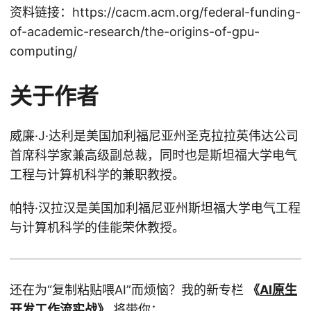
资料链接：https://cacm.acm.org/federal-funding-
of-academic-research/the-origins-of-gpu-
computing/
关于作者
威廉·J·达利是美国加利福尼亚州圣克拉拉英伟达公司
首席科学家兼高级副总裁，同时也是斯坦福大学电气
工程与计算机科学的兼职教授。
帕特·汉拉汉是美国加利福尼亚州斯坦福大学电气工程
与计算机科学的佳能荣休教授。
还在为“复制粘贴喂AI”而烦恼？我的新专栏
《
AI原生
开发工作流实战
》
将带你：