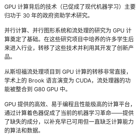
GPU 计算背后的技术（已促成了现代机器学习）主要
归功于 30 年的政府资助学术研究。
并行计算、并行图形系统和流处理的研究为 GPU 计
算奠定了基础。在这些研究项目中培养的许多学生后
来进入行业，转移了这些技术并利用其开发了创新产
品。
从斯坦福流处理项目到 GPU 计算的转移非常直接，
学术上的 Brook 语言演变为 CUDA，流处理器的功
能被整合到 G80 GPU 中。
GPU 提供的高效、易于编程且性能极高的计算平台，
通过计算着色器促成了当前的机器学习革命——提供
了缺失的成分，以补充早已可用但一直缺乏计算能力
的算法和数据。