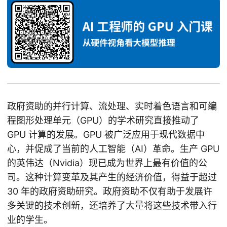
政府资助的并行计算、流处理、实时着色语言和可编
程图形处理单元（GPU）的学术研究直接推动了
GPU 计算的发展。GPU 被广泛应用于现代数据中
心，并促成了当前的人工智能（AI）革命。生产 GPU
的英伟达（Nvidia）现已成为世界上最有价值的公
司。这种计算变革及其产生的经济价值，得益于超过
30 年的政府资助研究。政府资助不仅有助于发展许
多关键的技术创新，还培养了大量将这些技术带入行
业的学生。