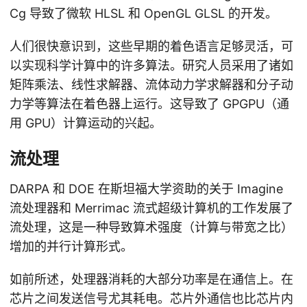
Cg 导致了微软 HLSL 和 OpenGL GLSL 的开发。
人们很快意识到，这些早期的着色语言足够灵活，可
以实现科学计算中的许多算法。研究人员采用了诸如
矩阵乘法、线性求解器、流体动力学求解器和分子动
力学等算法在着色器上运行。这导致了 GPGPU（通
用 GPU）计算运动的兴起。
流处理
DARPA 和 DOE 在斯坦福大学资助的关于 Imagine
流处理器和 Merrimac 流式超级计算机的工作发展了
流处理，这是一种导致算术强度（计算与带宽之比）
增加的并行计算形式。
如前所述，处理器消耗的大部分功率是在通信上。在
芯片之间发送信号尤其耗电。芯片外通信也比芯片内