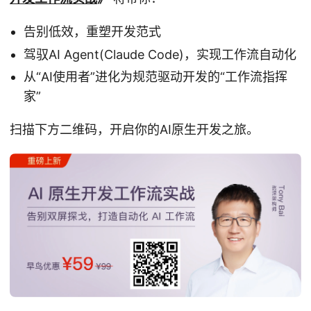
告别低效，重塑开发范式
驾驭AI Agent(Claude Code)，实现工作流自动化
从“AI使用者”进化为规范驱动开发的“工作流指挥
家”
扫描下方二维码，开启你的AI原生开发之旅。