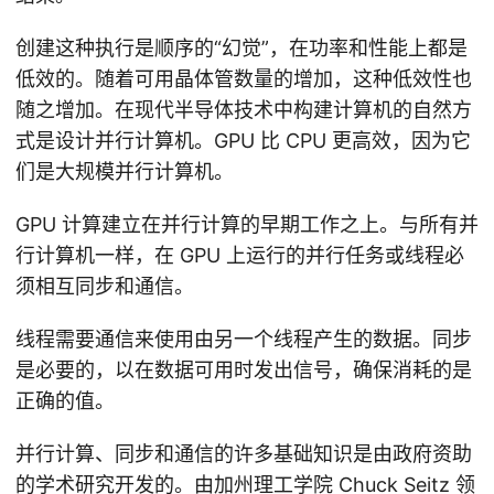
创建这种执行是顺序的“幻觉”，在功率和性能上都是
低效的。随着可用晶体管数量的增加，这种低效性也
随之增加。在现代半导体技术中构建计算机的自然方
式是设计并行计算机。GPU 比 CPU 更高效，因为它
们是大规模并行计算机。
GPU 计算建立在并行计算的早期工作之上。与所有并
行计算机一样，在 GPU 上运行的并行任务或线程必
须相互同步和通信。
线程需要通信来使用由另一个线程产生的数据。同步
是必要的，以在数据可用时发出信号，确保消耗的是
正确的值。
并行计算、同步和通信的许多基础知识是由政府资助
的学术研究开发的。由加州理工学院 Chuck Seitz 领