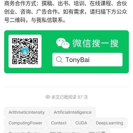
商务合作方式：撰稿、出书、培训、在线课程、合伙
创业、咨询、广告合作。如有需求，请扫描下方公众
号二维码，与我私信联系。
本文已被阅读
97
次
ArithmeticIntensity
ArtificialIntelligence
ComputingPower
Context
CUDA
DeepLearning