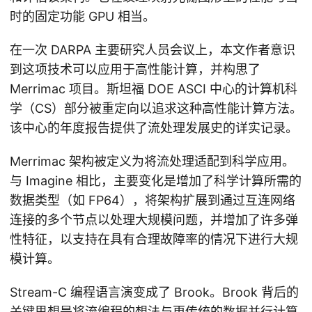
时的固定功能 GPU 相当。
在一次 DARPA 主要研究人员会议上，本文作者意识
到这项技术可以应用于高性能计算，并构思了
Merrimac 项目。斯坦福 DOE ASCI 中心的计算机科
学（CS）部分被重定向以追求这种高性能计算方法。
该中心的年度报告提供了流处理发展史的详实记录。
Merrimac 架构被定义为将流处理适配到科学应用。
与 Imagine 相比，主要变化是增加了科学计算所需的
数据类型（如 FP64），将架构扩展到通过互连网络
连接的多个节点以处理大规模问题，并增加了许多弹
性特征，以支持在具有合理故障率的情况下进行大规
模计算。
Stream-C 编程语言演变成了 Brook。Brook 背后的
关键思想是将流编程的想法与更传统的数据并行计算