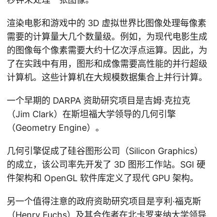
渲染电影和游戏中的 3D 虚拟世界比图像处理每像素
需要的计算量大几个数量级。例如，为现代电影生成
的图像每个像素需要大约十亿次浮点运算。因此，为
了在实践中有用，图形和成像需要高性能的并行超级
计算机。这些计算机在大规模数据集合上并行计算。
一个早期的 DARPA 资助研究项目是吉姆·克拉克
（Jim Clark）在斯坦福大学领导的几何引擎
（Geometry Engine）。
几何引擎促成了硅谷图形公司（Silicon Graphics）
的成立，该公司率先开发了 3D 图形工作站。SGI 硬
件架构和 OpenGL 软件库定义了现代 GPU 架构。
另一个值得注意的政府资助研究项目是亨利·福克斯
（Henry Fuchs）及其合作者在北卡罗来纳大学领导