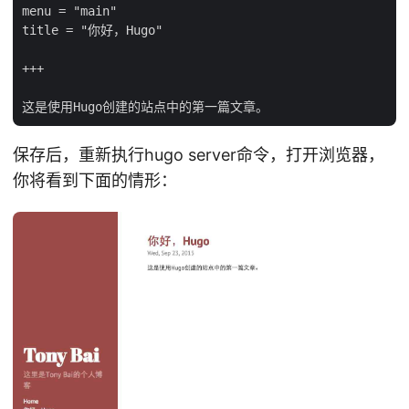
menu = "main"

title = "你好，Hugo"

+++

保存后，重新执行hugo server命令，打开浏览器，
你将看到下面的情形：