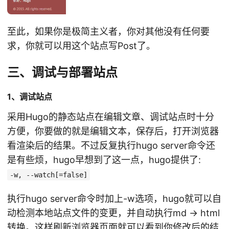
至此，如果你是极简主义者，你对其他没有任何要
求，你就可以用这个站点写Post了。
三、调试与部署站点
1、调试站点
采用Hugo的静态站点在编辑文章、调试站点时十分
方便，你要做的就是编辑文本，保存后，打开浏览器
看渲染后的结果。不过反复执行hugo server命令还
是有些烦，hugo早想到了这一点，hugo提供了:
-w, --watch[=false]
执行hugo server命令时加上-w选项，hugo就可以自
动检测本地站点文件的变更，并自动执行md -> html
转换。这样刷新浏览器页面就可以看到你修改后的结