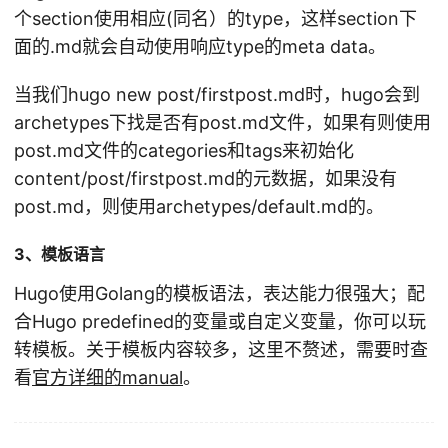
个section使用相应(同名）的type，这样section下
面的.md就会自动使用响应type的meta data。
当我们hugo new post/firstpost.md时，hugo会到
archetypes下找是否有post.md文件，如果有则使用
post.md文件的categories和tags来初始化
content/post/firstpost.md的元数据，如果没有
post.md，则使用archetypes/default.md的。
3、模板语言
Hugo使用Golang的模板语法，表达能力很强大；配
合Hugo predefined的变量或自定义变量，你可以玩
转模板。关于模板内容较多，这里不赘述，需要时查
看
官方详细的manual
。