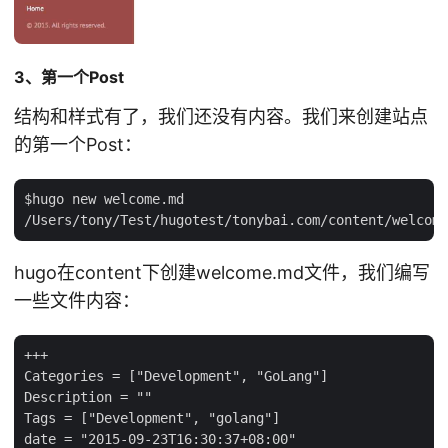
3、第一个Post
结构和样式有了，我们还没有内容。我们来创建站点
的第一个Post：
$hugo new welcome.md

hugo在content下创建welcome.md文件，我们编写
一些文件内容：
+++

Categories = ["Development", "GoLang"]

Description = ""

Tags = ["Development", "golang"]

date = "2015-09-23T16:30:37+08:00"
