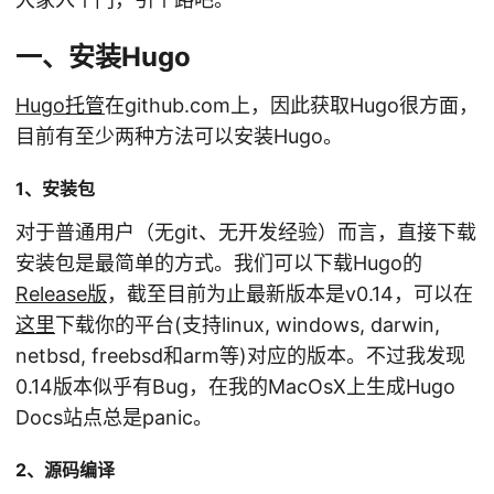
一、安装Hugo
Hugo托管
在github.com上，因此获取Hugo很方面，
目前有至少两种方法可以安装Hugo。
1、安装包
对于普通用户（无git、无开发经验）而言，直接下载
安装包是最简单的方式。我们可以下载Hugo的
Release版
，截至目前为止最新版本是v0.14，可以在
这里
下载你的平台(支持linux, windows, darwin,
netbsd, freebsd和arm等)对应的版本。不过我发现
0.14版本似乎有Bug，在我的MacOsX上生成Hugo
Docs站点总是panic。
2、源码编译