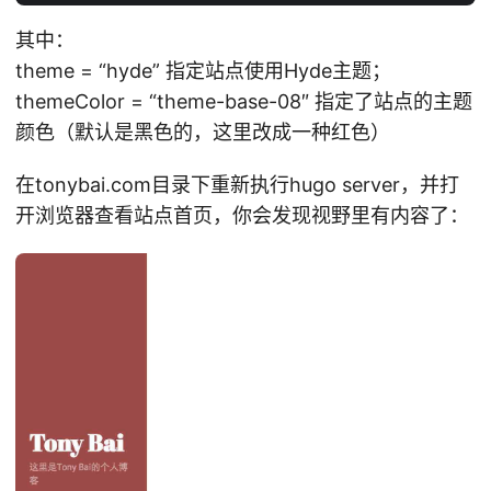
其中：
theme = “hyde” 指定站点使用Hyde主题；
themeColor = “theme-base-08″ 指定了站点的主题
颜色（默认是黑色的，这里改成一种红色）
在tonybai.com目录下重新执行hugo server，并打
开浏览器查看站点首页，你会发现视野里有内容了：