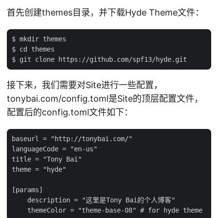
首先创建themes目录，并下载Hyde Theme文件：
$ mkdir themes

$ cd themes

接下来，我们需要对Site进行一些配置，
tonybai.com/config.toml是Site的顶层配置文件，
配置后的config.toml文件如下：
baseurl = "http://tonybai.com/"

languageCode = "en-us"

title = "Tony Bai"

theme = "hyde"

[params]

    description = "这里是Tony Bai的个人博客"
