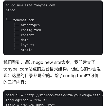
$hugo new site tonybai.com

$tree

.

└── tonybai.com

    ├── archetypes

    ├── config.toml

    ├── content

    ├── data

    ├── layouts

我们看到，通过hugo new site命令，我们建立了
tonybai.com站点的后台目录结构。但细心的你会发
现：这里的目录都是空的。除了config.toml中可怜
的三行内容：
baseurl = "http://replace-this-with-your-hugo-site.co
languageCode = "en-us"
