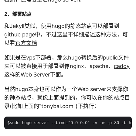
2、部署站点
和Jekyll类似，使用hugo的静态站点可以部署到
github page中，不过这里不详细描述这种方法，可
以看
官方文档
如果是在vps下部署，那么hugo转换后的public文件
夹可以被直接用于部署到像nginx、apache、
caddy
这样的Web Server下面。
当然hugo本身也可以作为一个Web server来支撑你
的静态站点，就像上面提到的，你可以在你的站点目
录(比如上面的”tonybai.com”)下执行：