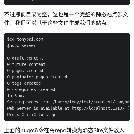
不过即便目录为空，这也是一个完整的静态站点源文
件，我们可以基于这些文件生成我们的站点。
$cd tonybai.com

$hugo server

0 draft content

0 future content

0 pages created

0 paginator pages created

0 tags created

0 categories created

in 6 ms

Serving pages from /Users/tony/test/hugotest/tonybai.
Web Server is available at http://localhost:1313/ (bi
上面的hugo命令在将repo转换为静态Site文件放入