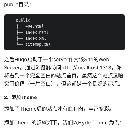
public目录：
├── public

│   ├── 404.html

│   ├── index.html

│   ├── index.xml

之后Hugo启动了一个server作为该Site的Web
Server。通过浏览器访问http://localhost:1313，你
将看到一个完全空白的站点首页。虽然这个站点没啥
实用价值（一片空白），但这却是一个良好的起点。
2、添加Theme
添加了Theme后的站点才有血有肉，丰富多彩。
添加Theme的步骤如下，我们以Hyde Theme为例：