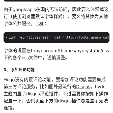
由于googleapis在国内无法访问，因此要么注释掉这
行（使用浏览器默认字体样式），要么将其换为其他
字体公共服务，比如：
字体的设置在tonybai.com/themes/hyde/static/css
下的各个css文件中，谨慎调整。
3、添加评论功能
Hugo没有内置评论功能，要增加评论功能需要集成
第三方评论服务，比如国外最流行的
Disqus
。hyde
主题内置了disqus评论插件，不过需要你按如下操作
配置一下，否则页面下方的disqus插件总是显示无法
连接。