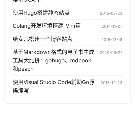
使用Hugo搭建静态站点
2015-09-23
Golang开发环境搭建-Vim篇
2014-11-07
给女儿搭建一个博客站点
2016-12-18
基于Markdown格式的电子书生成
2020-06-27
工具大比拼：gohugo、mdbook
和peach
使用Visual Studio Code辅助Go源
2016-12-23
码编写
© 2004-2026 Tony Bai. 版权所有.
·
Powered by
Hugo
&
PaperMod