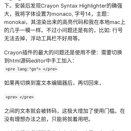
下。安装后发现Crayon Syntax Highlighter的确强
大，我将字体设置为monaco, 字号14，主题：
monokai，其渲染出来的高亮代码和我在本地mac上
的几乎一模一样。不过小问题还是有的，比如: 行号
无法去掉，浮动工具栏不好用等。
Crayon插件的最大的问题还是使用不便：需要切换
到html源码editor中手工加入：
<pre lang:"go"> </pre>
如果再切换到富文本编辑器后，再切回来，
<pre> </pre>
之间的文本就会被转码，这极大增加了使用门槛。在
没有理想办法之前，只能将就着用吧。