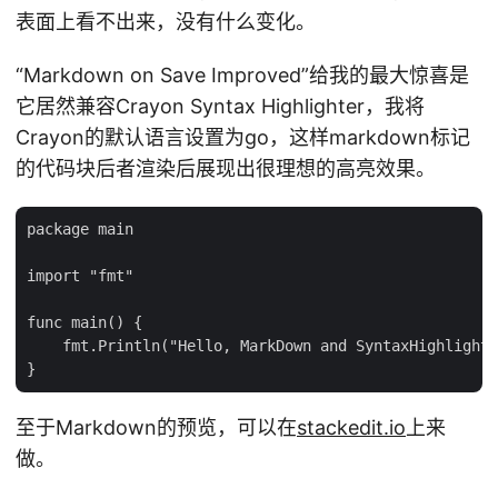
表面上看不出来，没有什么变化。
“Markdown on Save Improved”给我的最大惊喜是
它居然兼容Crayon Syntax Highlighter，我将
Crayon的默认语言设置为go，这样markdown标记
的代码块后者渲染后展现出很理想的高亮效果。
package main

import "fmt"

func main() {

    fmt.Println("Hello, MarkDown and SyntaxHighlighte
至于Markdown的预览，可以在
stackedit.io
上来
做。