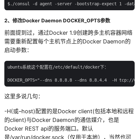
2、修改Docker Daemon DOCKER_OPTS参数
前面提到过，通过Docker 1.9创建跨多主机容器网络
需要重新配置每个主机节点上的Docker Daemon的
启动参数：
ubuntu系统这个配置在/etc/default/docker下：

这里多说几句：
-H(或–host)配置的是Docker client(包括本地和远程
的client)与Docker Daemon的通信媒介，也是
Docker REST api的服务端口。默认
是/var/run/docker.sock（仅用于本地），当然也可