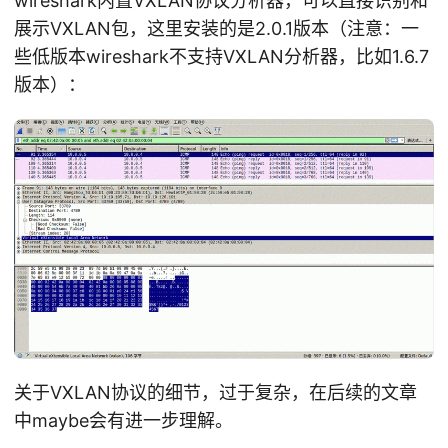
wireshark内置VXLAN协议分析器，可以直接识别和
展示VXLAN包，这里安装的是2.0.1版本（注意：一
些低版本wireshark不支持VXLAN分析器，比如1.6.7
版本）：
关于VXLAN协议的细节，过于复杂，在后续的文章
中maybe会有进一步理解。