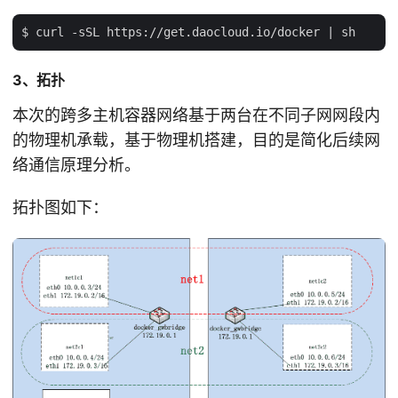
3、拓扑
本次的跨多主机容器网络基于两台在不同子网网段内
的物理机承载，基于物理机搭建，目的是简化后续网
络通信原理分析。
拓扑图如下：