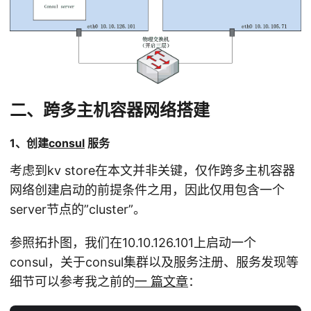
二、跨多主机容器网络搭建
1、创建
consul
服务
考虑到kv store在本文并非关键，仅作跨多主机容器
网络创建启动的前提条件之用，因此仅用包含一个
server节点的”cluster”。
参照拓扑图，我们在10.10.126.101上启动一个
consul，关于consul集群以及服务注册、服务发现等
细节可以参考我之前的
一 篇文章
：