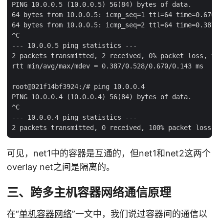
PING 10.0.0.5 (10.0.0.5) 56(84) bytes of data.

64 bytes from 10.0.0.5: icmp_seq=1 ttl=64 time=0.670 
64 bytes from 10.0.0.5: icmp_seq=2 ttl=64 time=0.387 
^C

--- 10.0.0.5 ping statistics ---

2 packets transmitted, 2 received, 0% packet loss, ti
rtt min/avg/max/mdev = 0.387/0.528/0.670/0.143 ms

root@021f14bf3924:/# ping 10.0.0.4

PING 10.0.0.4 (10.0.0.4) 56(84) bytes of data.

^C

--- 10.0.0.4 ping statistics ---

可见，net1中的容器是互通的，但net1和net2这两个
overlay net之间是隔离的。
三、跨多主机容器网络通信原理
在“
单机容器网络
”一文中，我们说过容器间的通信以