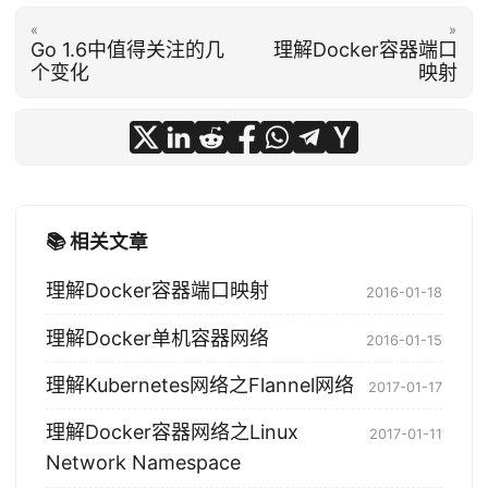
«
»
Go 1.6中值得关注的几
理解Docker容器端口
个变化
映射
📚 相关文章
理解Docker容器端口映射
2016-01-18
理解Docker单机容器网络
2016-01-15
理解Kubernetes网络之Flannel网络
2017-01-17
理解Docker容器网络之Linux
2017-01-11
Network Namespace