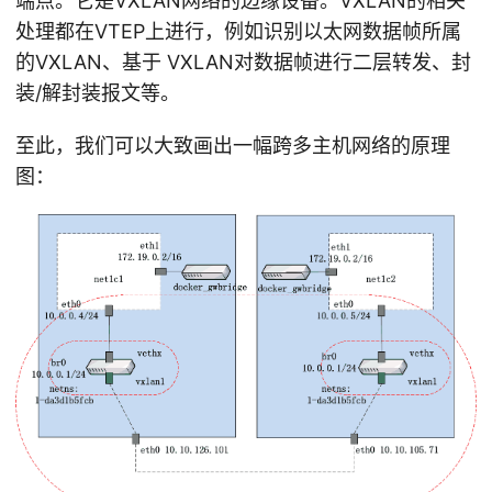
端点。它是VXLAN网络的边缘设备。VXLAN的相关
处理都在VTEP上进行，例如识别以太网数据帧所属
的VXLAN、基于 VXLAN对数据帧进行二层转发、封
装/解封装报文等。
至此，我们可以大致画出一幅跨多主机网络的原理
图：