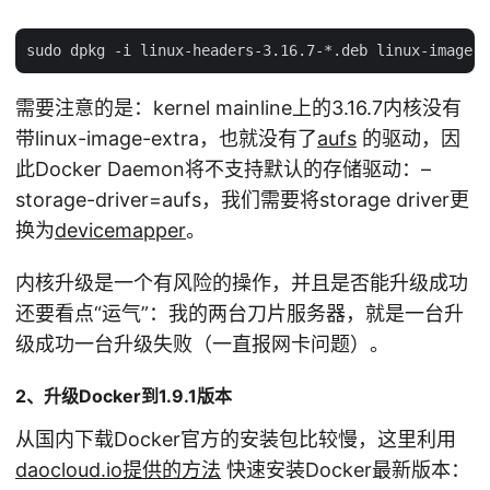
需要注意的是：kernel mainline上的3.16.7内核没有
带linux-image-extra，也就没有了
aufs
的驱动，因
此Docker Daemon将不支持默认的存储驱动：–
storage-driver=aufs，我们需要将storage driver更
换为
devicemapper
。
内核升级是一个有风险的操作，并且是否能升级成功
还要看点“运气”：我的两台刀片服务器，就是一台升
级成功一台升级失败（一直报网卡问题）。
2、升级Docker到1.9.1版本
从国内下载Docker官方的安装包比较慢，这里利用
daocloud.io提供的方法
快速安装Docker最新版本：