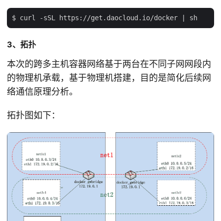
3、拓扑
本次的跨多主机容器网络基于两台在不同子网网段内
的物理机承载，基于物理机搭建，目的是简化后续网
络通信原理分析。
拓扑图如下：