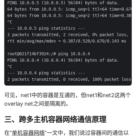
PING 10.0.0.5 (10.0.0.5) 56(84) bytes of data.

64 bytes from 10.0.0.5: icmp_seq=1 ttl=64 time=0.670 
64 bytes from 10.0.0.5: icmp_seq=2 ttl=64 time=0.387 
^C

--- 10.0.0.5 ping statistics ---

2 packets transmitted, 2 received, 0% packet loss, ti
rtt min/avg/max/mdev = 0.387/0.528/0.670/0.143 ms

root@021f14bf3924:/# ping 10.0.0.4

PING 10.0.0.4 (10.0.0.4) 56(84) bytes of data.

^C

--- 10.0.0.4 ping statistics ---

可见，net1中的容器是互通的，但net1和net2这两个
overlay net之间是隔离的。
三、跨多主机容器网络通信原理
在“
单机容器网络
”一文中，我们说过容器间的通信以