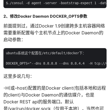
2、修改Docker Daemon DOCKER_OPTS参数
前面提到过，通过Docker 1.9创建跨多主机容器网络
需要重新配置每个主机节点上的Docker Daemon的
启动参数：
ubuntu系统这个配置在/etc/default/docker下：

这里多说几句：
-H(或–host)配置的是Docker client(包括本地和远程
的client)与Docker Daemon的通信媒介，也是
Docker REST api的服务端口。默认
是/var/run/docker.sock（仅用于本地），当然也可