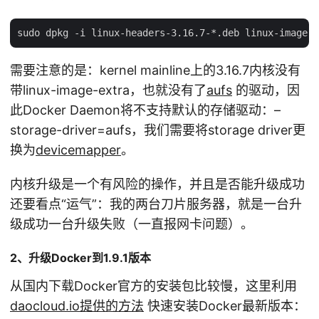
需要注意的是：kernel mainline上的3.16.7内核没有
带linux-image-extra，也就没有了
aufs
的驱动，因
此Docker Daemon将不支持默认的存储驱动：–
storage-driver=aufs，我们需要将storage driver更
换为
devicemapper
。
内核升级是一个有风险的操作，并且是否能升级成功
还要看点“运气”：我的两台刀片服务器，就是一台升
级成功一台升级失败（一直报网卡问题）。
2、升级Docker到1.9.1版本
从国内下载Docker官方的安装包比较慢，这里利用
daocloud.io提供的方法
快速安装Docker最新版本：