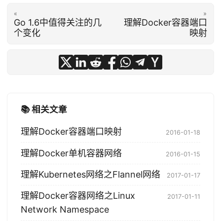
«
»
Go 1.6中值得关注的几
理解Docker容器端口
个变化
映射
📚 相关文章
理解Docker容器端口映射
2016-01-18
理解Docker单机容器网络
2016-01-15
理解Kubernetes网络之Flannel网络
2017-01-17
理解Docker容器网络之Linux
2017-01-11
Network Namespace