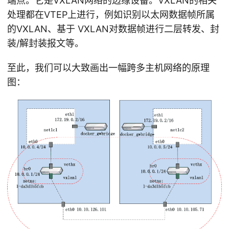
端点。它是VXLAN网络的边缘设备。VXLAN的相关
处理都在VTEP上进行，例如识别以太网数据帧所属
的VXLAN、基于 VXLAN对数据帧进行二层转发、封
装/解封装报文等。
至此，我们可以大致画出一幅跨多主机网络的原理
图：