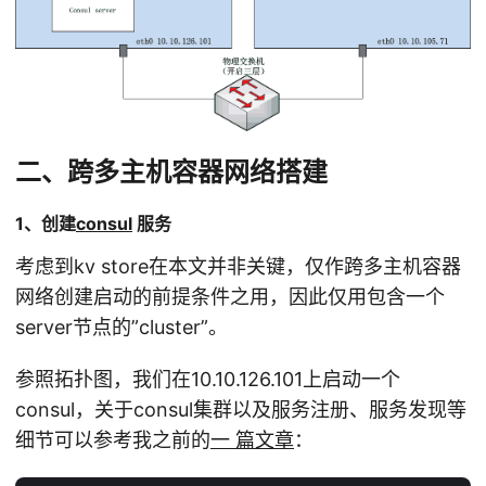
二、跨多主机容器网络搭建
1、创建
consul
服务
考虑到kv store在本文并非关键，仅作跨多主机容器
网络创建启动的前提条件之用，因此仅用包含一个
server节点的”cluster”。
参照拓扑图，我们在10.10.126.101上启动一个
consul，关于consul集群以及服务注册、服务发现等
细节可以参考我之前的
一 篇文章
：