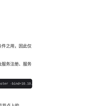
提条件之用，因此仅
群以及服务注册、服务
主机节点上的