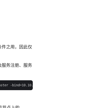
提条件之用，因此仅
群以及服务注册、服务
主机节点上的