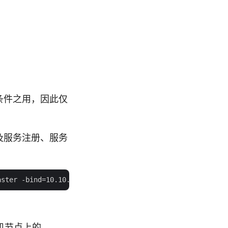
提条件之用，因此仅
群以及服务注册、服务
主机节点上的