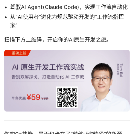
驾驭AI Agent(Claude Code)，实现工作流自动化
从“AI使用者”进化为规范驱动开发的“工作流指挥
家”
扫描下方二维码，开启你的AI原生开发之旅。