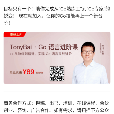
目标只有一个：助你完成从“Go熟练工”到“Go专家”的
蜕变！ 现在就加入，让你的Go技能再上一个新台
阶！
商务合作方式：撰稿、出书、培训、在线课程、合伙
创业、咨询、广告合作。如有需求，请扫描下方公众