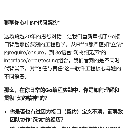
聊聊你心中的“代码契约”
这场跨越20年的思想对话，让我们重新审视了Go接
口背后那份深刻的工程哲学。从Eiffel那严谨如“立法”
的require/ensure，到Go语言“润物细无声”的
interface/error/testing组合，我们看到的是不同时
代背景下，对“信任与责任”这一软件工程核心母题的
不同解答。
那么，在你日常的Go编程实践中，你是如何理解和
贯彻“契约精神”的？
你是否也有过因为接口（契约）定义不清，而导致
团队协作“踩坑”的经历？