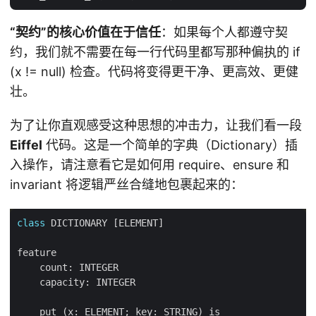
“契约”的核心价值在于信任
：如果每个人都遵守契
约，我们就不需要在每一行代码里都写那种偏执的 if
(x != null) 检查。代码将变得更干净、更高效、更健
壮。
为了让你直观感受这种思想的冲击力，让我们看一段
Eiffel
代码。这是一个简单的字典（Dictionary）插
入操作，请注意看它是如何用 require、ensure 和
invariant 将逻辑严丝合缝地包裹起来的：
class