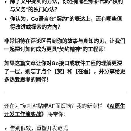
除了文中提到的方法，你还有哪些维护代码“权利
与义务”的独门心法？
你认为，Go语言在“契约”的表达上，还有哪些值
得改进或探索的方向？
非常期待在评论区看到你的故事与真知灼见，让我们
一起探讨如何成为更具“契约精神”的工程师！
如果这篇文章让你对Go接口或软件工程的理解更深
了一层，别忘了点个【赞】和【在看】，并分享给更
多热爱思考的同伴！
还在为“复制粘贴喂AI”而烦恼？我的新专栏
《
AI原生
开发工作流实战
》
将带你：
告别低效，重塑开发范式