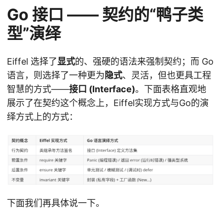
Go 接口 —— 契约的“鸭子类
型”演绎
Eiffel 选择了
显式
的、强硬的语法来强制契约；而 Go
语言，则选择了一种更为
隐式
、灵活，但也更具工程
智慧的方式——
接口 (Interface)
。下面表格直观地
展示了在契约这个概念上，Eiffel实现方式与Go的演
绎方式上的方式：
下面我们再具体说一下。