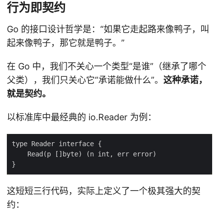
行为即契约
Go 的接口设计哲学是：“如果它走起路来像鸭子，叫
起来像鸭子，那它就是鸭子。”
在 Go 中，我们不关心一个类型“是谁”（继承了哪个
父类），我们只关心它“承诺能做什么”。
这种承诺，
就是契约。
以标准库中最经典的 io.Reader 为例：
这短短三行代码，实际上定义了一个极其强大的契
约：