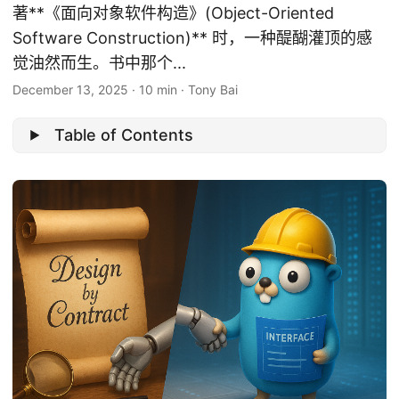
著**《面向对象软件构造》(Object-Oriented
Software Construction)** 时，一种醍醐灌顶的感
觉油然而生。书中那个...
December 13, 2025
·
10 min
·
Tony Bai
Table of Contents