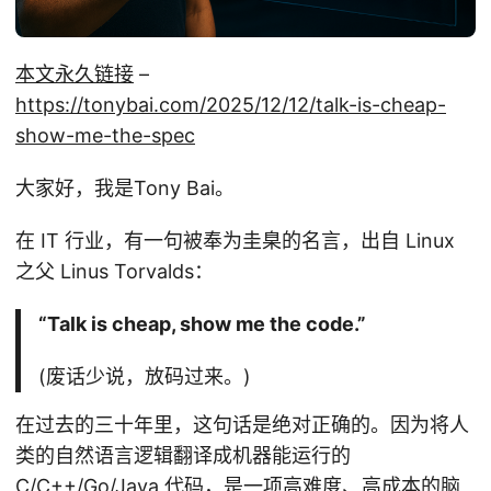
本文永久链接
–
https://tonybai.com/2025/12/12/talk-is-cheap-
show-me-the-spec
大家好，我是Tony Bai。
在 IT 行业，有一句被奉为圭臬的名言，出自 Linux
之父 Linus Torvalds：
“Talk is cheap, show me the code.”
(废话少说，放码过来。)
在过去的三十年里，这句话是绝对正确的。因为将人
类的自然语言逻辑翻译成机器能运行的
C/C++/Go/Java 代码，是一项高难度、高成本的脑