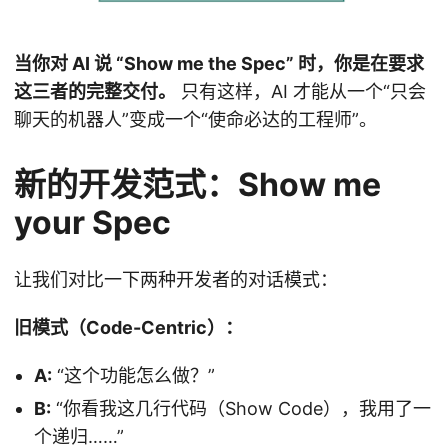
当你对 AI 说 “Show me the Spec” 时，你是在要求
这三者的完整交付。
只有这样，AI 才能从一个“只会
聊天的机器人”变成一个“使命必达的工程师”。
新的开发范式：Show me
your Spec
让我们对比一下两种开发者的对话模式：
旧模式（Code-Centric）：
A:
“这个功能怎么做？”
B:
“你看我这几行代码（Show Code），我用了一
个递归……”