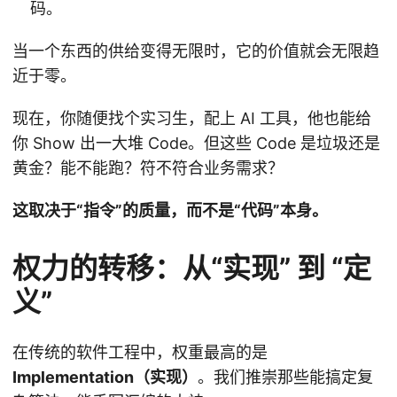
码。
当一个东西的供给变得无限时，它的价值就会无限趋
近于零。
现在，你随便找个实习生，配上 AI 工具，他也能给
你 Show 出一大堆 Code。但这些 Code 是垃圾还是
黄金？能不能跑？符不符合业务需求？
这取决于“指令”的质量，而不是“代码”本身。
权力的转移：从“实现” 到 “定
义”
在传统的软件工程中，权重最高的是
Implementation（实现）
。我们推崇那些能搞定复