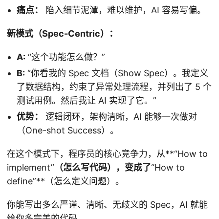
痛点：
陷入细节泥潭，难以维护，AI 容易写偏。
新模式（Spec-Centric）：
A:
“这个功能怎么做？”
B:
“你看我的 Spec 文档（Show Spec）。我定义
了数据结构，约束了异常处理流程，并列出了 5 个
测试用例。然后我让 AI 实现了它。”
优势：
逻辑闭环，架构清晰，AI 能够一次做对
（One-shot Success）。
在这个模式下，程序员的核心竞争力，从**“How to
implement”
（怎么写代码），变成了
“How to
define”**（怎么定义问题）。
你能写出多么严谨、清晰、无歧义的 Spec，AI 就能
给你多完美的代码。