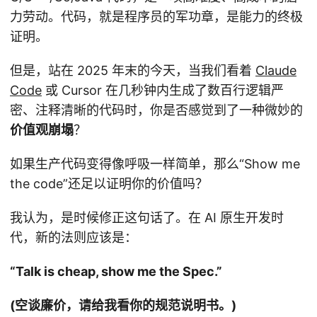
力劳动。代码，就是程序员的军功章，是能力的终极
证明。
但是，站在 2025 年末的今天，当我们看着
Claude
Code
或 Cursor 在几秒钟内生成了数百行逻辑严
密、注释清晰的代码时，你是否感觉到了一种微妙的
价值观崩塌
？
如果生产代码变得像呼吸一样简单，那么“Show me
the code”还足以证明你的价值吗？
我认为，是时候修正这句话了。在 AI 原生开发时
代，新的法则应该是：
“Talk is cheap, show me the Spec.”
(空谈廉价，请给我看你的规范说明书。)