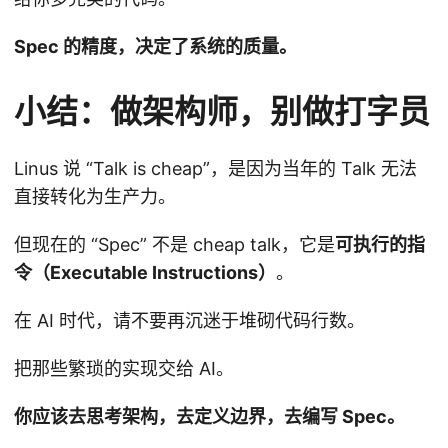
Spec 的精度，决定了系统的质量。
小结：做架构师，别做打字员
Linus 说 “Talk is cheap”，是因为当年的 Talk 无法
直接转化为生产力。
但现在的 “Spec” 不是 cheap talk，它是
可执行的指
令（Executable Instructions）
。
在 AI 时代，请不要再沉迷于堆砌代码行数。
把那些繁琐的实现交给 AI。
你应该去思考架构，去定义边界，去编写 Spec。