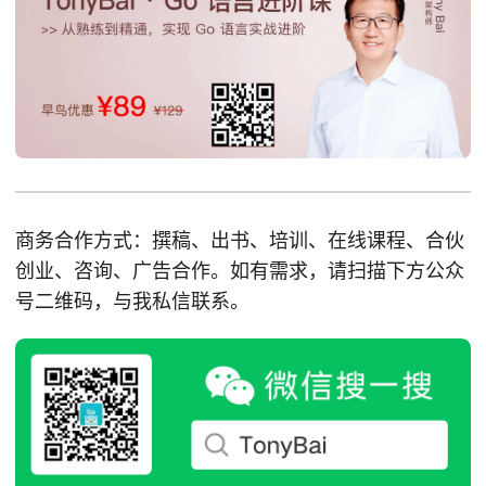
商务合作方式：撰稿、出书、培训、在线课程、合伙
创业、咨询、广告合作。如有需求，请扫描下方公众
号二维码，与我私信联系。