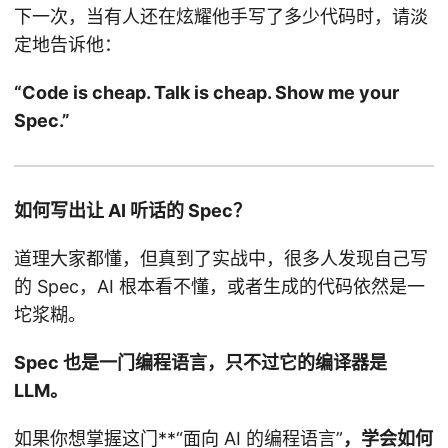
下一次，当有人还在炫耀他手写了多少代码时，请淡
定地告诉他：
“Code is cheap. Talk is cheap. Show me your
Spec.”
如何写出让 AI 听话的 Spec？
道理大家都懂，但真到了实战中，很多人发现自己写
的 Spec，AI 根本看不懂，或者生成的代码依然是一
坨浆糊。
Spec 也是一门编程语言，只不过它的编译器是
LLM。
如果你想掌握这门**“面向 AI 的编程语言”
，学会如何