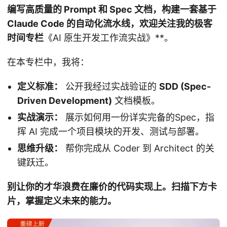
编写高质量的 Prompt 和 Spec 文档，构建一套基于
Claude Code
的自动化流水线，欢迎关注我的极客
时间专栏
《AI 原生开发工作流实战》**。
在本专栏中，我将：
定义标准：
公开我经过实战验证的
SDD (Spec-
Driven Development)
文档模板。
实战演示：
展示如何用一份详实完备的Spec，指
挥 AI 完成一个项目模块的开发、测试与部署。
思维升级：
帮你完成从 Coder 到 Architect 的关
键跃迁。
别让你的才华浪费在廉价的代码实现上。扫描下方卡
片，掌握定义未来的能力。