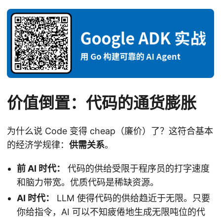
价值倒置：代码的通货膨胀
为什么说 Code 变得 cheap（廉价）了？这符合基本
的经济学规律：
供需关系
。
前 AI 时代：
代码的供给受限于程序员的打字速度
和脑力带宽。优质代码是稀缺资源。
AI 时代：
LLM 使得代码的供给趋近于无限。只要
你给指令，AI 可以不知疲倦地生成无限吨位的代