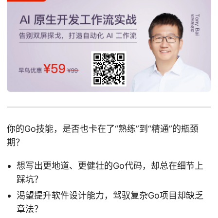
你的Go技能，是否也卡在了“熟练”到“精通”的瓶颈
期？
想写出更地道、更健壮的Go代码，却总在细节上
踩坑？
渴望提升软件设计能力，驾驭复杂Go项目却缺乏
章法？