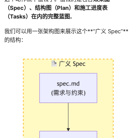
（Spec）、结构图（Plan）和施工进度表
（Tasks）
在内的完整
蓝图
。
我们可以用一张架构图来展示这个**“广义 Spec”**
的结构：