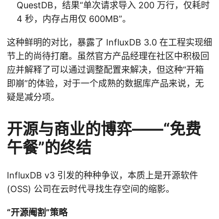
QuestDB，结果“单次请求导入 200 万行，仅耗时
4 秒，内存占用仅 600MB”。
这种鲜明的对比，暴露了 InfluxDB 3.0 在工程实现细
节上的尚待打磨。虽然官方产品经理在社区中积极回
应并解释了可以通过调整配置来解决，但这种“开箱
即崩”的体验，对于一个成熟的数据库产品来说，无
疑是减分项。
开源与商业的博弈——“免费
午餐”的终结
InfluxDB v3 引发的种种争议，本质上是开源软件
(OSS) 公司在云时代寻找生存空间的缩影。
“开源阉割”策略