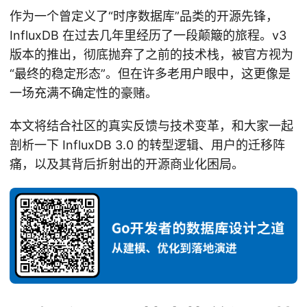
作为一个曾定义了“时序数据库”品类的开源先锋，
InfluxDB 在过去几年里经历了一段颠簸的旅程。v3
版本的推出，彻底抛弃了之前的技术栈，被官方视为
“最终的稳定形态”。但在许多老用户眼中，这更像是
一场充满不确定性的豪赌。
本文将结合社区的真实反馈与技术变革，和大家一起
剖析一下 InfluxDB 3.0 的转型逻辑、用户的迁移阵
痛，以及其背后折射出的开源商业化困局。