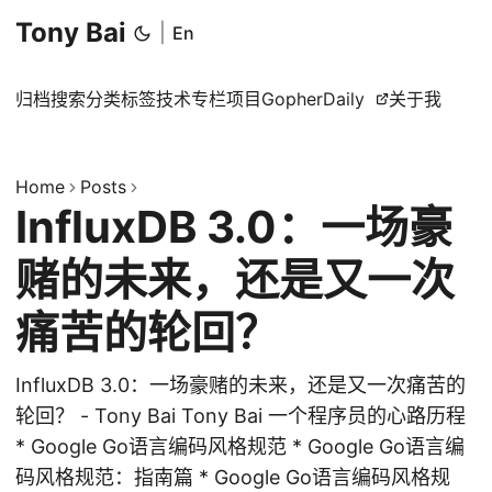
Tony Bai
|
En
归档
搜索
分类
标签
技术专栏
项目
GopherDaily
关于我
Home
Posts
InfluxDB 3.0：一场豪
赌的未来，还是又一次
痛苦的轮回？
InfluxDB 3.0：一场豪赌的未来，还是又一次痛苦的
轮回？ - Tony Bai Tony Bai 一个程序员的心路历程
* Google Go语言编码风格规范 * Google Go语言编
码风格规范：指南篇 * Google Go语言编码风格规