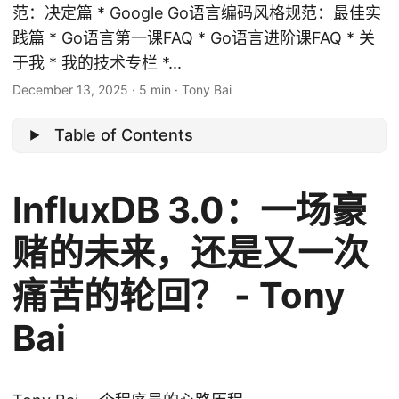
范：决定篇 * Google Go语言编码风格规范：最佳实
践篇 * Go语言第一课FAQ * Go语言进阶课FAQ * 关
于我 * 我的技术专栏 *...
December 13, 2025
·
5 min
·
Tony Bai
Table of Contents
InfluxDB 3.0：一场豪
赌的未来，还是又一次
痛苦的轮回？ - Tony
Bai