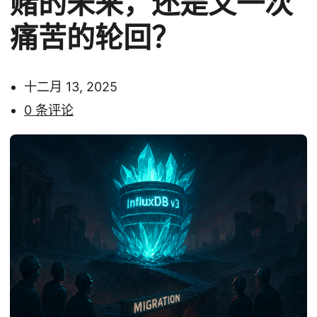
赌的未来，还是又一次
痛苦的轮回？
十二月 13, 2025
0 条评论