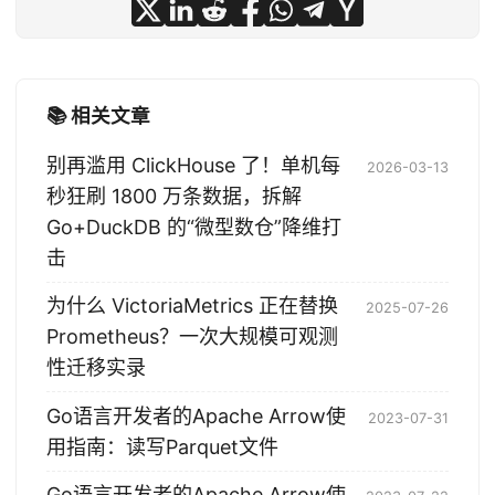
📚 相关文章
别再滥用 ClickHouse 了！单机每
2026-03-13
秒狂刷 1800 万条数据，拆解
Go+DuckDB 的“微型数仓”降维打
击
为什么 VictoriaMetrics 正在替换
2025-07-26
Prometheus？一次大规模可观测
性迁移实录
Go语言开发者的Apache Arrow使
2023-07-31
用指南：读写Parquet文件
Go语言开发者的Apache Arrow使