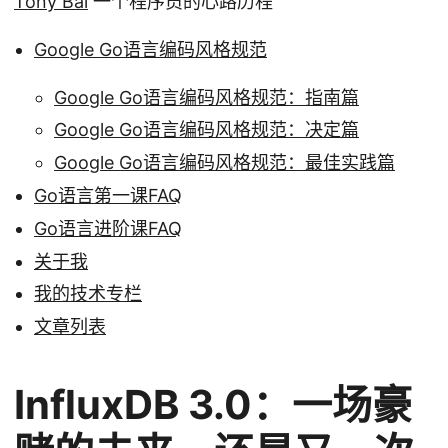
Tony Bai
一个程序员的心路历程
Google Go语言编码风格规范
Google Go语言编码风格规范：指南篇
Google Go语言编码风格规范：决定篇
Google Go语言编码风格规范：最佳实践篇
Go语言第一课FAQ
Go语言进阶课FAQ
关于我
我的技术专栏
文章列表
InfluxDB 3.0：一场豪