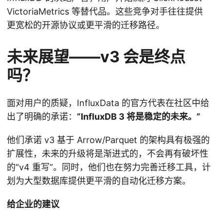
VictoriaMetrics 等替代品。这些竞争对手往往提供
更宽松的开源协议或更平滑的迁移路径。
未来展望——v3 会是终点
吗？
面对用户的质疑，InfluxData 的官方代表在社区中给
出了明确的承诺：
“InfluxDB 3 将是稳定的未来。”
他们承诺 v3 基于 Arrow/Parquet 的架构具有极强的
扩展性，未来的升级将是渐进式的，不会再有破坏性
的“v4 重写”。同时，他们也在努力完善迁移工具，计
划为大型数据库提供更平滑的自动化迁移方案。
给企业的建议