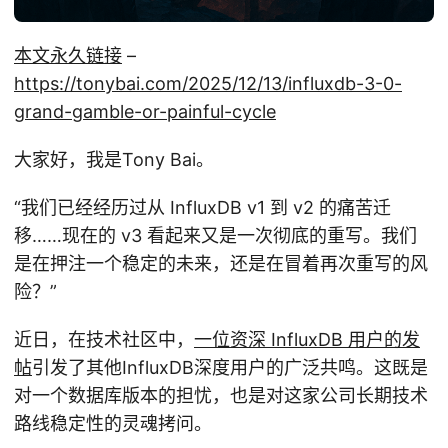
本文永久链接
–
https://tonybai.com/2025/12/13/influxdb-3-0-
grand-gamble-or-painful-cycle
大家好，我是Tony Bai。
“我们已经经历过从 InfluxDB v1 到 v2 的痛苦迁
移……现在的 v3 看起来又是一次彻底的重写。我们
是在押注一个稳定的未来，还是在冒着再次重写的风
险？”
近日，在技术社区中，
一位资深 InfluxDB 用户的发
帖
引发了其他InfluxDB深度用户的广泛共鸣。这既是
对一个数据库版本的担忧，也是对这家公司长期技术
路线稳定性的灵魂拷问。