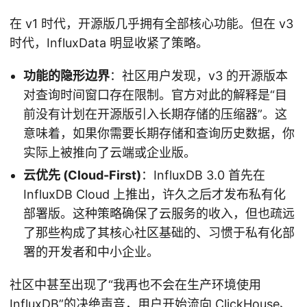
在 v1 时代，开源版几乎拥有全部核心功能。但在 v3
时代，InfluxData 明显收紧了策略。
功能的隐形边界
：社区用户发现，v3 的开源版本
对查询时间窗口存在限制。官方对此的解释是“目
前没有计划在开源版引入长期存储的压缩器”。这
意味着，如果你需要长期存储和查询历史数据，你
实际上被推向了云端或企业版。
云优先 (Cloud-First)
：InfluxDB 3.0 首先在
InfluxDB Cloud 上推出，许久之后才发布私有化
部署版。这种策略确保了云服务的收入，但也疏远
了那些构成了其核心社区基础的、习惯于私有化部
署的开发者和中小企业。
社区中甚至出现了“我再也不会在生产环境使用
InfluxDB”的决绝声音，用户开始流向 ClickHouse、