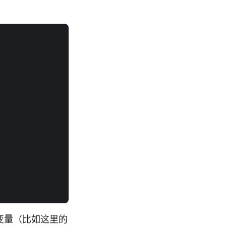
环变量（比如这里的