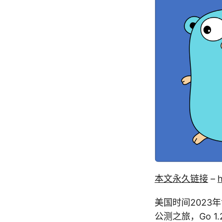
本文永久链接
–
h
美国时间2023年
公测之旅，Go 1