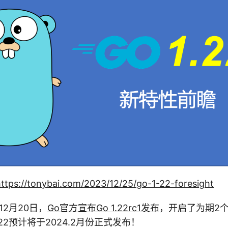
ttps://tonybai.com/2023/12/25/go-1-22-foresight
12月20日，
Go官方宣布Go 1.22rc1发布
，开启了为期2
.22预计将于2024.2月份正式发布！