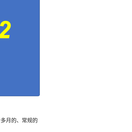
个多月的、常规的