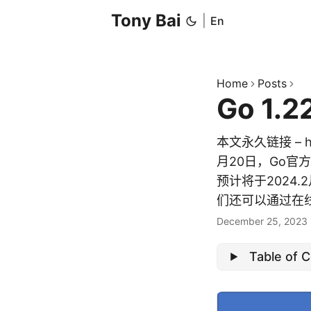
Tony Bai
|
En
Home
Posts
Go 1
本文永久链接 – http
月20日，Go官方
预计将于2024.
们还可以通过在线的Go
December 25, 2023
Table of 