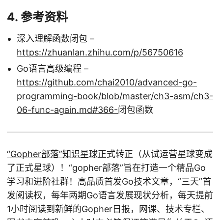
4. 参考资料
深入理解函数闭包 –
https://zhuanlan.zhihu.com/p/56750616
Go语言高级编程 –
https://github.com/chai2010/advanced-go-
programming-book/blob/master/ch3-asm/ch3-
06-func-again.md#366-
闭包函数
“Gopher部落”知识星球
正式转正（从试运营星球变成
了正式星球）！“gopher部落”旨在打造一个精品Go
学习和进阶社群！高品质首发Go技术文章，“三天”首
发阅读权，每年两期Go语言发展现状分析，每天提前
1小时阅读到新鲜的Gopher日报，网课、技术专栏、