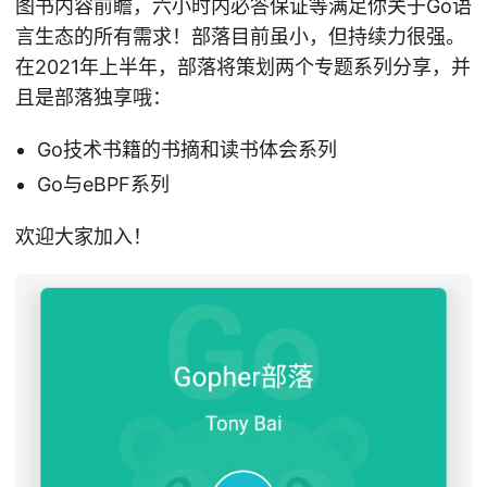
图书内容前瞻，六小时内必答保证等满足你关于Go语
言生态的所有需求！部落目前虽小，但持续力很强。
在2021年上半年，部落将策划两个专题系列分享，并
且是部落独享哦：
Go技术书籍的书摘和读书体会系列
Go与eBPF系列
欢迎大家加入！