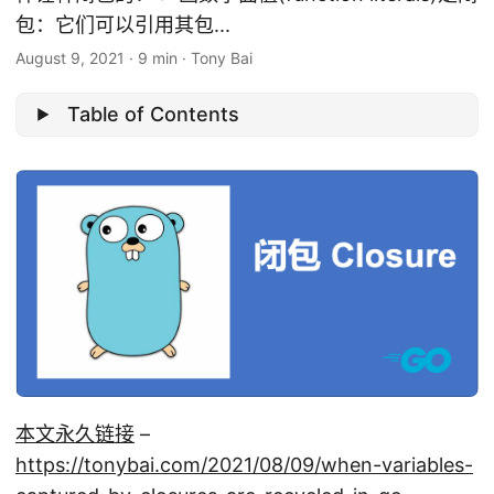
包：它们可以引用其包...
August 9, 2021
·
9 min
·
Tony Bai
Table of Contents
本文永久链接
–
https://tonybai.com/2021/08/09/when-variables-