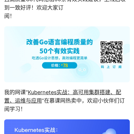
到一致好评！欢迎大家订
阅！
我的网课“
Kubernetes实战：高可用集群搭建、配
置、运维与应用
”在慕课网热卖中，欢迎小伙伴们订
阅学习！