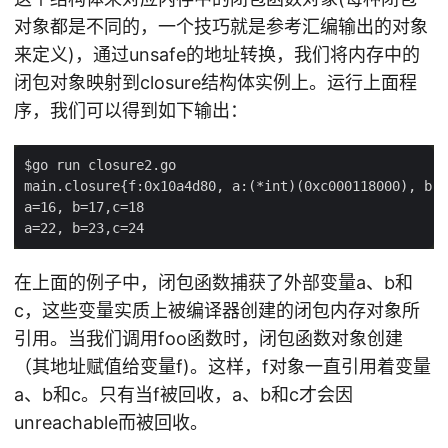
对象都是不同的，一个技巧就是参考汇编输出的对象
来定义)，通过unsafe的地址转换，我们将内存中的
闭包对象映射到closure结构体实例上。运行上面程
序，我们可以得到如下输出：
在上面的例子中，闭包函数捕获了外部变量a、b和
c，这些变量实质上被编译器创建的闭包内存对象所
引用。当我们调用foo函数时，闭包函数对象创建
（其地址赋值给变量f)。这样，f对象一直引用着变量
a、b和c。只有当f被回收，a、b和c才会因
unreachable而被回收。