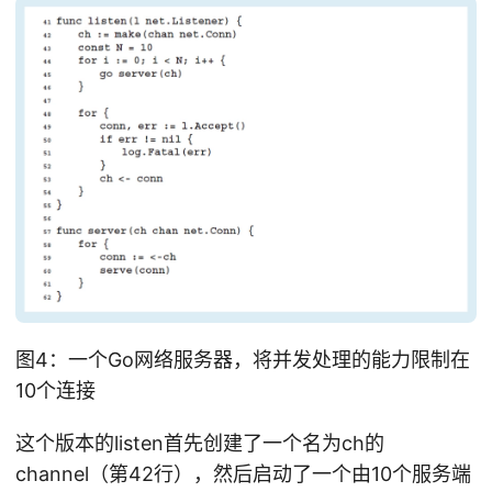
图4：一个Go网络服务器，将并发处理的能力限制在
10个连接
这个版本的listen首先创建了一个名为ch的
channel（第42行），然后启动了一个由10个服务端