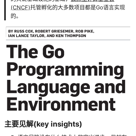
(CNCF)
托管孵化的大多数项目都是Go语言实现
的。
主要见解(key insights)