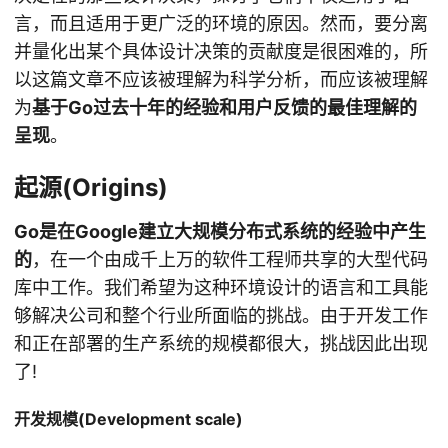
言，而且适用于更广泛的环境的原因。然而，要分离
并量化出某个具体设计决策的贡献度是很困难的，所
以这篇文章不应该被理解为科学分析，而应该被理解
为
基于Go过去十年的经验和用户反馈的最佳理解的
呈现
。
起源(Origins)
Go是在Google建立大规模分布式系统的经验中产生
的
，在一个由成千上万的软件工程师共享的大型代码
库中工作。我们希望为这种环境设计的语言和工具能
够解决公司和整个行业所面临的挑战。由于开发工作
和正在部署的生产系统的规模都很大，挑战因此出现
了!
开发规模(Development scale)