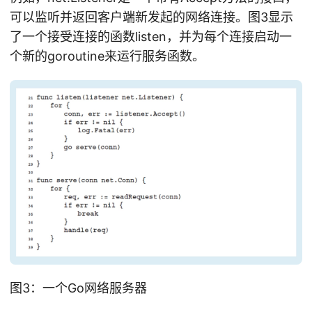
可以监听并返回客户端新发起的网络连接。图3显示
了一个接受连接的函数listen，并为每个连接启动一
个新的goroutine来运行服务函数。
图3：一个Go网络服务器