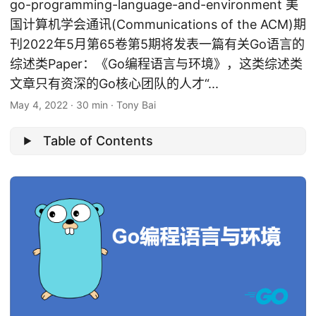
go-programming-language-and-environment 美
国计算机学会通讯(Communications of the ACM)期
刊2022年5月第65卷第5期将发表一篇有关Go语言的
综述类Paper：《Go编程语言与环境》，这类综述类
文章只有资深的Go核心团队的人才“...
May 4, 2022
·
30 min
·
Tony Bai
Table of Contents