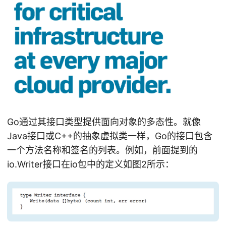
Go通过其接口类型提供面向对象的多态性。就像
Java接口或C++的抽象虚拟类一样，Go的接口包含
一个方法名称和签名的列表。例如，前面提到的
io.Writer接口在io包中的定义如图2所示：