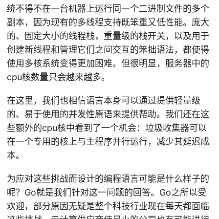
统不得不在一台机器上运行同一个二进制文件的多个
副本，因为现有的多线程支持既笨重又低性能。庞大
的、固定大小的线程栈，重量级的栈开关，以及用于
创建新线程和管理它们之间交互的笨拙语法，都使得
使用多核系统变得更加困难。但很明显，服务器中的
cpu核数量只会越来越多。
在这里，我们也相信语言本身可以通过提供轻量级
的、易于使用的并发性原语来提供帮助。我们还在这
些额外的cpu核中看到了一个机会：垃圾收集器可以
在一个专用的核上与主程序并行运行，减少其延迟成
本。
为应对这些挑战而设计的编程语言可能是什么样子的
呢？Go就是我们针对这一问题的回答。Go之所以受
欢迎，部分原因无疑是整个科技行业现在每天都面临