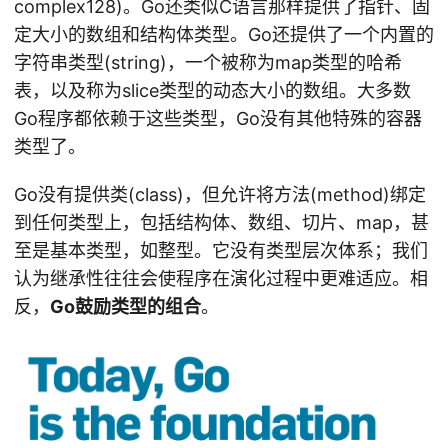
complex128)。Go还类似C语言那样提供了指针、固
定大小的数组和结构体类型。Go还提供了一个内置的
字符串类型(string)，一个被称为map类型的哈希
表，以及称为slice类型的动态大小的数组。大多数
Go程序都依赖于这些类型，Go没有其他特殊的容器
类型了。
Go没有提供类(class)，但允许将方法(method)绑定
到任何类型上，包括结构体、数组、切片、map，甚
至是基本类型，如整型。它没有类型层次体系；我们
认为继承性往往会使程序在演化过程中更难适应。相
反，
Go鼓励类型的组合
。