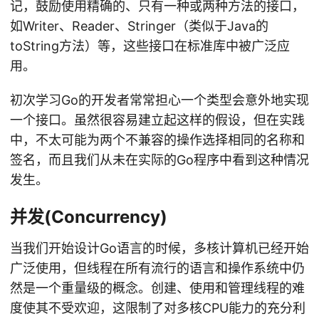
记，鼓励使用精确的、只有一种或两种方法的接口，
如Writer、Reader、Stringer（类似于Java的
toString方法）等，这些接口在标准库中被广泛应
用。
初次学习Go的开发者常常担心一个类型会意外地实现
一个接口。虽然很容易建立起这样的假设，但在实践
中，不太可能为两个不兼容的操作选择相同的名称和
签名，而且我们从未在实际的Go程序中看到这种情况
发生。
并发(Concurrency)
当我们开始设计Go语言的时候，多核计算机已经开始
广泛使用，但线程在所有流行的语言和操作系统中仍
然是一个重量级的概念。创建、使用和管理线程的难
度使其不受欢迎，这限制了对多核CPU能力的充分利