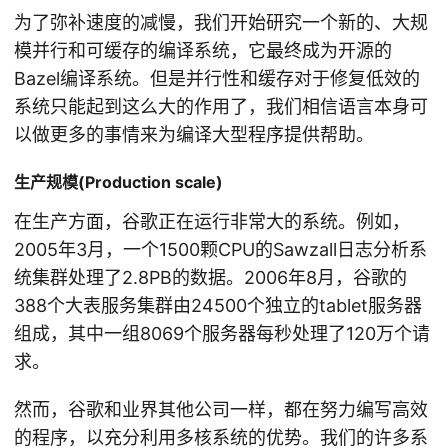
为了弥补速度的减慢，我们开始研究一个新的、大规
模并行和可缓存的编译系统，它最终成为开源的
Bazel编译系统。但是并行性和缓存对于修复低效的
系统只能起到这么大的作用了，我们相信语言本身可
以做更多的事情来为编译大型程序提供帮助。
生产规模(Production scale)
在生产方面，谷歌正在运行非常大的系统。例如，
2005年3月，一个1500颗CPU的Sawzall日志分析系
统集群处理了2.8PB的数据。2006年8月，谷歌的
388个大表服务集群由24500个独立的tablet服务器
组成，其中一组8069个服务器每秒处理了120万个请
求。
然而，谷歌和业界其他公司一样，都在努力编写高效
的程序，以充分利用多核系统的优势。我们的许多系