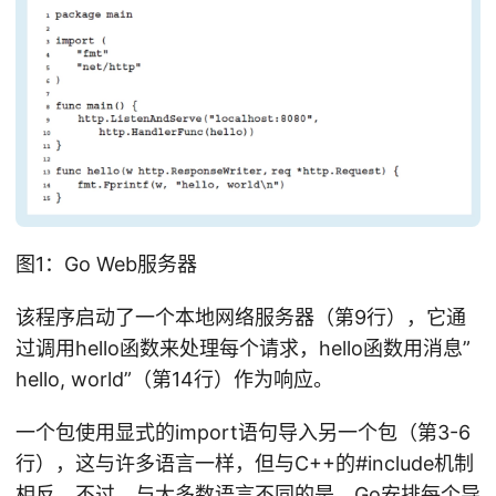
图1：Go Web服务器
该程序启动了一个本地网络服务器（第9行），它通
过调用hello函数来处理每个请求，hello函数用消息”
hello, world”（第14行）作为响应。
一个包使用显式的import语句导入另一个包（第3-6
行），这与许多语言一样，但与C++的#include机制
相反。不过，与大多数语言不同的是，Go安排每个导