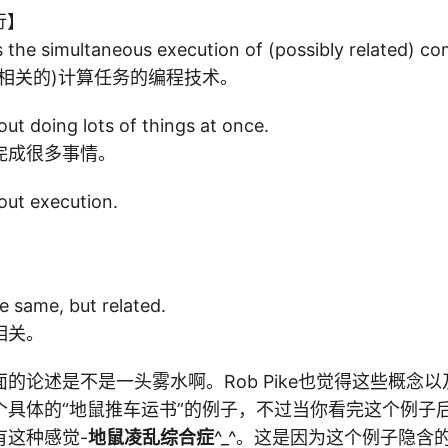
并行】
the simultaneous execution of (possibly related) co
相关的)计算任务的编程技术。
bout doing lots of things at once.
完成很多事情。
bout execution.
e same, but related.
相关。
的论述是不是一头雾水啊。Rob Pike也觉得这些概念
个具体的“地鼠推车运书”的例子，不过当你看完这个例子
有这种感觉-
地鼠凌乱综合症
^_^。这是因为这个例子隐含