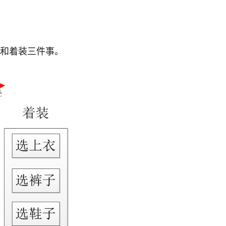
和着装三件事。