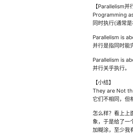
【Parallelism
Programming as 
同时执行(通常是
Parallelism is a
并行是指同时能
Parallelism is a
并行关乎执行。
【小结】
They are Not th
它们不相同，但
怎么样？看上上面
象，于是给了一
加糊涂，至少我