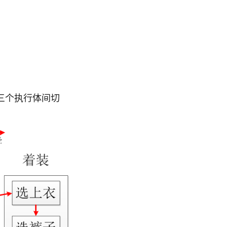
在三个执行体间切