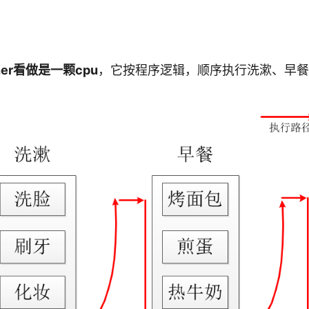
her看做是一颗cpu
，它按程序逻辑，顺序执行洗漱、早餐