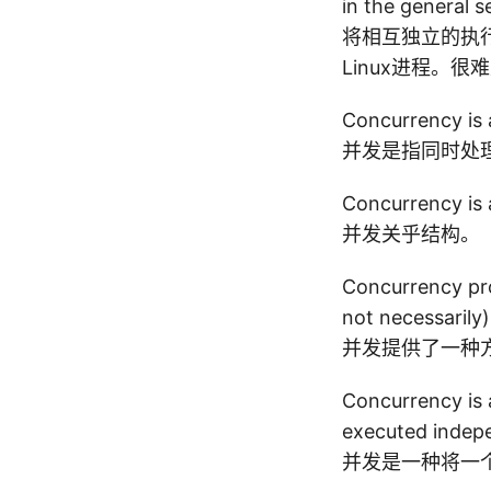
in the general s
将相互独立的执
Linux进程。很
Concurrency is a
并发是指同时处
Concurrency is 
并发关乎结构。
Concurrency pro
not necessarily) 
并发提供了一种
Concurrency is 
executed indepe
并发是一种将一