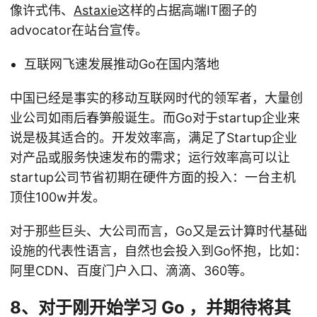
像许式伟、
Astaxie
这样的占据高端IT圈子的
advocator在站台宣传。
互联网飞速发展推动Go在国内落地
中国已经是事实的移动互联网时代的领军者，大量创
业公司如雨后春笋般诞生。而Go对于startup企业来
说是极其适合的。开发效率高，满足了Startup企业
对产品或服务快速发布的需求；运行效率高可以让
startup公司节省初期在硬件方面的投入：一台主机
顶住100w并发。
对于那些巨头、大公司而言，Go又是云计算时代基础
设施的代表性语言，自然也会投入到Go怀抱，比如：
阿里CDN、百度门户入口、滴滴、360等。
8、对于刚开始学习 Go ，并期待将其