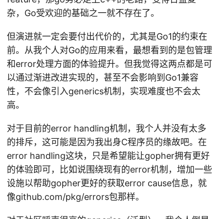
杂，Go受欢迎的基础之一就不存在了。
但演进就一定会要付出代价的，尤其是Go1的约束在
前。从我个人对Go的应用来看，最想看到的是包管理
和error处理方面的体验提升。但我觉得这两点都是可
以通过渐进改进实现的，甚至不会影响到Go1兼容
性，不会像引入generics机制，实现难度也不会太
高。
对于目前的error handling机制，我个人并没有太多
的排斥，这可能是因为我出身C程序员的缘故吧。在
error handling这块，只是希望能让gopher拥有更好
的体验即可，比如说围绕现有的error机制，增加一些
设施以帮助gopher更好的获取error cause信息，就
像github.com/pkg/errors包那样。