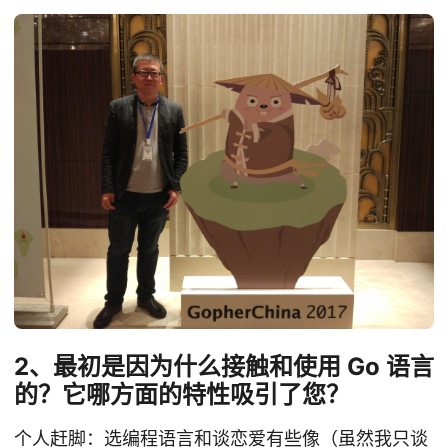
2、最初是因为什么接触和使用 Go 语言
的？它哪方面的特性吸引了您？
个人赶脚：选编程语言和谈恋爱有些像（虽然我只谈