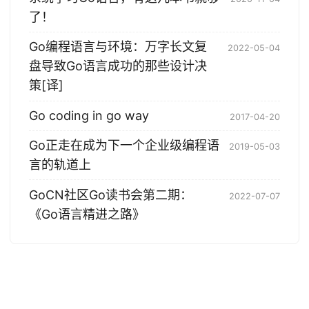
了！
Go编程语言与环境：万字长文复
2022-05-04
盘导致Go语言成功的那些设计决
策[译]
Go coding in go way
2017-04-20
Go正走在成为下一个企业级编程语
2019-05-03
言的轨道上
GoCN社区Go读书会第二期：
2022-07-07
《Go语言精进之路》