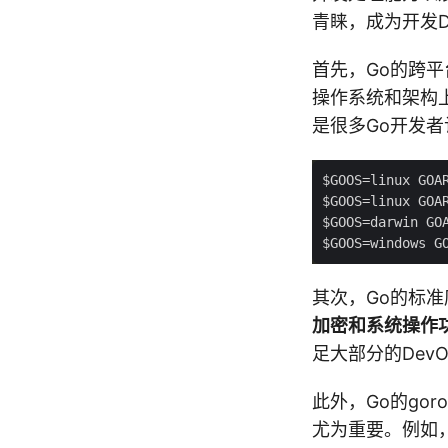
青睐，成为开发D
首先，Go的跨平
操作系统和架构
是很多Go开发者
其次，Go的标准
加密和系统操作
足大部分的Dev
此外，Go的gor
尤为重要。例如，