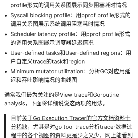
profile形式的调用关系图展示同步阻塞耗时情况
Syscall blocking profile：用pprof profile形式的
调用关系图展示系统调用阻塞耗时情况
Scheduler latency profile：用pprof profile形式
的调用关系图展示调度器延迟情况
User-defined tasks和User-defined regions：用
户自定义trace的task和region
Minimum mutator utilization：分析GC对应用延
迟和吞吐影响情况的曲线图
通常我们最为关注的是View trace和Goroutine
analysis，下面将详细说说这两项的用法。
目前
关于Go Execution Tracer的官方文档资料十
分稀缺
，尤其是对go tool trace分析tracer数据过
程中的各个视图的资料更是少之又少，网上能看到