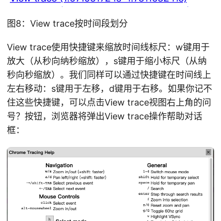
图8：View trace按时间段划分
View trace使用快捷键来缩放时间线标尺：w键用于
放大（从秒向纳秒缩放），s键用于缩小标尺（从纳
秒向秒缩放）。我们同样可以通过快捷键在时间线上
左右移动：s键用于左移，d键用于右移。如果你记不
住这些快捷键，可以点击View trace视图右上角的问
号？按钮，浏览器将弹出View trace操作帮助对话
框：