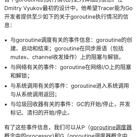
Dmitry Vyukov最初的设计中，他希望Tracer能为Go
开发者提供至少如下的关于goroutine执行情况的信
息：
与goroutine调度有关的事件信息：goroutine的创
建、启动和结束；goroutine在同步原语（包括
mutex、channel收发操作）上的阻塞与解锁。
与网络有关的事件：goroutine在网络I/O上的阻塞
和解锁；
与系统调用有关的事件：goroutine进入系统调用
与从系统调用返回；
与垃圾回收器有关的事件：GC的开始/停止，并发
标记、清扫的开始/停止。
有了这些事件信息，我们可以从P（
goroutine调度器
概念中的processor)和G（goroutine调度器概念中