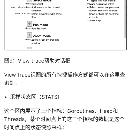
图9：View trace帮助对话框
View trace视图的所有快捷操作方式都可以在这里查
询到。
采样状态区（STATS）
这个区内展示了三个指标：Goroutines、Heap和
Threads，某个时间点上的这三个指标的数据是这个
时间点上的状态快照采样：