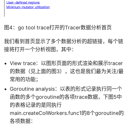
图4：go tool trace打开的Tracer数据分析首页
我们看到首页显示了多个数据分析的超链接，每个链
接将打开一个分析视图，其中：
View trace：以图形页面的形式渲染和展示tracer
的数据（见上面的图3），这也是我们最为关注/最
常用的功能；
Goroutine analysis：以表的形式记录执行同一个
函数的多个goroutine的各项trace数据，下图5中
的表格记录的是同执行
main.createColWorkers.func1的8个goroutine的
各项数据：