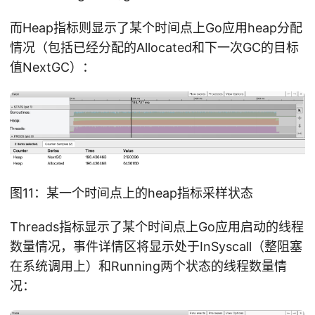
而Heap指标则显示了某个时间点上Go应用heap分配
情况（包括已经分配的Allocated和下一次GC的目标
值NextGC）：
图11：某一个时间点上的heap指标采样状态
Threads指标显示了某个时间点上Go应用启动的线程
数量情况，事件详情区将显示处于InSyscall（整阻塞
在系统调用上）和Running两个状态的线程数量情
况：