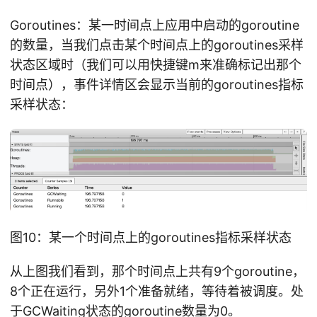
Goroutines：某一时间点上应用中启动的goroutine
的数量，当我们点击某个时间点上的goroutines采样
状态区域时（我们可以用快捷键m来准确标记出那个
时间点），事件详情区会显示当前的goroutines指标
采样状态：
图10：某一个时间点上的goroutines指标采样状态
从上图我们看到，那个时间点上共有9个goroutine，
8个正在运行，另外1个准备就绪，等待着被调度。处
于GCWaiting状态的goroutine数量为0。