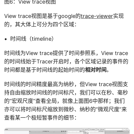
图6：View trace视图
View trace视图是基于google的
trace-viewer
实现
的，其大体上可分为四个区域：
时间线（timeline）
时间线为View trace提供了时间参照系，View trace
的时间线始于Tracer开启时，各个区域记录的事件的
时间都是基于时间线的起始时间的
相对时间
。
时间线的时间精度最高为纳秒，但View trace视图支
持自由缩放时间线的时间标尺，我们可以在秒、毫秒
的“宏观尺度”查看全局，就像上面图6中那样；我们
亦可以将时间标尺缩放到微秒、纳秒的“微观尺度”来
查看某一个极短暂事件的细节：