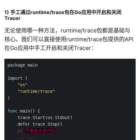
1) 手工通过runtime/trace包在Go应用中开启和关闭
Tracer
无论使用哪一种方法，runtime/trace包都是基础与
核心。我们可以直接使用runtime/trace包提供的API
在Go应用中手工开启和关闭Tracer：
"os"
"runtime/trace"
func
    trace
.
Start(os
.
    defer trace
.
//
下面是业务代码
...
...