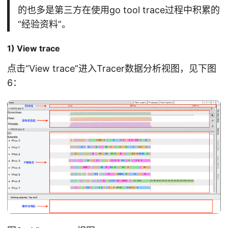
的也多是第三方在使用go tool trace过程中积累的
“经验资料”。
1) View trace
点击“View trace”进入Tracer数据分析视图，见下图
6：