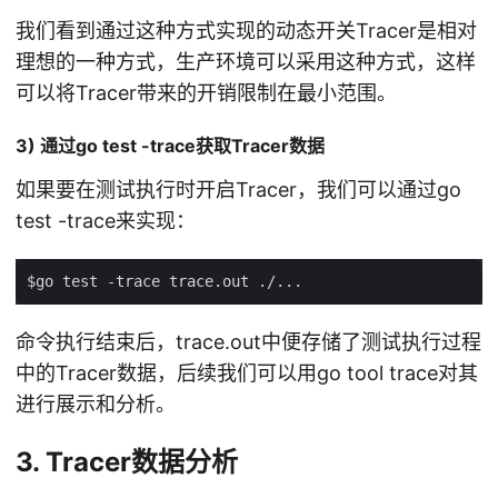
我们看到通过这种方式实现的动态开关Tracer是相对
理想的一种方式，生产环境可以采用这种方式，这样
可以将Tracer带来的开销限制在最小范围。
3) 通过go test -trace获取Tracer数据
如果要在测试执行时开启Tracer，我们可以通过go
test -trace来实现：
命令执行结束后，trace.out中便存储了测试执行过程
中的Tracer数据，后续我们可以用go tool trace对其
进行展示和分析。
3. Tracer数据分析