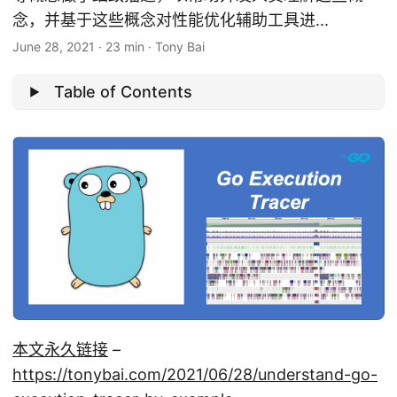
念，并基于这些概念对性能优化辅助工具进...
June 28, 2021
·
23 min
·
Tony Bai
Table of Contents
本文永久链接
–
https://tonybai.com/2021/06/28/understand-go-