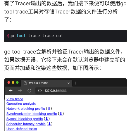
有了Tracer输出的数据后，我们接下来便可以使用go
tool trace工具对存储Tracer数据的文件进行分析
了：
$
go 
tool
 trace trace
.
go tool trace会解析并验证Tracer输出的数据文件，
如果数据无误，它接下来会在默认浏览器中建立新的
页面并加载和渲染这些数据，如下图所示：