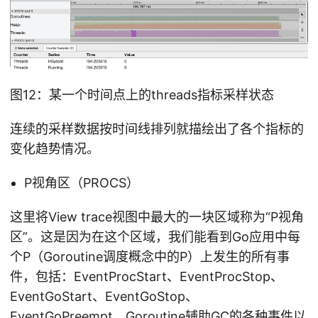
图12：某一个时间点上的threads指标采样状态
连续的采样数据按时间线排列就描绘出了各个指标的
变化趋势情况。
P视角区（PROCS）
这里将View trace视图中最大的一块区域称为“P视角
区”。这是因为在这个区域，我们能看到Go应用中每
个P（Goroutine调度概念中的P）上发生的所有事
件，包括：EventProcStart、EventProcStop、
EventGoStart、EventGoStop、
EventGoPreempt、Goroutine辅助GC的各种事件以