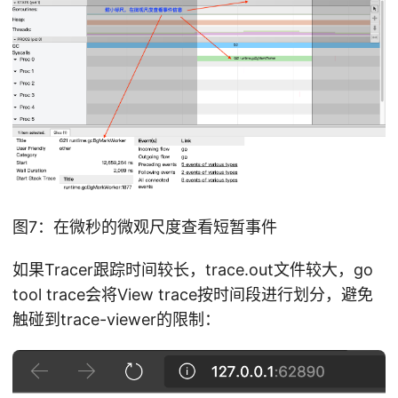
图7：在微秒的微观尺度查看短暂事件
如果Tracer跟踪时间较长，trace.out文件较大，go
tool trace会将View trace按时间段进行划分，避免
触碰到trace-viewer的限制：