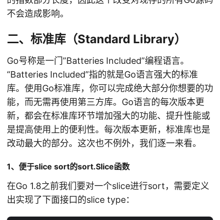
不会造成影响。
二、标准库（Standard Library）
Go号称是一门”Batteries Included”编程语言。
“Batteries Included”指的就是Go语言强大的标准
库。使用Go标准库，你可以完成绝大部分你想要的功
能，而无需再使用第三方库。Go语言的每次版本更
新，都会在标准库环节增加强大的功能、提升性能或
是提高使用上的便利性。每次版本更新，标准库也是
改动最大的部分。这次也不例外，我们逐一来看。
1、便于slice sort的sort.Slice函数
在Go 1.8之前我们要对一个slice进行sort，需要定义
出实现了下面接口的slice type：