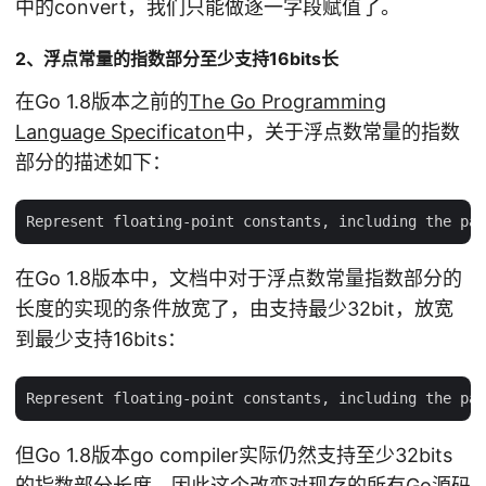
中的convert，我们只能做逐一字段赋值了。
2、浮点常量的指数部分至少支持16bits长
在Go 1.8版本之前的
The Go Programming
Language Specificaton
中，关于浮点数常量的指数
部分的描述如下：
在Go 1.8版本中，文档中对于浮点数常量指数部分的
长度的实现的条件放宽了，由支持最少32bit，放宽
到最少支持16bits：
但Go 1.8版本go compiler实际仍然支持至少32bits
的指数部分长度，因此这个改变对现存的所有Go源码