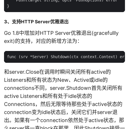
3、支持HTTP Server优雅退出
Go 1.8中增加对HTTP Server优雅退出(gracefullly
exit)的支持，对应的新增方法为：
和server.Close在调用时瞬间关闭所有active的
Listeners和所有状态为New、Active或idle的
connections不同，server.Shutdown首先关闭所有
active Listeners和所有处于idle状态的
Connections，然后无限等待那些处于active状态的
connection变为idle状态后，关闭它们并server退
出。如果有一个connection依然处于active状态，那
么server将一直block在那里。因此Shutdown接受一