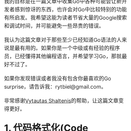
我的目标是在一篇文章中收集Go中各种可能会让新开
发者感到惊讶的东西，也许会对Go中比较特别的功能
有所启发。我希望这能为读者节省大量的Google搜索
和调试时间，并可能避免一些昂贵的错误。
我认为这篇文章对于那些至少已经知道Go语法的人来
说是最有用的。如果你是一个中级或有经验的程序
员，已经懂得其他编程语言，并希望学习Go，那就最
好不过了。
如果你发现错误或者我没有包含你最喜欢的Go
surprise，请告诉我：rytbiel@gmail.com。
非常感谢
Vytautas Shaltenis
的帮助，让这篇文章变
得更好。
1. 代码格式化(Code