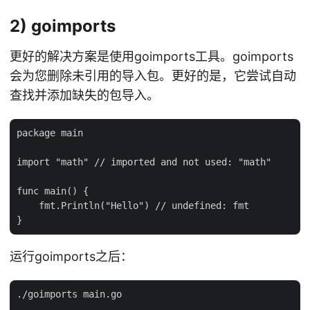
2) goimports
更好的解决方案是使用goimports工具。goimports
会为您删除未引用的导入包。更好的是，它尝试自动
查找并添加缺失的包导入。
package main

import "math" // imported and not used: "math"

func main() {

    fmt.Println("Hello") // undefined: fmt

运行goimports之后：
./goimports main.go
