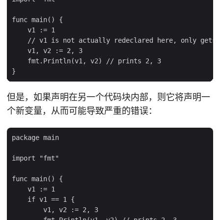
func main() {

    v1 := 1

    // v1 is not actually redeclared here, only gets 
    v1, v2 := 2, 3

    fmt.Println(v1, v2) // prints 2, 3

但是，如果声明在另一个代码块内部，则它将声明一
个新变量，从而可能导致严重的错误：
package main

import "fmt"

func main() {

    v1 := 1

    if v1 == 1 {

        v1, v2 := 2, 3

        fmt.Println(v1, v2) // prints 2, 3
