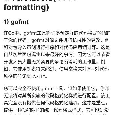
formatting)
1) gofmt
在Go中，gofmt工具将许多预定好的代码格式“强加”
于你的代码。gofmt对源文件进行机械性的更改，例
如对包导入声明进行排序和对代码应用缩进等。这是
自从切片面包诞生以来最好的事情，因为它可以节省
开发人员大量无关紧要的争论所消耗的工作量。例
如，它使用制表符来缩进，使用空格来对齐– 对代码
风格的争论到此为止。
您可以完全不使用gofmt工具，但如果使用它，你却
无法将对其所实施的代码格式化样式进行配置。该工
具完全没有提供任何代码格式化选项，这才是重点。
提供一种“足够好”的统一代码格式样式，它可能是没