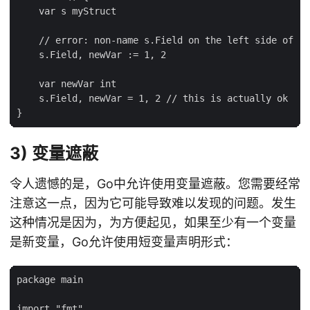
    var s myStruct

    // error: non-name s.Field on the left side of :=

    s.Field, newVar := 1, 2 

    var newVar int

    s.Field, newVar = 1, 2 // this is actually ok

3) 变量遮蔽
令人遗憾的是，Go中允许使用变量遮蔽。您需要经常
注意这一点，因为它可能导致难以发现的问题。发生
这种情况是因为，为方便起见，如果至少有一个变量
是新变量，Go允许使用短变量声明形式：
package main

import "fmt"
