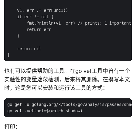
    v1, err := errFunc1()

    if err != nil {

        fmt.Println(v1, err) // prints: 1 important e
        return err

    }

    return nil

也有可以提供帮助的工具。在go vet工具中曾有一个
实验性的变量遮蔽检测，后来将其删除。在撰写本文
时，这是您可以安装和运行该工具的方式：
go get -u golang.org/x/tools/go/analysis/passes/shado
打印：