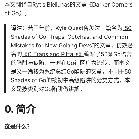
本文翻译自Rytis Bieliunas的文章
《Darker Corners
of Go》
。
译注：若干年前，Kyle Quest曾发过一篇名为
“50
Shades of Go: Traps, Gotchas, and Common
Mistakes for New Golang Devs”
的文章，仿效著
名的
《C Traps and Pitfalls》
编写了50条Go语言
的陷阱与缺陷，一时在Go社区广为流传。而本文
是又一篇较为系统总结Go陷阱的文章，不同于50
Shades of Go的按初中高级陷阱的分类方式，本
文是按类别对Go陷阱做讲解。
0. 简介
这是什么
？