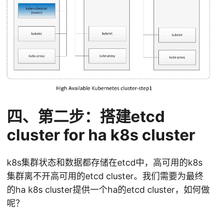
四、第二步：搭建etcd
cluster for ha k8s cluster
k8s集群状态和数据都存储在etcd中，高可用的k8s
集群离不开高可用的etcd cluster。我们需要为最终
的ha k8s cluster提供一个ha的etcd cluster，如何做
呢？