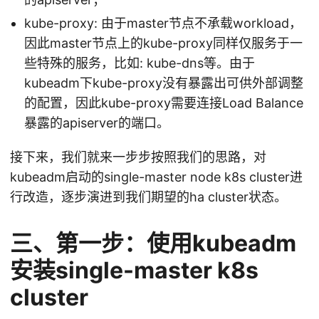
kube-proxy: 由于master节点不承载workload，
因此master节点上的kube-proxy同样仅服务于一
些特殊的服务，比如: kube-dns等。由于
kubeadm下kube-proxy没有暴露出可供外部调整
的配置，因此kube-proxy需要连接Load Balance
暴露的apiserver的端口。
接下来，我们就来一步步按照我们的思路，对
kubeadm启动的single-master node k8s cluster进
行改造，逐步演进到我们期望的ha cluster状态。
三、第一步：使用kubeadm
安装single-master k8s
cluster