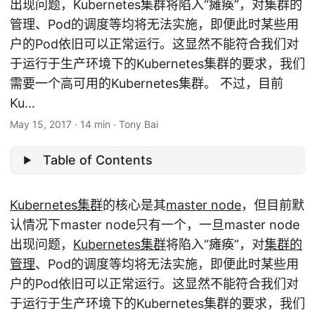
出现问题，Kubernetes集群将陷入“瘫痪”，对集群的
管理、Pod的调度等均将无法实施，即便此时某些用
户的Pod依旧可以正常运行。这显然不能符合我们对
于运行于生产环境下的Kubernetes集群的要求，我们
需要一个高可用的Kubernetes集群。 不过，目前
Ku...
May 15, 2017
·
14 min
·
Tony Bai
Table of Contents
Kubernetes集群
的核心是其
master node
，但目前默
认情况下master node只有一个，一旦master node
出现问题，
Kubernetes集群
将陷入“瘫痪”，对
集群的
管理
、Pod的调度等均将无法实施，即便此时某些用
户的Pod依旧可以正常运行。这显然不能符合我们对
于运行于生产环境下的Kubernetes集群的要求，我们