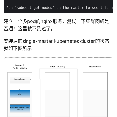
建立一个多pod的nginx服务，测试一下集群网络是
否通！这里就不赘述了。
安装后的single-master kubernetes cluster的状态
就如下图所示：