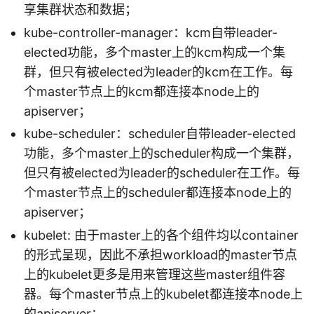
享集群状态和数据；
kube-controller-manager：kcm自带leader-
elected功能，多个master上的kcm构成一个集
群，但只有被elected为leader的kcm在工作。每
个master节点上的kcm都连接本node上的
apiserver；
kube-scheduler：scheduler自带leader-elected
功能，多个master上的scheduler构成一个集群，
但只有被elected为leader的scheduler在工作。每
个master节点上的scheduler都连接本node上的
apiserver；
kubelet: 由于master上的各个组件均以container
的形式呈现，因此不承担workload的master节点
上的kubelet更多是用来管理这些master组件容
器。每个master节点上的kubelet都连接本node上
的apiserver；