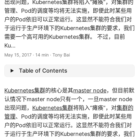
出现问题，Kubernetes集群将陷入“瘫痪”，对集群的
管理、Pod的调度等均将无法实施，即便此时某些用
户的Pod依旧可以正常运行。这显然不能符合我们对
于运行于生产环境下的Kubernetes集群的要求，我们
需要一个高可用的Kubernetes集群。 不过，目前
Ku...
May 15, 2017
·
14 min
·
Tony Bai
Table of Contents
Kubernetes集群
的核心是其
master node
，但目前默
认情况下master node只有一个，一旦master node
出现问题，
Kubernetes集群
将陷入“瘫痪”，对
集群的
管理
、Pod的调度等均将无法实施，即便此时某些用
户的Pod依旧可以正常运行。这显然不能符合我们对
于运行于生产环境下的Kubernetes集群的要求，我们