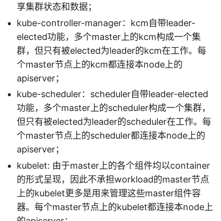
享集群状态和数据；
kube-controller-manager：kcm自带leader-
elected功能，多个master上的kcm构成一个集
群，但只有被elected为leader的kcm在工作。每
个master节点上的kcm都连接本node上的
apiserver；
kube-scheduler：scheduler自带leader-elected
功能，多个master上的scheduler构成一个集群，
但只有被elected为leader的scheduler在工作。每
个master节点上的scheduler都连接本node上的
apiserver；
kubelet: 由于master上的各个组件均以container
的形式呈现，因此不承担workload的master节点
上的kubelet更多是用来管理这些master组件容
器。每个master节点上的kubelet都连接本node上
的apiserver；