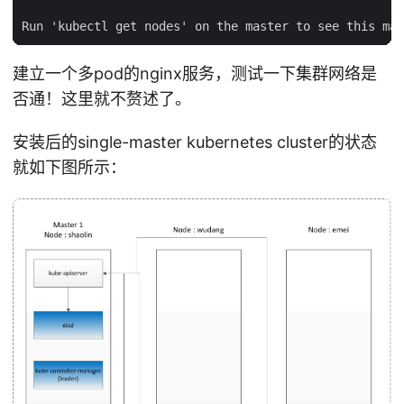
建立一个多pod的nginx服务，测试一下集群网络是
否通！这里就不赘述了。
安装后的single-master kubernetes cluster的状态
就如下图所示：