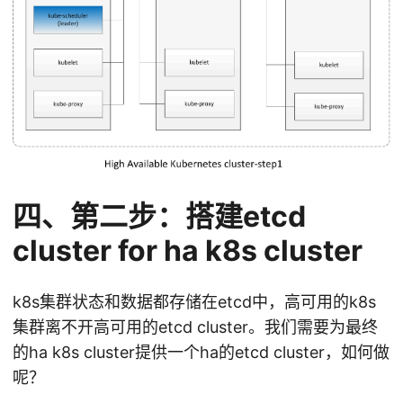
四、第二步：搭建etcd
cluster for ha k8s cluster
k8s集群状态和数据都存储在etcd中，高可用的k8s
集群离不开高可用的etcd cluster。我们需要为最终
的ha k8s cluster提供一个ha的etcd cluster，如何做
呢？