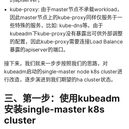
kube-proxy: 由于master节点不承载workload，
因此master节点上的kube-proxy同样仅服务于一
些特殊的服务，比如: kube-dns等。由于
kubeadm下kube-proxy没有暴露出可供外部调整
的配置，因此kube-proxy需要连接Load Balance
暴露的apiserver的端口。
接下来，我们就来一步步按照我们的思路，对
kubeadm启动的single-master node k8s cluster进
行改造，逐步演进到我们期望的ha cluster状态。
三、第一步：使用kubeadm
安装single-master k8s
cluster