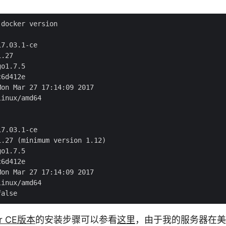
docker version

7.03.1-ce

.27

o1.7.5

6d412e

on Mar 27 17:14:09 2017

inux/amd64

7.03.1-ce

.27 (minimum version 1.12)

o1.7.5

6d412e

on Mar 27 17:14:09 2017

inux/amd64

er CE版本
的安装步骤可以参看
这里
，由于我的服务器在美