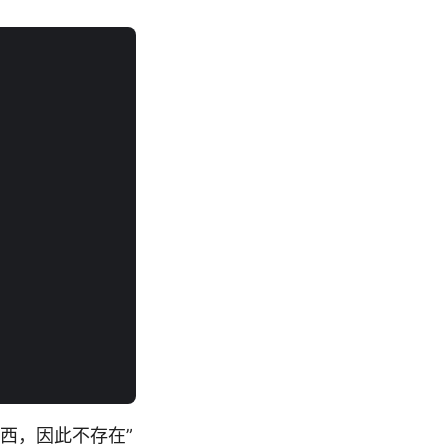
西，因此不存在”